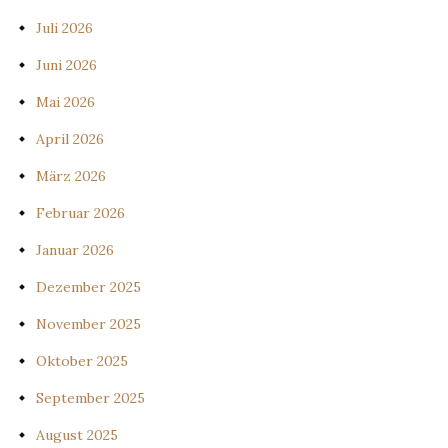
Juli 2026
Juni 2026
Mai 2026
April 2026
März 2026
Februar 2026
Januar 2026
Dezember 2025
November 2025
Oktober 2025
September 2025
August 2025