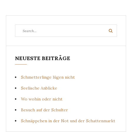
Search
Search
for:
NEUESTE BEITRÄGE
Schmetterlinge lügen nicht
Seelische Anblicke
Wo wohin oder nicht
Besuch auf der Schulter
Schnäppchen in der Not und der Schattenmarkt