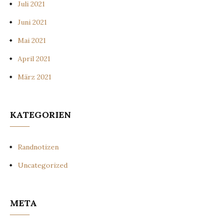
Juli 2021
Juni 2021
Mai 2021
April 2021
März 2021
KATEGORIEN
Randnotizen
Uncategorized
META