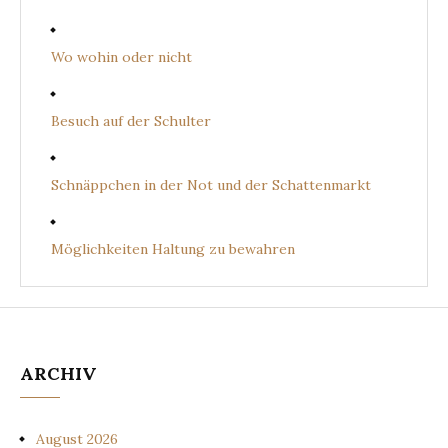
Wo wohin oder nicht
Besuch auf der Schulter
Schnäppchen in der Not und der Schattenmarkt
Möglichkeiten Haltung zu bewahren
ARCHIV
August 2026