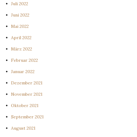
Juli 2022
Juni 2022
Mai 2022
April 2022
März 2022
Februar 2022
Januar 2022
Dezember 2021
November 2021
Oktober 2021
September 2021
August 2021