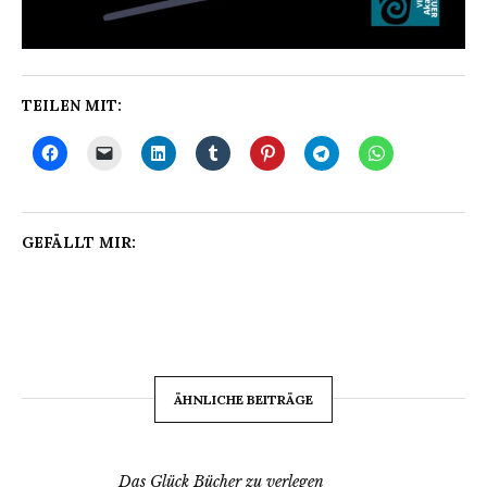
TEILEN MIT:
GEFÄLLT MIR:
ÄHNLICHE BEITRÄGE
Das Glück Bücher zu verlegen