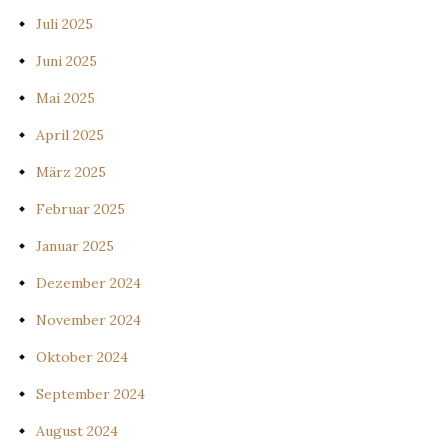
Juli 2025
Juni 2025
Mai 2025
April 2025
März 2025
Februar 2025
Januar 2025
Dezember 2024
November 2024
Oktober 2024
September 2024
August 2024