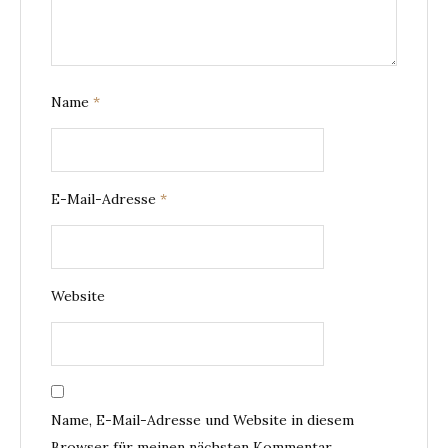
Name
*
E-Mail-Adresse
*
Website
Name, E-Mail-Adresse und Website in diesem
Browser für meinen nächsten Kommentar