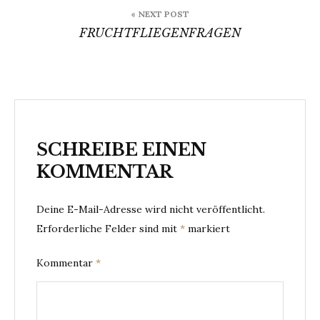
« NEXT POST
FRUCHTFLIEGENFRAGEN
SCHREIBE EINEN
KOMMENTAR
Deine E-Mail-Adresse wird nicht veröffentlicht.
Erforderliche Felder sind mit
*
markiert
Kommentar
*