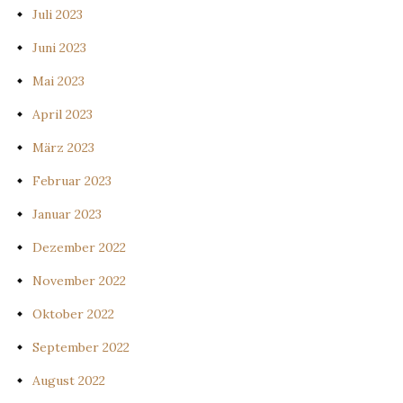
Juli 2023
Juni 2023
Mai 2023
April 2023
März 2023
Februar 2023
Januar 2023
Dezember 2022
November 2022
Oktober 2022
September 2022
August 2022