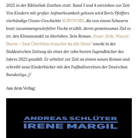
2025 in der Bibliothek Zeuthen statt. Band 3 und 4 entstehen zur Zeit.
Von Kindern mit großer Aufmerksamkeit gelesen wird Boris Pfeiffers
vierbändige Ozean-Geschichte
SURVIVORS
,
die von einem Schwarm
bunt zusammengewürfelter Fische erzählt, deren gemeinsames Ziel es
ist, den Klimawandel zu überleben. Sein Roman
„Feuer, Erde, Wasser,
Sturm – Zum Überleben brauchst du alle Sinne“
wurde in der
Süddeutschen Zeitung als eines der zehn besten Jugendbücher des
Jahres 2023 gewählt. Er arbeitet zur Zeit an einem neuen Roman und
schreibt neue Kinderbücher mit den Fußballvereinen der Deutschen
Bundesliga //
Aus dem Verlag: