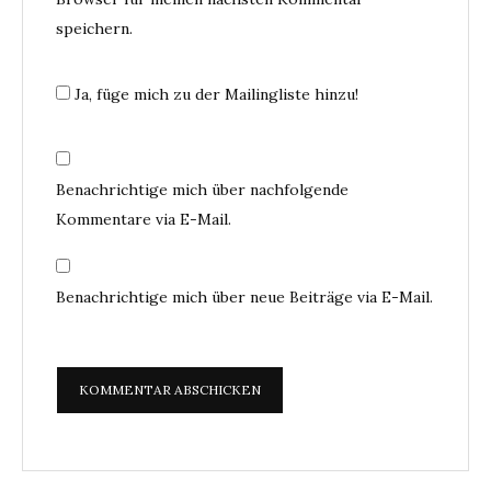
speichern.
Ja, füge mich zu der Mailingliste hinzu!
Benachrichtige mich über nachfolgende
Kommentare via E-Mail.
Benachrichtige mich über neue Beiträge via E-Mail.