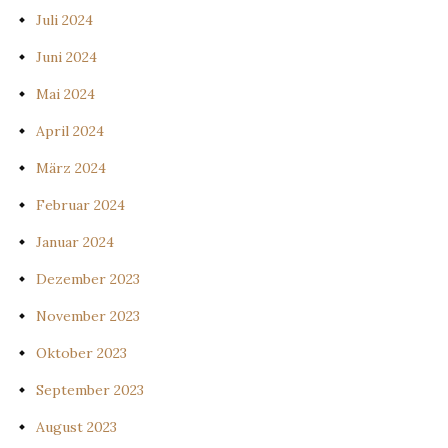
Juli 2024
Juni 2024
Mai 2024
April 2024
März 2024
Februar 2024
Januar 2024
Dezember 2023
November 2023
Oktober 2023
September 2023
August 2023