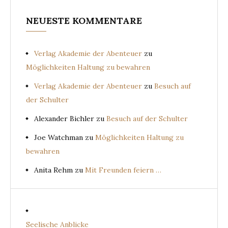
NEUESTE KOMMENTARE
Verlag Akademie der Abenteuer
zu
Möglichkeiten Haltung zu bewahren
Verlag Akademie der Abenteuer
zu
Besuch auf
der Schulter
Alexander Bichler
zu
Besuch auf der Schulter
Joe Watchman
zu
Möglichkeiten Haltung zu
bewahren
Anita Rehm
zu
Mit Freunden feiern …
Seelische Anblicke