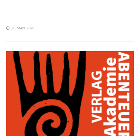
21. März 2026