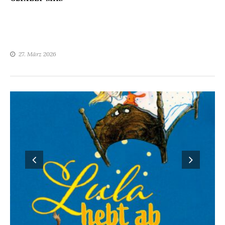
27. März 2026