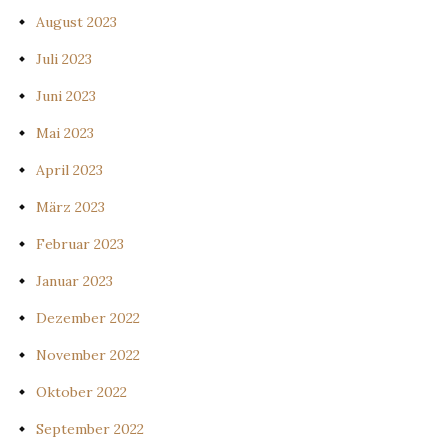
August 2023
Juli 2023
Juni 2023
Mai 2023
April 2023
März 2023
Februar 2023
Januar 2023
Dezember 2022
November 2022
Oktober 2022
September 2022