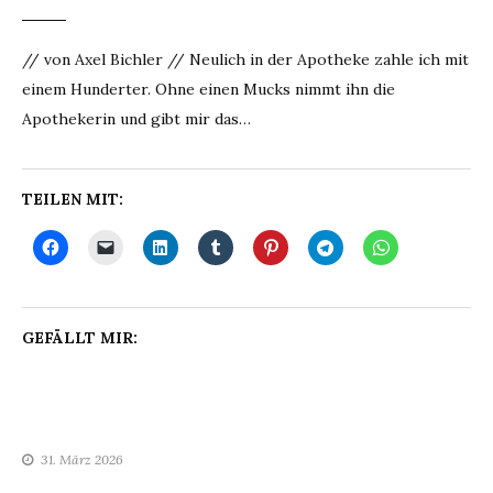
// von Axel Bichler // Neulich in der Apotheke zahle ich mit
einem Hunderter. Ohne einen Mucks nimmt ihn die
Apothekerin und gibt mir das…
TEILEN MIT:
GEFÄLLT MIR:
31. März 2026