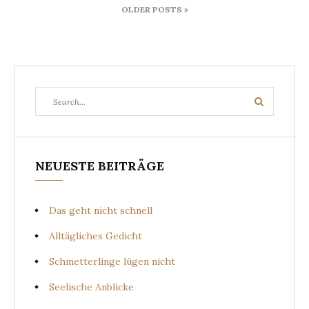
OLDER POSTS »
Search
Search
for:
NEUESTE BEITRÄGE
Das geht nicht schnell
Alltägliches Gedicht
Schmetterlinge lügen nicht
Seelische Anblicke