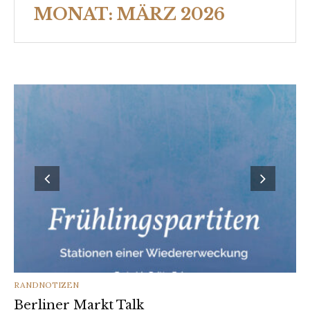
MONAT:
MÄRZ 2026
CATEGORIES
RANDNOTIZEN
Berliner Markt Talk