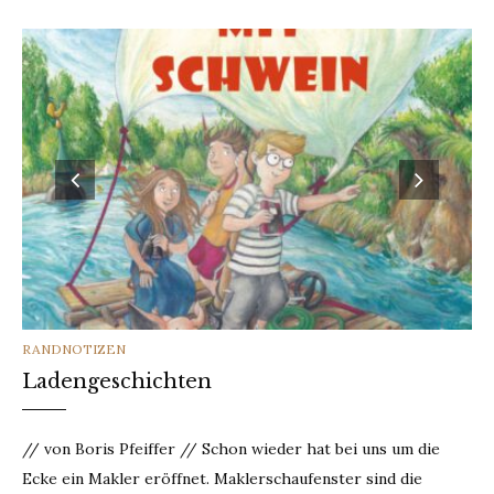
CATEGORIES
RANDNOTIZEN
Ladengeschichten
// von Boris Pfeiffer // Schon wieder hat bei uns um die
Ecke ein Makler eröffnet. Maklerschaufenster sind die