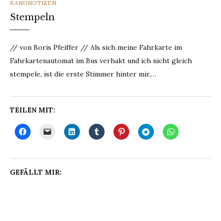
CATEGORIES
RANDNOTIZEN
Stempeln
// von Boris Pfeiffer // Als sich meine Fahrkarte im
Fahrkartenautomat im Bus verhakt und ich nicht gleich
stempele, ist die erste Stimmer hinter mir,…
TEILEN MIT:
GEFÄLLT MIR: