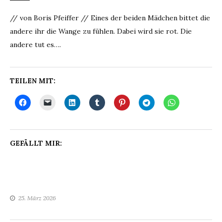
// von Boris Pfeiffer // Eines der beiden Mädchen bittet die
andere ihr die Wange zu fühlen. Dabei wird sie rot. Die
andere tut es….
TEILEN MIT:
GEFÄLLT MIR:
25. März 2026