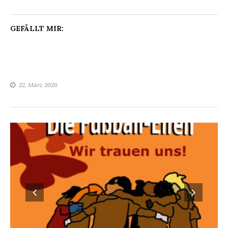
GEFÄLLT MIR:
22. März 2026