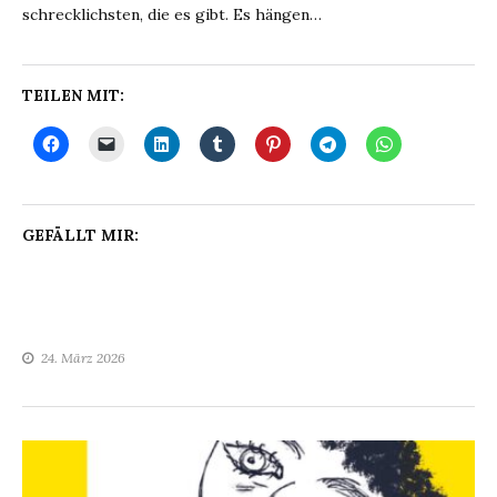
schrecklichsten, die es gibt. Es hängen…
TEILEN MIT:
GEFÄLLT MIR:
24. März 2026