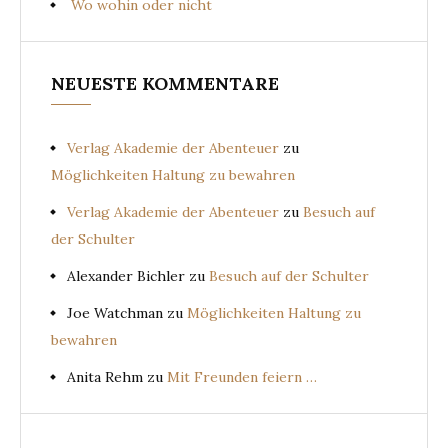
Wo wohin oder nicht
NEUESTE KOMMENTARE
Verlag Akademie der Abenteuer
zu
Möglichkeiten Haltung zu bewahren
Verlag Akademie der Abenteuer
zu
Besuch auf
der Schulter
Alexander Bichler
zu
Besuch auf der Schulter
Joe Watchman
zu
Möglichkeiten Haltung zu
bewahren
Anita Rehm
zu
Mit Freunden feiern …