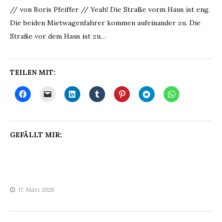
// von Boris Pfeiffer // Yeah! Die Straße vorm Haus ist eng.
Die beiden Mietwagenfahrer kommen aufeinander zu. Die
Straße vor dem Haus ist zu…
TEILEN MIT:
GEFÄLLT MIR:
17. März 2026
Beitragsnavigation