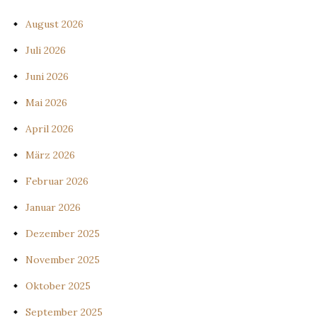
August 2026
Juli 2026
Juni 2026
Mai 2026
April 2026
März 2026
Februar 2026
Januar 2026
Dezember 2025
November 2025
Oktober 2025
September 2025