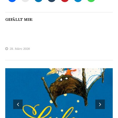
GEFÄLLT MIR:
28. März 2026