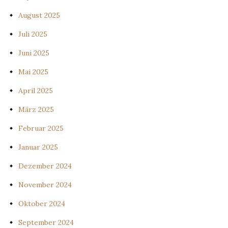
August 2025
Juli 2025
Juni 2025
Mai 2025
April 2025
März 2025
Februar 2025
Januar 2025
Dezember 2024
November 2024
Oktober 2024
September 2024