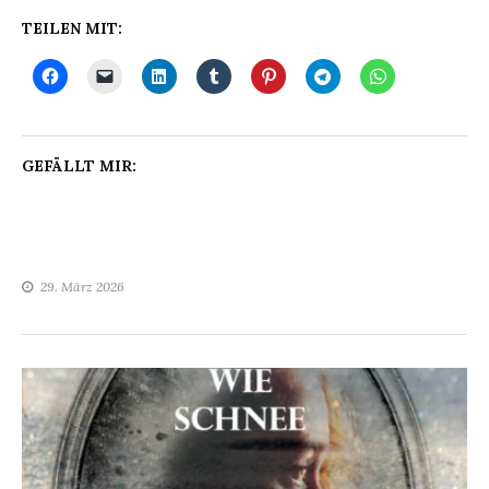
TEILEN MIT:
GEFÄLLT MIR:
29. März 2026