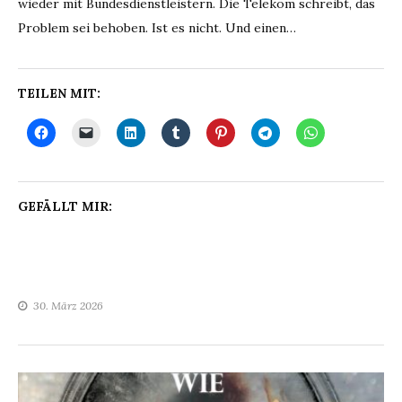
wieder mit Bundesdienstleistern. Die Telekom schreibt, das
Problem sei behoben. Ist es nicht. Und einen…
TEILEN MIT:
GEFÄLLT MIR:
30. März 2026