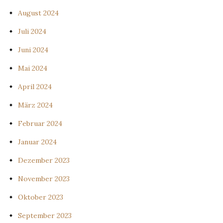
August 2024
Juli 2024
Juni 2024
Mai 2024
April 2024
März 2024
Februar 2024
Januar 2024
Dezember 2023
November 2023
Oktober 2023
September 2023