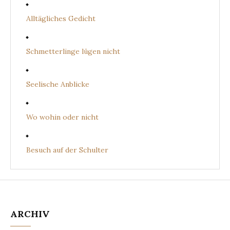
Alltägliches Gedicht
Schmetterlinge lügen nicht
Seelische Anblicke
Wo wohin oder nicht
Besuch auf der Schulter
ARCHIV