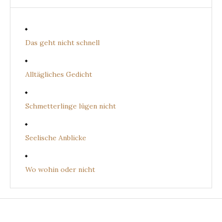
Das geht nicht schnell
Alltägliches Gedicht
Schmetterlinge lügen nicht
Seelische Anblicke
Wo wohin oder nicht