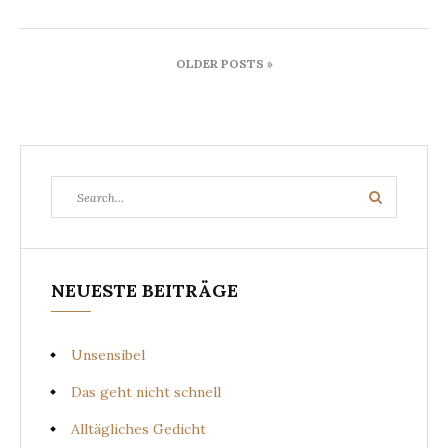
Beitragsnavigation
OLDER POSTS »
Search
Search
for:
NEUESTE BEITRÄGE
Unsensibel
Das geht nicht schnell
Alltägliches Gedicht