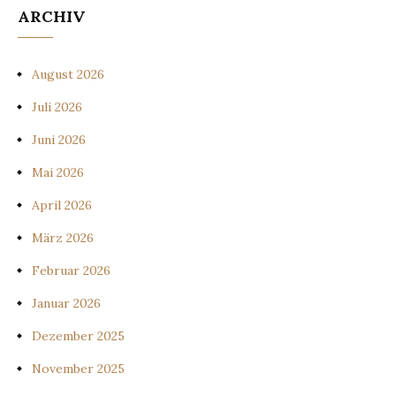
ARCHIV
August 2026
Juli 2026
Juni 2026
Mai 2026
April 2026
März 2026
Februar 2026
Januar 2026
Dezember 2025
November 2025