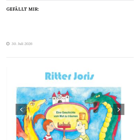
GEFÄLLT MIR:
30. Juli 2026