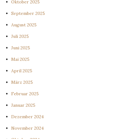
Oktober 2025
September 2025
August 2025
Juli 2025
Juni 2025
Mai 2025
April 2025
März 2025
Februar 2025
Januar 2025
Dezember 2024
November 2024