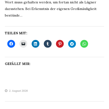
Wort muss gehalten werden, um fortan nicht als Lügner
dazustehen. Bei Erkenntnis der eigenen Großmäuligkeit
bestünde…
TEILEN MIT:
GEFÄLLT MIR:
2. August 2026