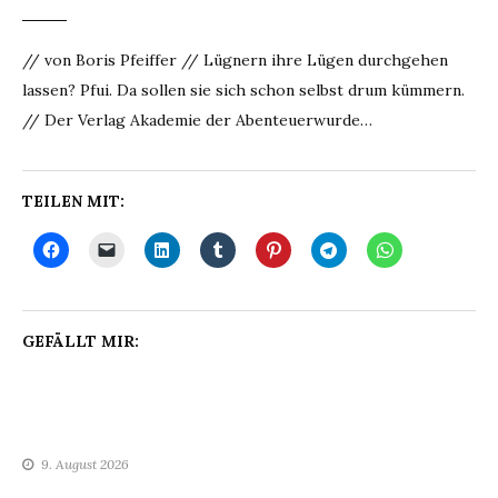
// von Boris Pfeiffer // Lügnern ihre Lügen durchgehen
lassen? Pfui. Da sollen sie sich schon selbst drum kümmern.
// Der Verlag Akademie der Abenteuerwurde…
TEILEN MIT:
GEFÄLLT MIR:
9. August 2026