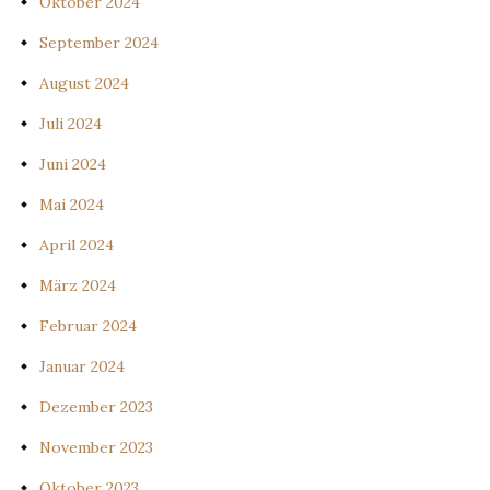
Oktober 2024
September 2024
August 2024
Juli 2024
Juni 2024
Mai 2024
April 2024
März 2024
Februar 2024
Januar 2024
Dezember 2023
November 2023
Oktober 2023