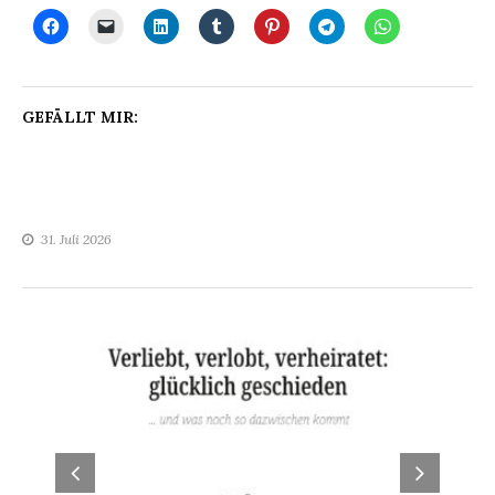
GEFÄLLT MIR:
31. Juli 2026