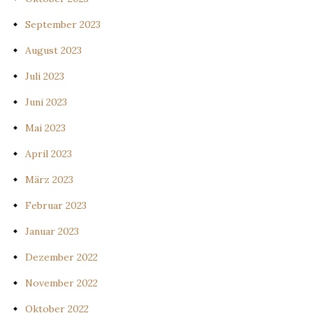
September 2023
August 2023
Juli 2023
Juni 2023
Mai 2023
April 2023
März 2023
Februar 2023
Januar 2023
Dezember 2022
November 2022
Oktober 2022