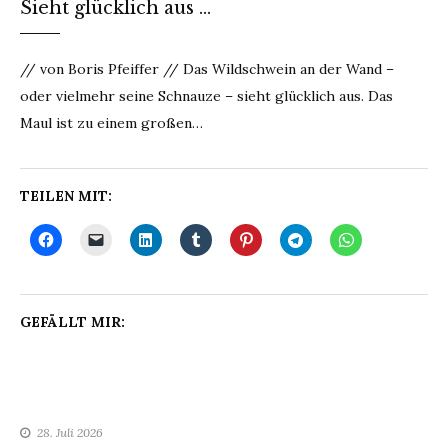
Sieht glücklich aus …
// von Boris Pfeiffer // Das Wildschwein an der Wand –
oder vielmehr seine Schnauze – sieht glücklich aus. Das
Maul ist zu einem großen…
TEILEN MIT:
GEFÄLLT MIR:
28. Juli 2026