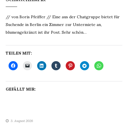
// von Boris Pfeiffer // Eine aus der Chatgruppe bietet für
Suchende in Berlin ein Zimmer zur Untermiete an,
blumengekränzt ist ihr Post. Sehr schön…
TEILEN MIT:
GEFÄLLT MIR:
3. August 2026