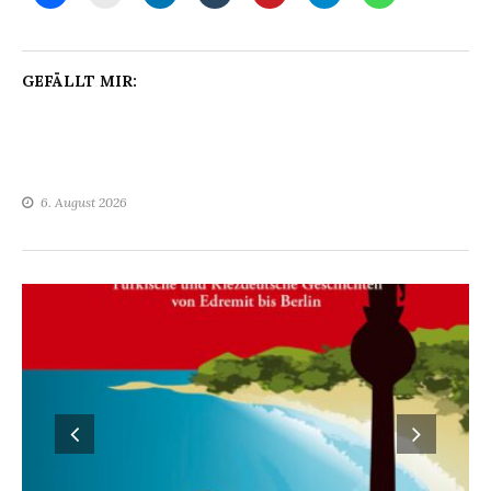
GEFÄLLT MIR:
6. August 2026