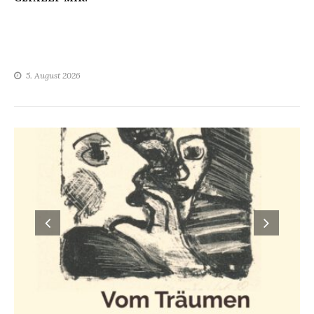
5. August 2026