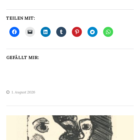
TEILEN MIT:
GEFÄLLT MIR:
1. August 2026