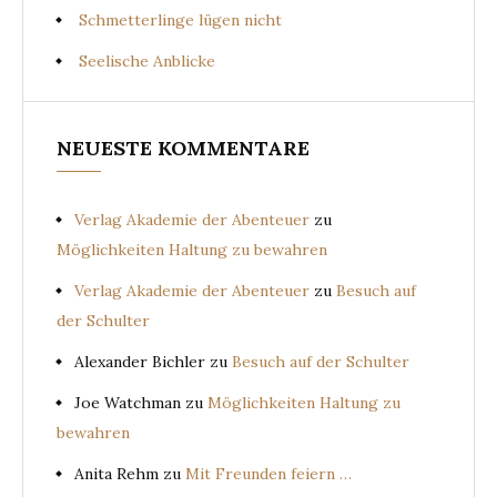
Schmetterlinge lügen nicht
Seelische Anblicke
NEUESTE KOMMENTARE
Verlag Akademie der Abenteuer
zu
Möglichkeiten Haltung zu bewahren
Verlag Akademie der Abenteuer
zu
Besuch auf
der Schulter
Alexander Bichler
zu
Besuch auf der Schulter
Joe Watchman
zu
Möglichkeiten Haltung zu
bewahren
Anita Rehm
zu
Mit Freunden feiern …