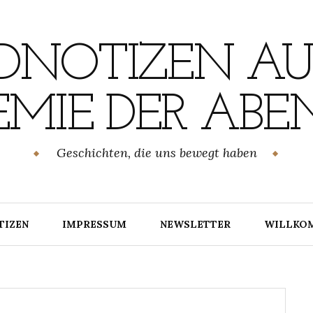
NOTIZEN AU
MIE DER ABE
Geschichten, die uns bewegt haben
TIZEN
IMPRESSUM
NEWSLETTER
WILLKO