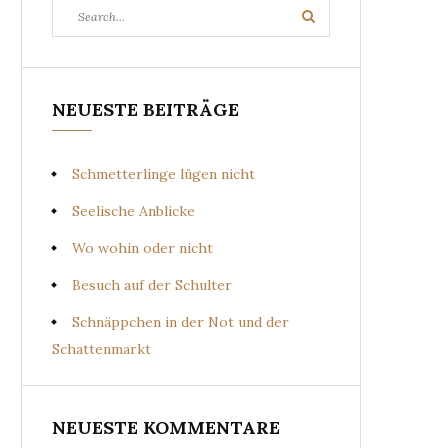
Search
Search
for:
NEUESTE BEITRÄGE
Schmetterlinge lügen nicht
Seelische Anblicke
Wo wohin oder nicht
Besuch auf der Schulter
Schnäppchen in der Not und der
Schattenmarkt
NEUESTE KOMMENTARE