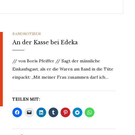
CATEGORIES
RANDNOTIZEN
An der Kasse bei Edeka
// von Boris Pfeiffer // Sagt der männliche
Einkaufsgast, als er die Waren am Band in die Tüte
einpackt: „Mit meiner Frau zusammen darf ich…
TEILEN MIT: