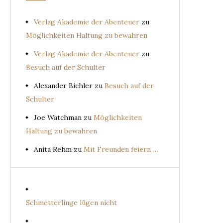
Verlag Akademie der Abenteuer
zu
Möglichkeiten Haltung zu bewahren
Verlag Akademie der Abenteuer
zu
Besuch auf der Schulter
Alexander Bichler
zu
Besuch auf der
Schulter
Joe Watchman
zu
Möglichkeiten
Haltung zu bewahren
Anita Rehm
zu
Mit Freunden feiern …
Schmetterlinge lügen nicht