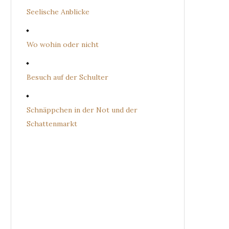
Seelische Anblicke
Wo wohin oder nicht
Besuch auf der Schulter
Schnäppchen in der Not und der
Schattenmarkt