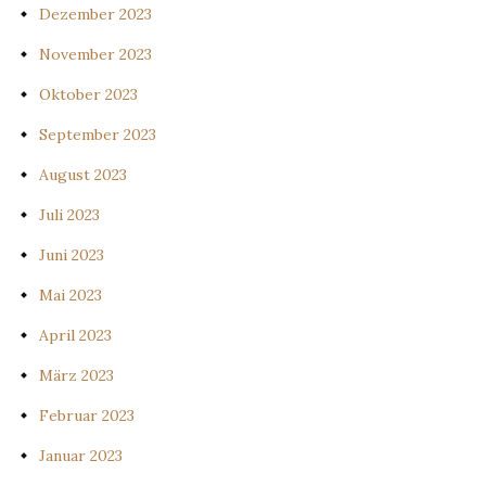
Dezember 2023
November 2023
Oktober 2023
September 2023
August 2023
Juli 2023
Juni 2023
Mai 2023
April 2023
März 2023
Februar 2023
Januar 2023