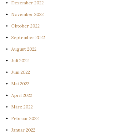
Dezember 2022
November 2022
Oktober 2022
September 2022
August 2022
Juli 2022
Juni 2022
Mai 2022
April 2022
März 2022
Februar 2022
Januar 2022