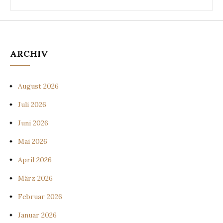
ARCHIV
August 2026
Juli 2026
Juni 2026
Mai 2026
April 2026
März 2026
Februar 2026
Januar 2026