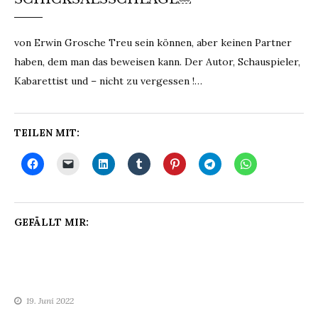
von Erwin Grosche Treu sein können, aber keinen Partner
haben, dem man das beweisen kann. Der Autor, Schauspieler,
Kabarettist und – nicht zu vergessen !…
TEILEN MIT:
GEFÄLLT MIR:
19. Juni 2022