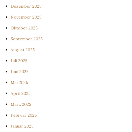
Dezember 2025
November 2025
Oktober 2025
September 2025
August 2025
Juli 2025
Juni 2025
Mai 2025
April 2025
März 2025
Februar 2025
Januar 2025