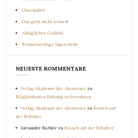
Unsensibel
Das geht nicht schnell
Alltägliches Gedicht
Schmetterlinge lügen nicht
NEUESTE KOMMENTARE
Verlag Akademie der Abenteuer
zu
Möglichkeiten Haltung zu bewahren
Verlag Akademie der Abenteuer
zu
Besuch auf
der Schulter
Alexander Bichler
zu
Besuch auf der Schulter