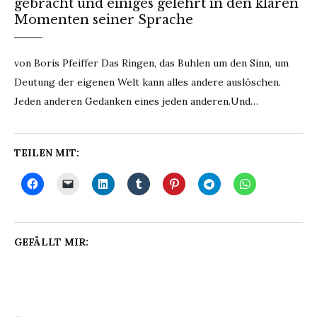
gebracht und einiges gelehrt in den klaren
Momenten seiner Sprache
von Boris Pfeiffer Das Ringen, das Buhlen um den Sinn, um
Deutung der eigenen Welt kann alles andere auslöschen.
Jeden anderen Gedanken eines jeden anderen.Und…
TEILEN MIT:
GEFÄLLT MIR: