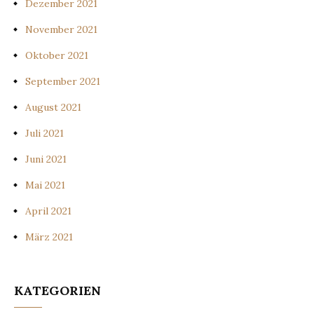
Dezember 2021
November 2021
Oktober 2021
September 2021
August 2021
Juli 2021
Juni 2021
Mai 2021
April 2021
März 2021
KATEGORIEN