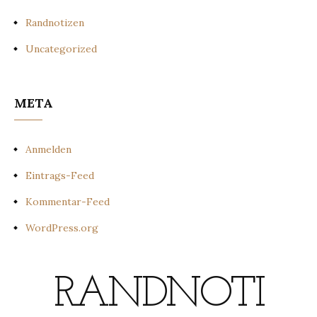
Randnotizen
Uncategorized
META
Anmelden
Eintrags-Feed
Kommentar-Feed
WordPress.org
RANDNOTI