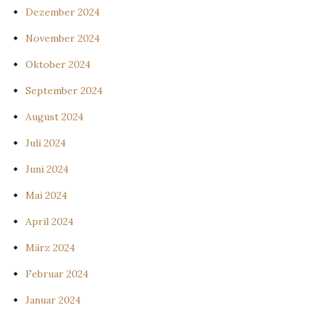
Dezember 2024
November 2024
Oktober 2024
September 2024
August 2024
Juli 2024
Juni 2024
Mai 2024
April 2024
März 2024
Februar 2024
Januar 2024