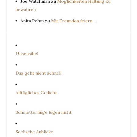
Joe Watchman
zu
Möglichkeiten Haltung zu
bewahren
Anita Rehm
zu
Mit Freunden feiern …
Unsensibel
Das geht nicht schnell
Alltägliches Gedicht
Schmetterlinge lügen nicht
Seelische Anblicke