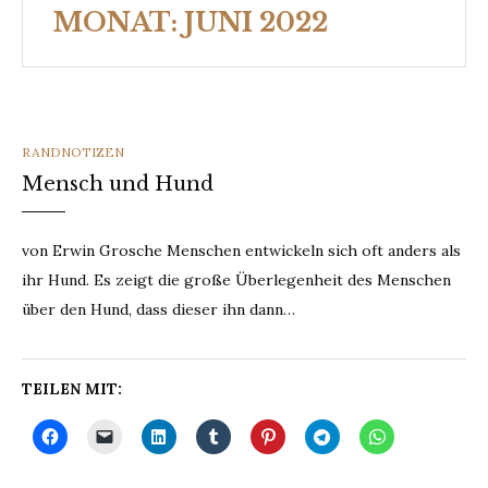
MONAT:
JUNI 2022
CATEGORIES
RANDNOTIZEN
Mensch und Hund
von Erwin Grosche Menschen entwickeln sich oft anders als
ihr Hund. Es zeigt die große Überlegenheit des Menschen
über den Hund, dass dieser ihn dann…
TEILEN MIT: