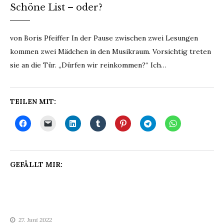
Schöne List – oder?
von Boris Pfeiffer In der Pause zwischen zwei Lesungen
kommen zwei Mädchen in den Musikraum. Vorsichtig treten
sie an die Tür. „Dürfen wir reinkommen?“ Ich…
TEILEN MIT:
GEFÄLLT MIR:
27. Juni 2022