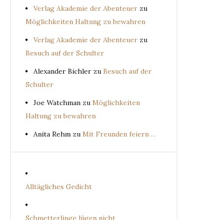
Verlag Akademie der Abenteuer
zu
Möglichkeiten Haltung zu bewahren
Verlag Akademie der Abenteuer
zu
Besuch auf der Schulter
Alexander Bichler
zu
Besuch auf der
Schulter
Joe Watchman
zu
Möglichkeiten
Haltung zu bewahren
Anita Rehm
zu
Mit Freunden feiern …
Alltägliches Gedicht
Schmetterlinge lügen nicht