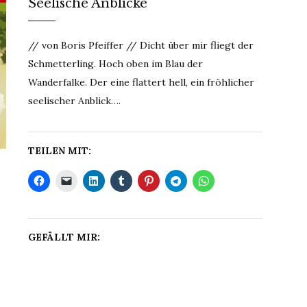
Seelische Anblicke
// von Boris Pfeiffer // Dicht über mir fliegt der
Schmetterling. Hoch oben im Blau der
Wanderfalke. Der eine flattert hell, ein fröhlicher
seelischer Anblick….
TEILEN MIT:
GEFÄLLT MIR: