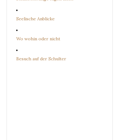
Seelische Anblicke
Wo wohin oder nicht
Besuch auf der Schulter