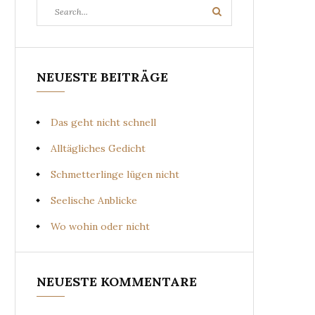
Search
Search
for:
NEUESTE BEITRÄGE
Das geht nicht schnell
Alltägliches Gedicht
Schmetterlinge lügen nicht
Seelische Anblicke
Wo wohin oder nicht
NEUESTE KOMMENTARE