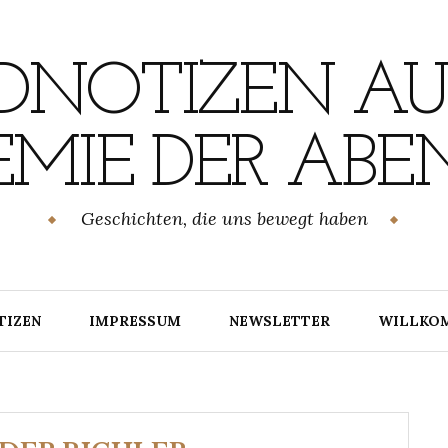
NOTIZEN AU
MIE DER ABE
Geschichten, die uns bewegt haben
TIZEN
IMPRESSUM
NEWSLETTER
WILLKO