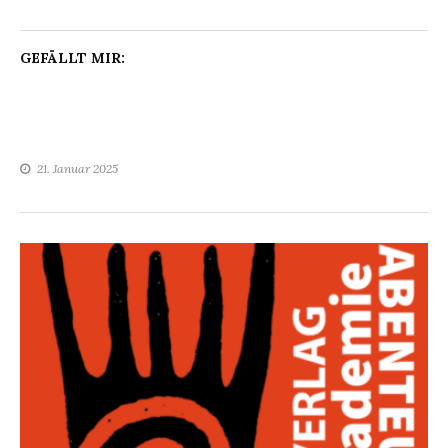
GEFÄLLT MIR:
21. Januar 2025