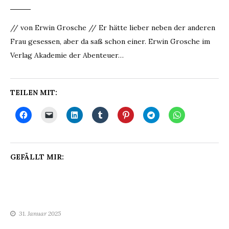
// von Erwin Grosche // Er hätte lieber neben der anderen
Frau gesessen, aber da saß schon einer. Erwin Grosche im
Verlag Akademie der Abenteuer…
TEILEN MIT:
GEFÄLLT MIR:
31. Januar 2025