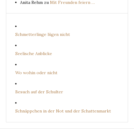
Anita Rehm
zu
Mit Freunden feiern …
Schmetterlinge lügen nicht
Seelische Anblicke
Wo wohin oder nicht
Besuch auf der Schulter
Schnäppchen in der Not und der Schattenmarkt