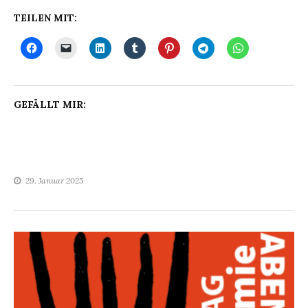
TEILEN MIT:
GEFÄLLT MIR:
29. Januar 2025