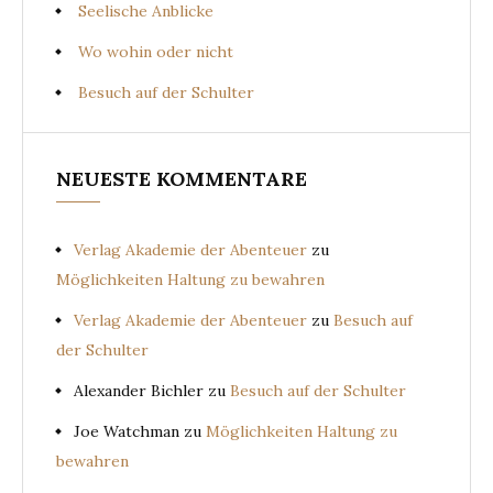
Seelische Anblicke
Wo wohin oder nicht
Besuch auf der Schulter
NEUESTE KOMMENTARE
Verlag Akademie der Abenteuer
zu
Möglichkeiten Haltung zu bewahren
Verlag Akademie der Abenteuer
zu
Besuch auf
der Schulter
Alexander Bichler
zu
Besuch auf der Schulter
Joe Watchman
zu
Möglichkeiten Haltung zu
bewahren