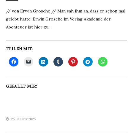
// von Erwin Grosche // Man sah ihm an, dass er schon mal
gelebt hatte. Erwin Grosche im Verlag Akademie der
Abenteuer ist hier zu…
TEILEN MIT:
GEFÄLLT MIR:
25. Januar 2025