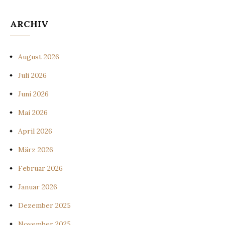
ARCHIV
August 2026
Juli 2026
Juni 2026
Mai 2026
April 2026
März 2026
Februar 2026
Januar 2026
Dezember 2025
November 2025