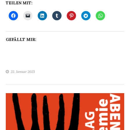
TEILEN MIT:
GEFÄLLT MIR:
22. Januar 2025