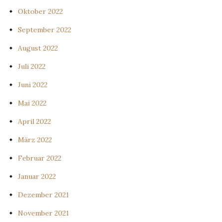
Oktober 2022
September 2022
August 2022
Juli 2022
Juni 2022
Mai 2022
April 2022
März 2022
Februar 2022
Januar 2022
Dezember 2021
November 2021