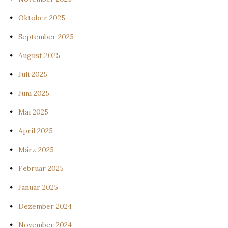
Oktober 2025
September 2025
August 2025
Juli 2025
Juni 2025
Mai 2025
April 2025
März 2025
Februar 2025
Januar 2025
Dezember 2024
November 2024