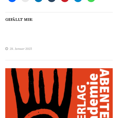
GEFÄLLT MIR:
28. Januar 2025