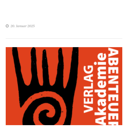
20. Januar 2025