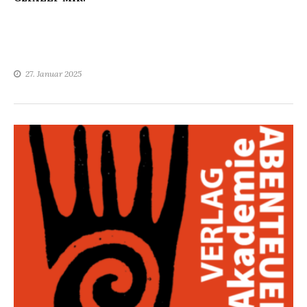
27. Januar 2025