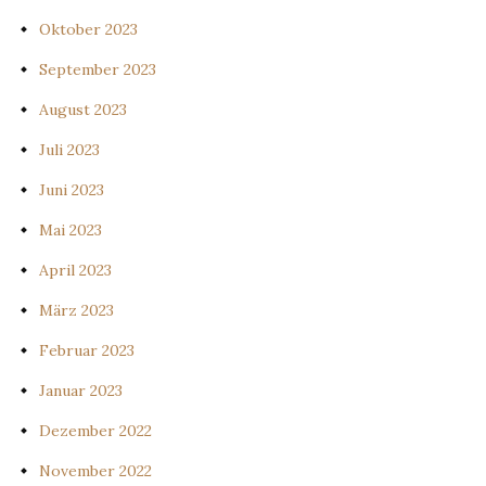
Oktober 2023
September 2023
August 2023
Juli 2023
Juni 2023
Mai 2023
April 2023
März 2023
Februar 2023
Januar 2023
Dezember 2022
November 2022