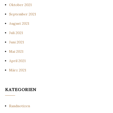
Oktober 2021
September 2021
August 2021
Juli 2021
Juni 2021
Mai 2021
April 2021
März 2021
KATEGORIEN
Randnotizen