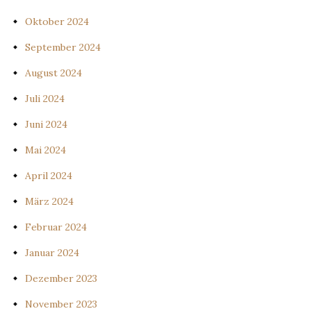
Oktober 2024
September 2024
August 2024
Juli 2024
Juni 2024
Mai 2024
April 2024
März 2024
Februar 2024
Januar 2024
Dezember 2023
November 2023