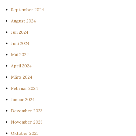
September 2024
August 2024
Juli 2024
Juni 2024
Mai 2024
April 2024
März 2024
Februar 2024
Januar 2024
Dezember 2023
November 2023
Oktober 2023