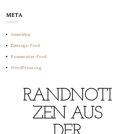
META
Anmelden
Eintrags-Feed
Kommentar-Feed
WordPress.org
RANDNOTI
ZEN AUS
DER