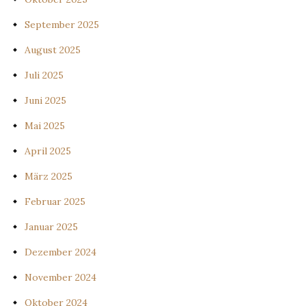
September 2025
August 2025
Juli 2025
Juni 2025
Mai 2025
April 2025
März 2025
Februar 2025
Januar 2025
Dezember 2024
November 2024
Oktober 2024