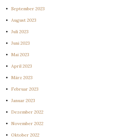
September 2023
August 2023
Juli 2023
Juni 2023
Mai 2023
April 2023
März 2023
Februar 2023
Januar 2023
Dezember 2022
November 2022
Oktober 2022