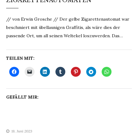
ZIGARETTENAUTOMATEN
// von Erwin Grosche // Der gelbe Zigarettenautomat war
beschmiert mit übellaunigen Graffitis, als wäre dies der
passende Ort, um all seinen Weltekel loszuwerden. Das…
TEILEN MIT:
GEFÄLLT MIR:
18. Juni 2023