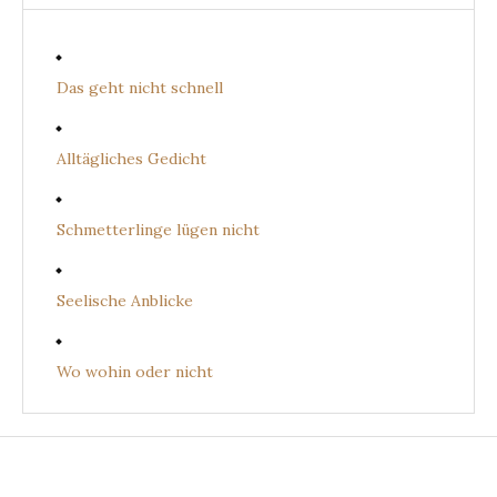
Das geht nicht schnell
Alltägliches Gedicht
Schmetterlinge lügen nicht
Seelische Anblicke
Wo wohin oder nicht