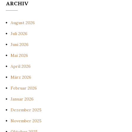
ARCHIV
August 2026
Juli 2026
Juni 2026
Mai 2026
April 2026
März 2026
Februar 2026
Januar 2026
Dezember 2025
November 2025
Oktober 2025