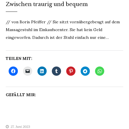
Zwischen traurig und bequem
// von Boris Pfeiffer // Sie sitzt vornübergebeugt auf dem
Massagestuhl im Einkaufscenter. Sie hat kein Geld
eingeworfen. Dadurch ist der Stuhl einfach nur eine…
TEILEN MIT:
GEFÄLLT MIR:
27. Juni 2023