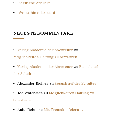
Seelische Anblicke
Wo wohin oder nicht
NEUESTE KOMMENTARE
Verlag Akademie der Abenteuer
zu
Möglichkeiten Haltung zu bewahren
Verlag Akademie der Abenteuer
zu
Besuch auf
der Schulter
Alexander Bichler
zu
Besuch auf der Schulter
Joe Watchman
zu
Möglichkeiten Haltung zu
bewahren
Anita Rehm
zu
Mit Freunden feiern …