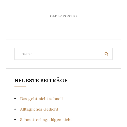
Beitragsnavigation
OLDER POSTS »
Search
Search
for:
NEUESTE BEITRÄGE
Das geht nicht schnell
Alltägliches Gedicht
Schmetterlinge lügen nicht