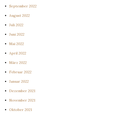
September 2022
August 2022
Juli 2022
Juni 2022
Mai 2022
April 2022
März 2022
Februar 2022
Januar 2022
Dezember 2021
November 2021
Oktober 2021