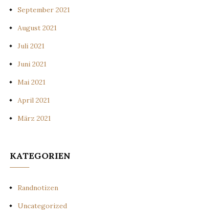
September 2021
August 2021
Juli 2021
Juni 2021
Mai 2021
April 2021
März 2021
KATEGORIEN
Randnotizen
Uncategorized