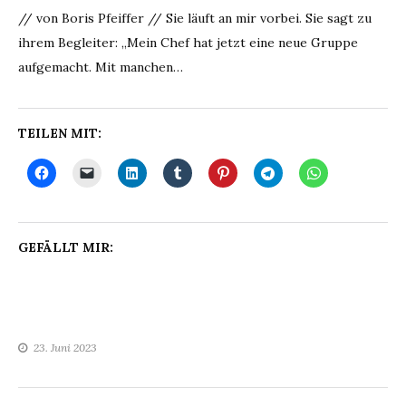
// von Boris Pfeiffer // Sie läuft an mir vorbei. Sie sagt zu
ihrem Begleiter: „Mein Chef hat jetzt eine neue Gruppe
aufgemacht. Mit manchen…
TEILEN MIT:
GEFÄLLT MIR:
23. Juni 2023