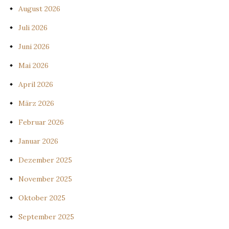
August 2026
Juli 2026
Juni 2026
Mai 2026
April 2026
März 2026
Februar 2026
Januar 2026
Dezember 2025
November 2025
Oktober 2025
September 2025