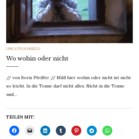
CATEGORIES
UNCATEGORIZED
Wo wohin oder nicht
// von Boris Pfeiffer // Müll hier wohin oder nicht ist nicht
so leicht. In die Tonne darf nicht alles. Nicht in die Tonne
und…
TEILEN MIT: