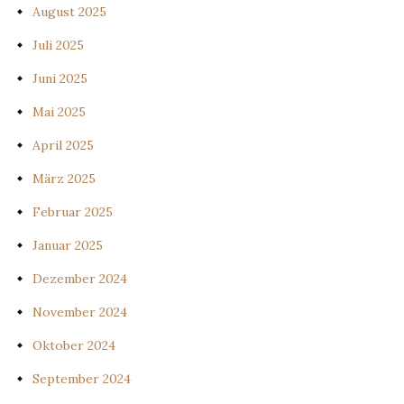
August 2025
Juli 2025
Juni 2025
Mai 2025
April 2025
März 2025
Februar 2025
Januar 2025
Dezember 2024
November 2024
Oktober 2024
September 2024