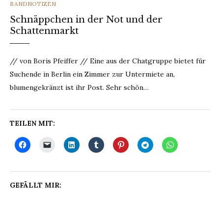
CATEGORIES
RANDNOTIZEN
Schnäppchen in der Not und der
Schattenmarkt
// von Boris Pfeiffer // Eine aus der Chatgruppe bietet für
Suchende in Berlin ein Zimmer zur Untermiete an,
blumengekränzt ist ihr Post. Sehr schön…
TEILEN MIT:
GEFÄLLT MIR: