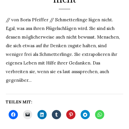
// von Boris Pfeiffer // Schmetterlinge lügen nicht.
Egal, was aus ihren Flügelschlägen wird. Sie sind sich
dessen möglicherweise auch nicht bewusst. Menschen,
die sich etwas auf ihr Denken zugute halten, sind
weniger frei als Schmetterlinge. Sie extrapolieren ihr
eigenes Leben mit Hilfe ihrer Gedanken. Das
verbreiten sie, wenn sie es laut aussprechen, auch
gegenüber…
TEILEN MIT: