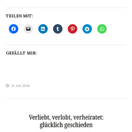
TEILEN MIT:
GEFÄLLT MIR:
31. Juli 2026