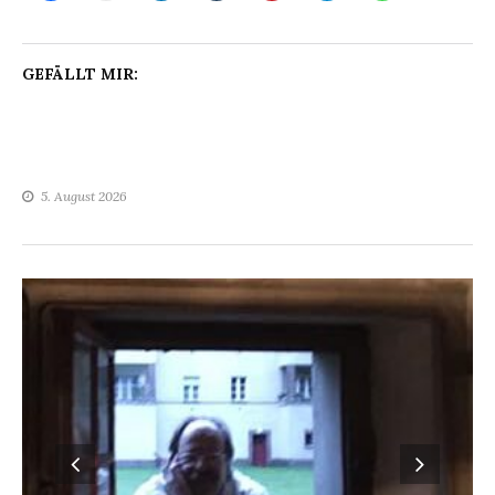
GEFÄLLT MIR:
5. August 2026