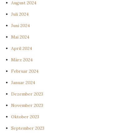
August 2024
Juli 2024
Juni 2024
Mai 2024
April 2024
März 2024
Februar 2024
Januar 2024
Dezember 2023
November 2023
Oktober 2023
September 2023