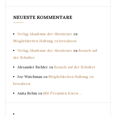
NEUESTE KOMMENTARE
Verlag Akademie der Abenteuer
zu
Möglichkeiten Haltung zu bewahren
Verlag Akademie der Abenteuer
zu
Besuch auf
der Schulter
Alexander Bichler
zu
Besuch auf der Schulter
Joe Watchman
zu
Möglichkeiten Haltung zu
bewahren
Anita Rehm
zu
Mit Freunden feiern …