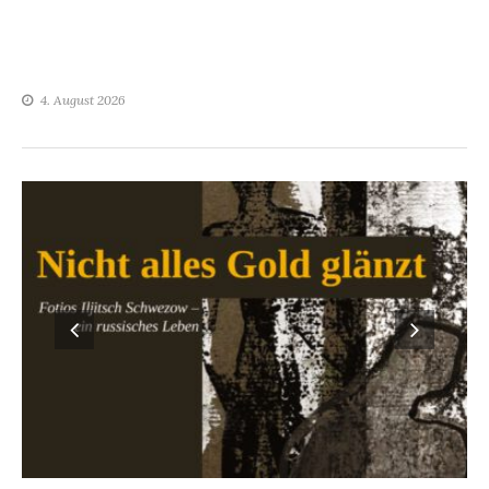
4. August 2026