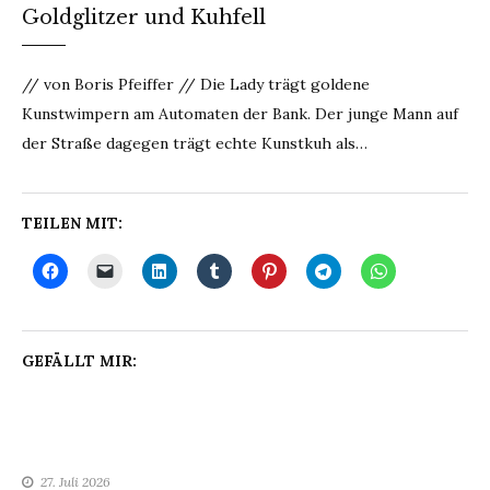
Goldglitzer und Kuhfell
// von Boris Pfeiffer // Die Lady trägt goldene
Kunstwimpern am Automaten der Bank. Der junge Mann auf
der Straße dagegen trägt echte Kunstkuh als…
TEILEN MIT:
GEFÄLLT MIR:
27. Juli 2026