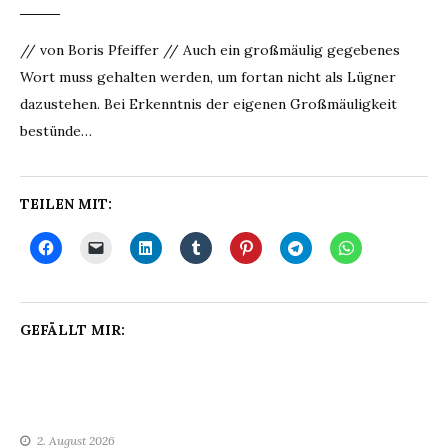
// von Boris Pfeiffer // Auch ein großmäulig gegebenes
Wort muss gehalten werden, um fortan nicht als Lügner
dazustehen. Bei Erkenntnis der eigenen Großmäuligkeit
bestünde…
TEILEN MIT:
GEFÄLLT MIR:
2. August 2026