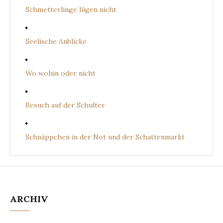
Schmetterlinge lügen nicht
Seelische Anblicke
Wo wohin oder nicht
Besuch auf der Schulter
Schnäppchen in der Not und der Schattenmarkt
ARCHIV