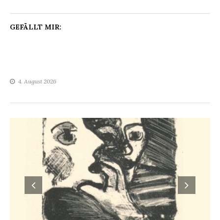
GEFÄLLT MIR:
4. August 2026