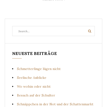
Search
Search
for:
NEUESTE BEITRÄGE
Schmetterlinge lügen nicht
Seelische Anblicke
Wo wohin oder nicht
Besuch auf der Schulter
Schnäppchen in der Not und der Schattenmarkt