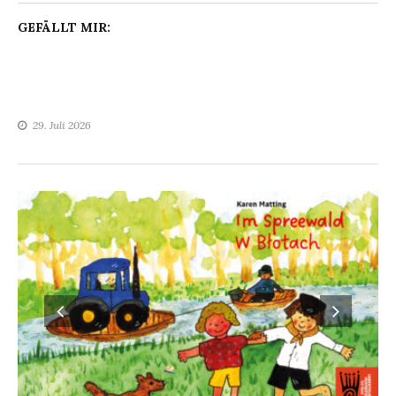
GEFÄLLT MIR:
29. Juli 2026