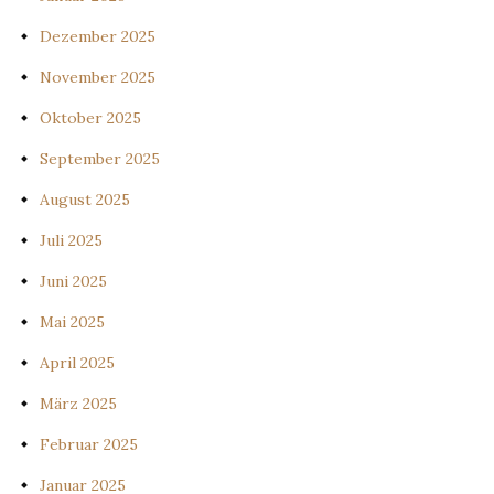
Dezember 2025
November 2025
Oktober 2025
September 2025
August 2025
Juli 2025
Juni 2025
Mai 2025
April 2025
März 2025
Februar 2025
Januar 2025