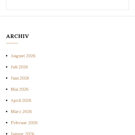
ARCHIV
August 2026
Juli 2026
Juni 2026
Mai 2026
April 2026
März 2026
Februar 2026
Januar 2026