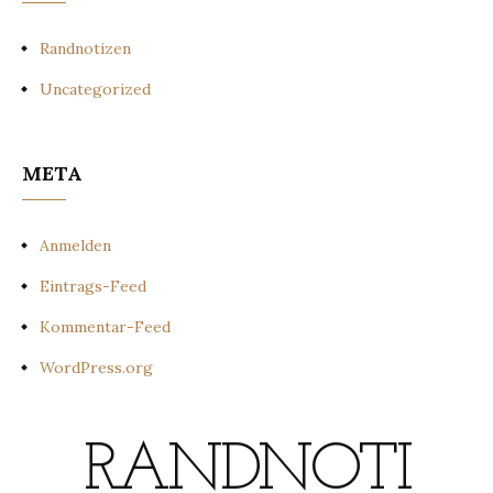
Randnotizen
Uncategorized
META
Anmelden
Eintrags-Feed
Kommentar-Feed
WordPress.org
RANDNOTI