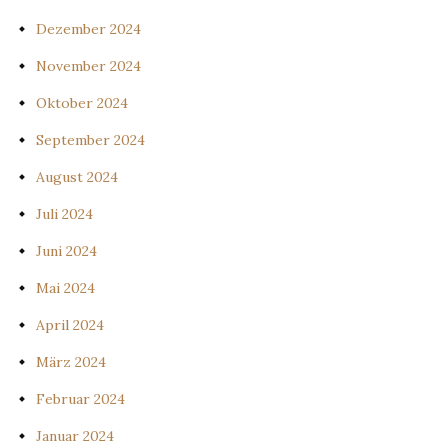
Dezember 2024
November 2024
Oktober 2024
September 2024
August 2024
Juli 2024
Juni 2024
Mai 2024
April 2024
März 2024
Februar 2024
Januar 2024