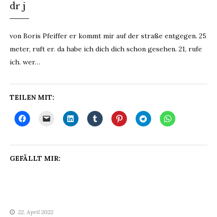
dr j
von Boris Pfeiffer er kommt mir auf der straße entgegen. 25
meter, ruft er. da habe ich dich dich schon gesehen. 21, rufe
ich. wer…
TEILEN MIT:
GEFÄLLT MIR:
22. April 2022