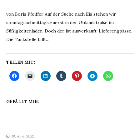
von Boris Pfeiffer Auf der Suche nach Eis stehen wir
sonntagnachmittags zuerst in der Uhlandstraße im
Süßigkeitenladen. Doch der ist ausverkauft. Lieferengpässe.
Die Tankstelle fällt…
TEILEN MIT:
GEFÄLLT MIR:
18. April 2022