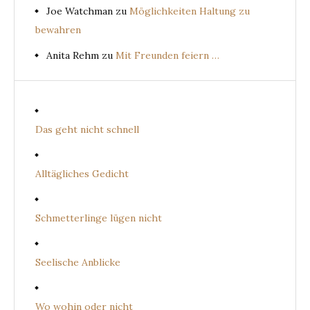
Joe Watchman
zu
Möglichkeiten Haltung zu
bewahren
Anita Rehm
zu
Mit Freunden feiern …
Das geht nicht schnell
Alltägliches Gedicht
Schmetterlinge lügen nicht
Seelische Anblicke
Wo wohin oder nicht