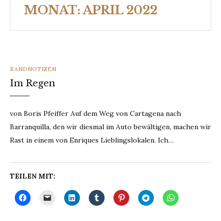
MONAT:
APRIL 2022
CATEGORIES
RANDNOTIZEN
Im Regen
von Boris Pfeiffer Auf dem Weg von Cartagena nach
Barranquilla, den wir diesmal im Auto bewältigen, machen wir
Rast in einem von Enriques Lieblingslokalen. Ich…
TEILEN MIT: