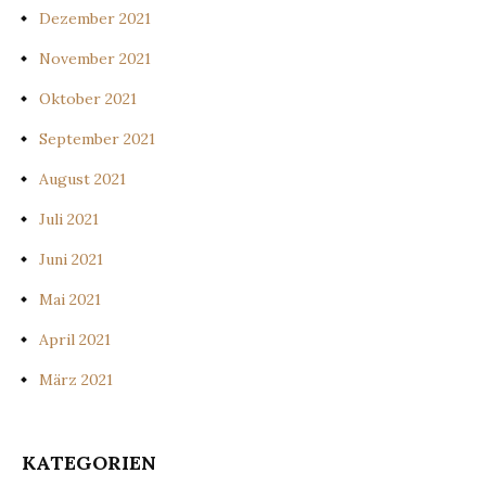
Dezember 2021
November 2021
Oktober 2021
September 2021
August 2021
Juli 2021
Juni 2021
Mai 2021
April 2021
März 2021
KATEGORIEN