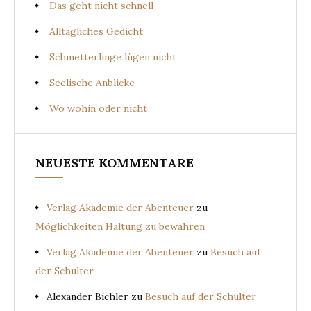
Das geht nicht schnell
Alltägliches Gedicht
Schmetterlinge lügen nicht
Seelische Anblicke
Wo wohin oder nicht
NEUESTE KOMMENTARE
Verlag Akademie der Abenteuer
zu
Möglichkeiten Haltung zu bewahren
Verlag Akademie der Abenteuer
zu
Besuch auf
der Schulter
Alexander Bichler
zu
Besuch auf der Schulter