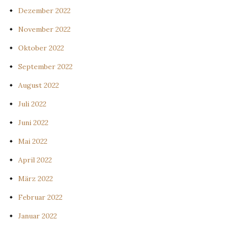
Dezember 2022
November 2022
Oktober 2022
September 2022
August 2022
Juli 2022
Juni 2022
Mai 2022
April 2022
März 2022
Februar 2022
Januar 2022