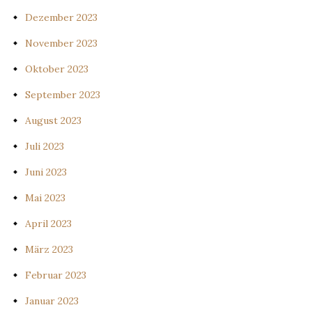
Dezember 2023
November 2023
Oktober 2023
September 2023
August 2023
Juli 2023
Juni 2023
Mai 2023
April 2023
März 2023
Februar 2023
Januar 2023