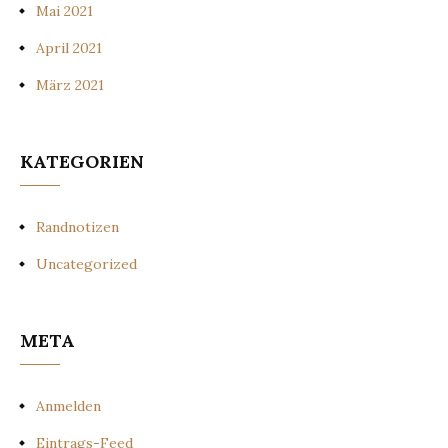
Mai 2021
April 2021
März 2021
KATEGORIEN
Randnotizen
Uncategorized
META
Anmelden
Eintrags-Feed