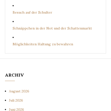
Besuch auf der Schulter
Schnäppchen in der Not und der Schattenmarkt
Möglichkeiten Haltung zu bewahren
ARCHIV
August 2026
Juli 2026
Juni 2026