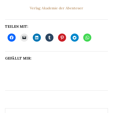
Verlag Akademie der Abenteuer
TEILEN MIT:
GEFÄLLT MIR: