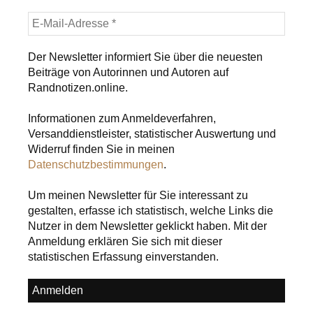
Der Newsletter informiert Sie über die neuesten
Beiträge von Autorinnen und Autoren auf
Randnotizen.online.
Informationen zum Anmeldeverfahren,
Versanddienstleister, statistischer Auswertung und
Widerruf finden Sie in meinen
Datenschutzbestimmungen
.
Um meinen Newsletter für Sie interessant zu
gestalten, erfasse ich statistisch, welche Links die
Nutzer in dem Newsletter geklickt haben. Mit der
Anmeldung erklären Sie sich mit dieser
statistischen Erfassung einverstanden.