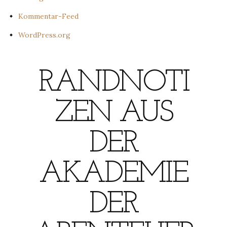
Kommentar-Feed
WordPress.org
RANDNOTI
ZEN AUS
DER
AKADEMIE
DER