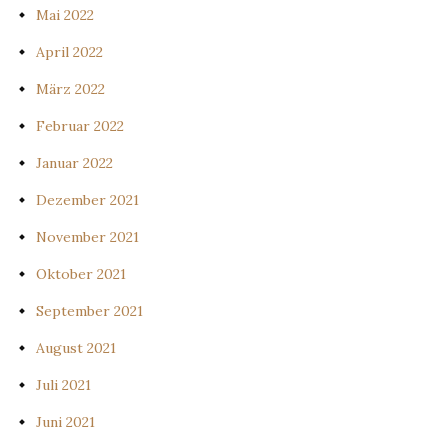
Mai 2022
April 2022
März 2022
Februar 2022
Januar 2022
Dezember 2021
November 2021
Oktober 2021
September 2021
August 2021
Juli 2021
Juni 2021