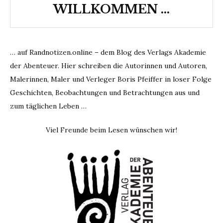
WILLKOMMEN …
… auf Randnotizen.online – dem Blog des Verlags Akademie
der Abenteuer. Hier schreiben die Autorinnen und Autoren,
Malerinnen, Maler und Verleger Boris Pfeiffer in loser Folge
Geschichten, Beobachtungen und Betrachtungen aus und
zum täglichen Leben …
Viel Freunde beim Lesen wünschen wir!