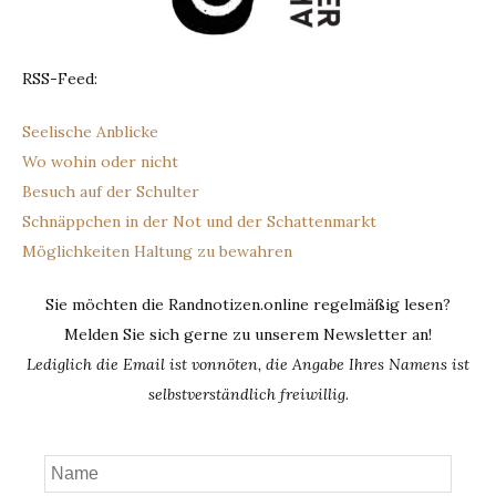
RSS-Feed:
Seelische Anblicke
Wo wohin oder nicht
Besuch auf der Schulter
Schnäppchen in der Not und der Schattenmarkt
Möglichkeiten Haltung zu bewahren
Sie möchten die Randnotizen.online regelmäßig lesen?
Melden Sie sich gerne zu unserem Newsletter an!
Lediglich die Email ist vonnöten, die Angabe Ihres Namens ist
selbstverständlich freiwillig.