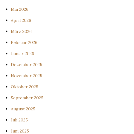
Mai 2026
April 2026
März 2026
Februar 2026
Januar 2026
Dezember 2025
November 2025
Oktober 2025
September 2025
August 2025
Juli 2025
Juni 2025