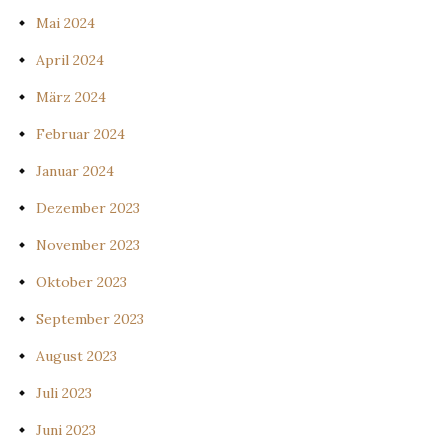
Mai 2024
April 2024
März 2024
Februar 2024
Januar 2024
Dezember 2023
November 2023
Oktober 2023
September 2023
August 2023
Juli 2023
Juni 2023