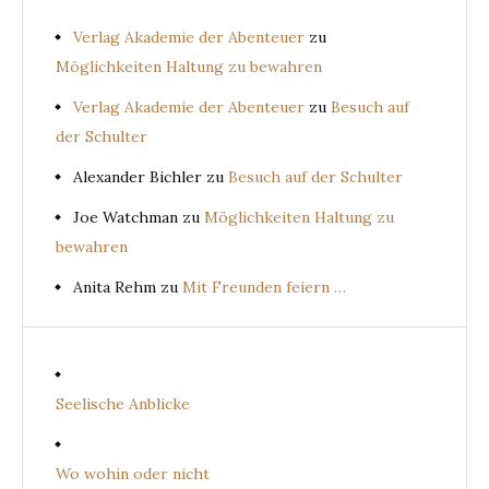
Verlag Akademie der Abenteuer
zu
Möglichkeiten Haltung zu bewahren
Verlag Akademie der Abenteuer
zu
Besuch auf
der Schulter
Alexander Bichler
zu
Besuch auf der Schulter
Joe Watchman
zu
Möglichkeiten Haltung zu
bewahren
Anita Rehm
zu
Mit Freunden feiern …
Seelische Anblicke
Wo wohin oder nicht