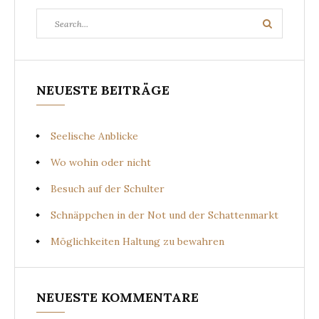
Search
Search
for:
NEUESTE BEITRÄGE
Seelische Anblicke
Wo wohin oder nicht
Besuch auf der Schulter
Schnäppchen in der Not und der Schattenmarkt
Möglichkeiten Haltung zu bewahren
NEUESTE KOMMENTARE