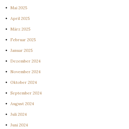
Mai 2025
April 2025
März 2025
Februar 2025
Januar 2025
Dezember 2024
November 2024
Oktober 2024
September 2024
August 2024
Juli 2024
Juni 2024