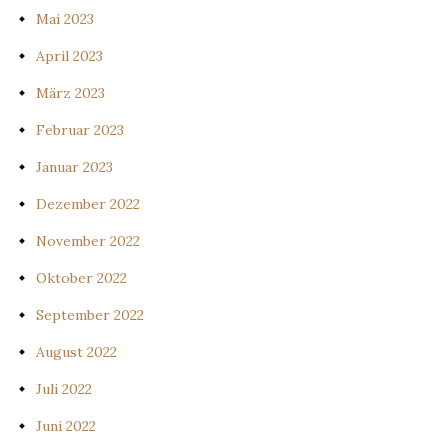
Mai 2023
April 2023
März 2023
Februar 2023
Januar 2023
Dezember 2022
November 2022
Oktober 2022
September 2022
August 2022
Juli 2022
Juni 2022