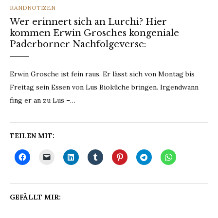
CATEGORIES
RANDNOTIZEN
Wer erinnert sich an Lurchi? Hier
kommen Erwin Grosches kongeniale
Paderborner Nachfolgeverse:
Erwin Grosche ist fein raus. Er lässt sich von Montag bis
Freitag sein Essen von Lus Bioküche bringen. Irgendwann
fing er an zu Lus –…
TEILEN MIT:
GEFÄLLT MIR: