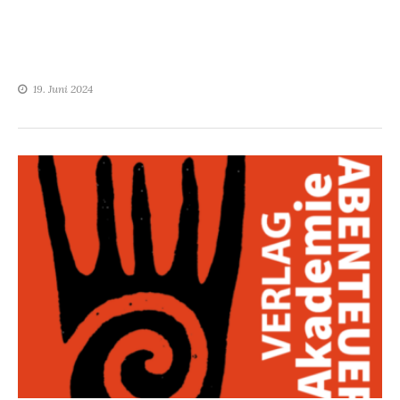
19. Juni 2024