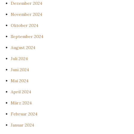
Dezember 2024
November 2024
Oktober 2024
September 2024
August 2024
Juli 2024
Juni 2024
Mai 2024
April 2024
März 2024
Februar 2024
Januar 2024