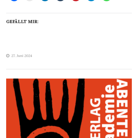
GEFÄLLT MIR:
27. Juni 2024