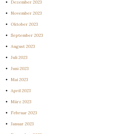
Dezember 2023
November 2023
Oktober 2023
September 2023
August 2023
Juli 2023
Juni 2023
Mai 2023
April 2023
März 2023
Februar 2023
Januar 2023