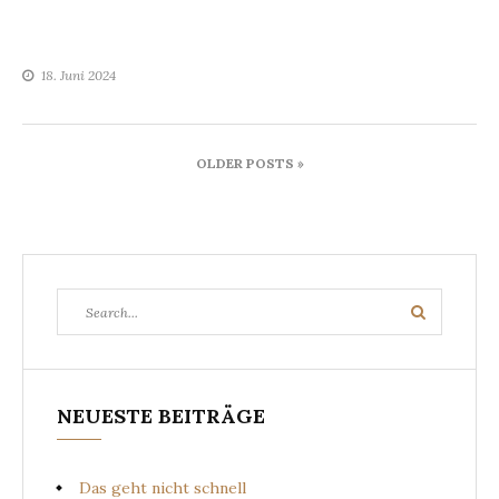
18. Juni 2024
Beitragsnavigation
OLDER POSTS »
Search
Search
for:
NEUESTE BEITRÄGE
Das geht nicht schnell