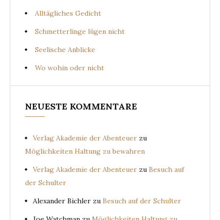
Alltägliches Gedicht
Schmetterlinge lügen nicht
Seelische Anblicke
Wo wohin oder nicht
NEUESTE KOMMENTARE
Verlag Akademie der Abenteuer
zu
Möglichkeiten Haltung zu bewahren
Verlag Akademie der Abenteuer
zu
Besuch auf
der Schulter
Alexander Bichler
zu
Besuch auf der Schulter
Joe Watchman
zu
Möglichkeiten Haltung zu