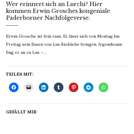
Wer erinnert sich an Lurchi? Hier
kommen Erwin Grosches kongeniale
Paderborner Nachfolgeverse:
Erwin Grosche ist fein raus. Er lässt sich von Montag bis
Freitag sein Essen von Lus Bioküche bringen. Irgendwann
fing er an zu Lus –…
TEILEN MIT:
GEFÄLLT MIR: