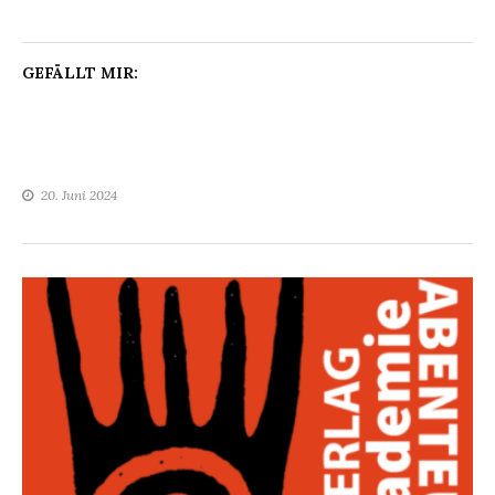
GEFÄLLT MIR:
20. Juni 2024