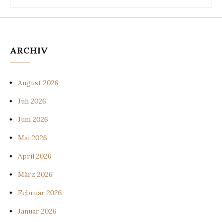
ARCHIV
August 2026
Juli 2026
Juni 2026
Mai 2026
April 2026
März 2026
Februar 2026
Januar 2026