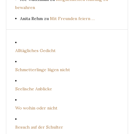
bewahren
Anita Rehm
zu
Mit Freunden feiern …
Alltägliches Gedicht
Schmetterlinge lügen nicht
Seelische Anblicke
Wo wohin oder nicht
Besuch auf der Schulter