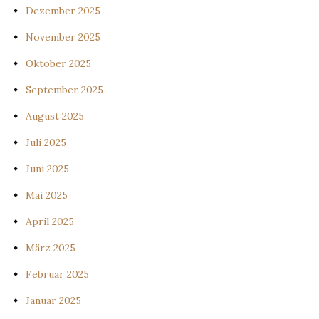
Dezember 2025
November 2025
Oktober 2025
September 2025
August 2025
Juli 2025
Juni 2025
Mai 2025
April 2025
März 2025
Februar 2025
Januar 2025