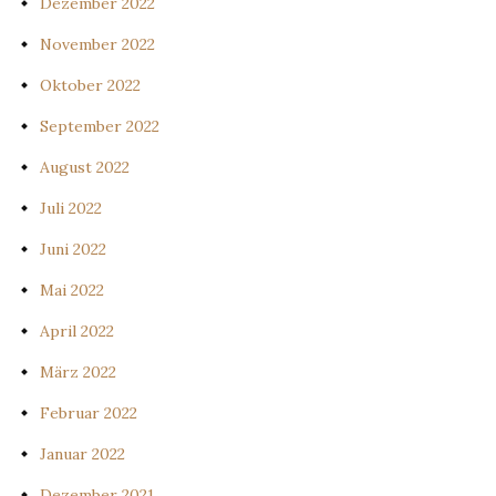
Dezember 2022
November 2022
Oktober 2022
September 2022
August 2022
Juli 2022
Juni 2022
Mai 2022
April 2022
März 2022
Februar 2022
Januar 2022
Dezember 2021