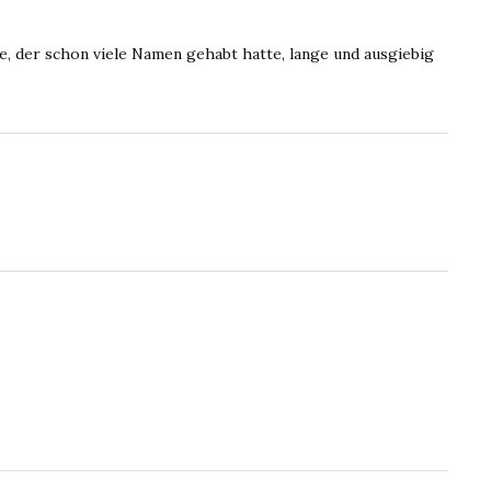
se, der schon viele Namen gehabt hatte, lange und ausgiebig