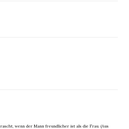
ascht, wenn der Mann freundlicher ist als die Frau. (Aus