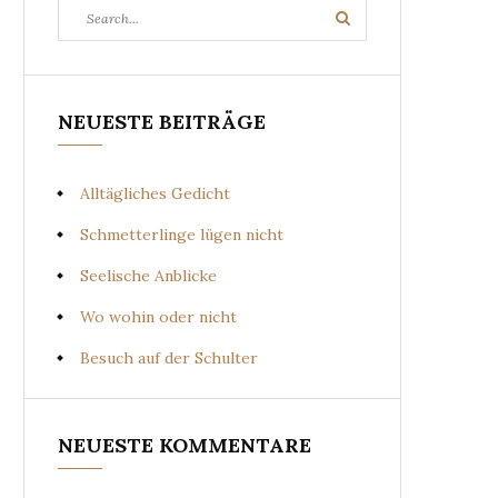
Search
Search
for:
NEUESTE BEITRÄGE
Alltägliches Gedicht
Schmetterlinge lügen nicht
Seelische Anblicke
Wo wohin oder nicht
Besuch auf der Schulter
NEUESTE KOMMENTARE