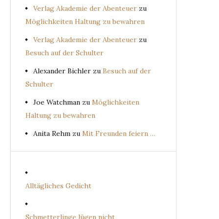
Verlag Akademie der Abenteuer
zu
Möglichkeiten Haltung zu bewahren
Verlag Akademie der Abenteuer
zu
Besuch auf der Schulter
Alexander Bichler
zu
Besuch auf der
Schulter
Joe Watchman
zu
Möglichkeiten
Haltung zu bewahren
Anita Rehm
zu
Mit Freunden feiern …
Alltägliches Gedicht
Schmetterlinge lügen nicht