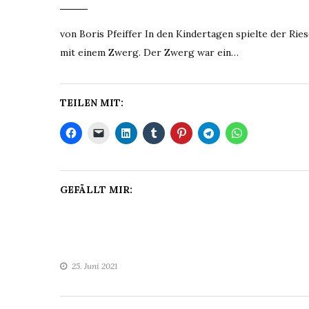
von Boris Pfeiffer In den Kindertagen spielte der Rie
mit einem Zwerg. Der Zwerg war ein…
TEILEN MIT:
GEFÄLLT MIR:
25. Juni 2021