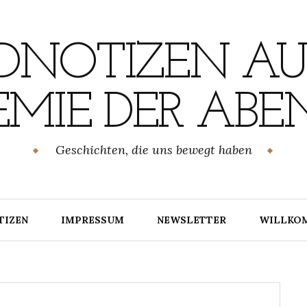
NOTIZEN AU
MIE DER ABE
Geschichten, die uns bewegt haben
TIZEN
IMPRESSUM
NEWSLETTER
WILLKO