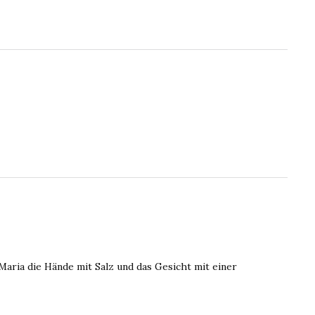
Maria die Hände mit Salz und das Gesicht mit einer