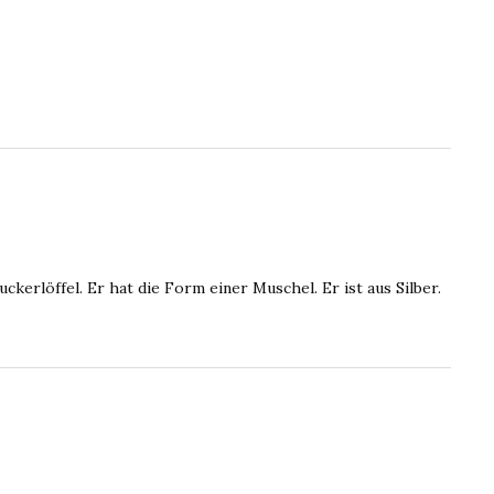
kerlöffel. Er hat die Form einer Muschel. Er ist aus Silber.