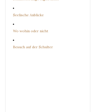
Seelische Anblicke
Wo wohin oder nicht
Besuch auf der Schulter