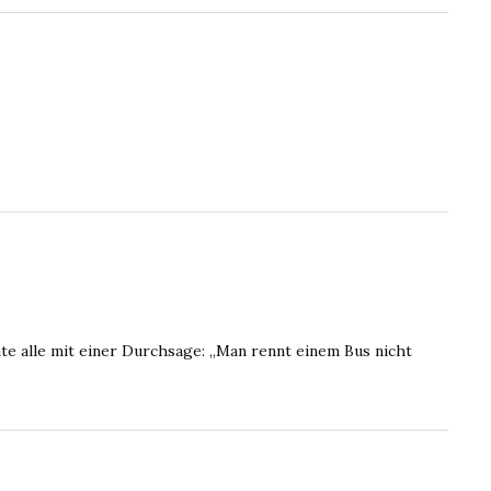
te alle mit einer Durchsage: „Man rennt einem Bus nicht