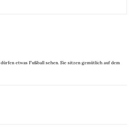
 dürfen etwas Fußball sehen. Sie sitzen gemütlich auf dem