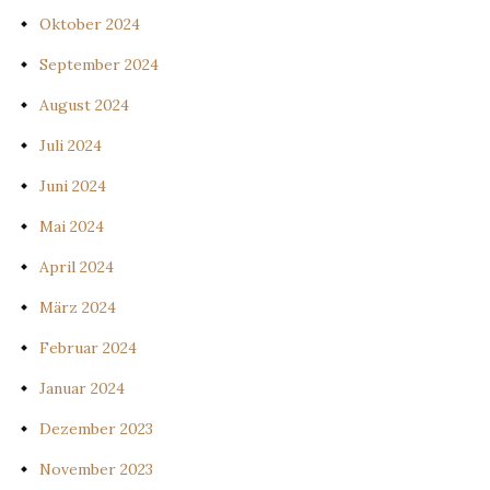
Oktober 2024
September 2024
August 2024
Juli 2024
Juni 2024
Mai 2024
April 2024
März 2024
Februar 2024
Januar 2024
Dezember 2023
November 2023