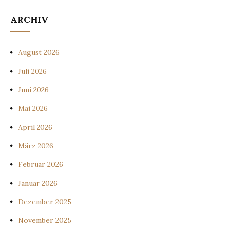
ARCHIV
August 2026
Juli 2026
Juni 2026
Mai 2026
April 2026
März 2026
Februar 2026
Januar 2026
Dezember 2025
November 2025