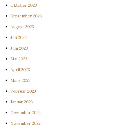
Oktober 2023
September 2023
August 2023
Juli 2023
Juni 2023
Mai 2023
April 2023
März 2023
Februar 2023
Januar 2023
Dezember 2022
November 2022