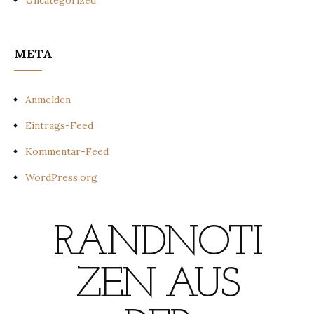
Uncategorized
META
Anmelden
Eintrags-Feed
Kommentar-Feed
WordPress.org
RANDNOTI
ZEN AUS