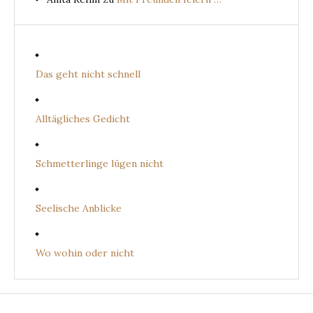
Das geht nicht schnell
Alltägliches Gedicht
Schmetterlinge lügen nicht
Seelische Anblicke
Wo wohin oder nicht