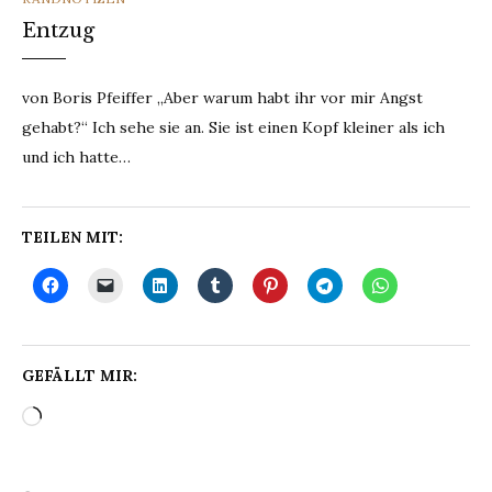
Entzug
von Boris Pfeiffer „Aber warum habt ihr vor mir Angst
gehabt?“ Ich sehe sie an. Sie ist einen Kopf kleiner als ich
und ich hatte…
TEILEN MIT:
GEFÄLLT MIR:
Wird
geladen …