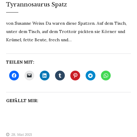
Tyrannosaurus Spatz
von Susanne Weiss Da waren diese Spatzen. Auf dem Tisch,
unter dem Tisch, auf dem Trottoir pickten sie Körner und
Krümel, fette Beute, frech und…
TEILEN MIT:
GEFÄLLT MIR:
28. Mai 2021