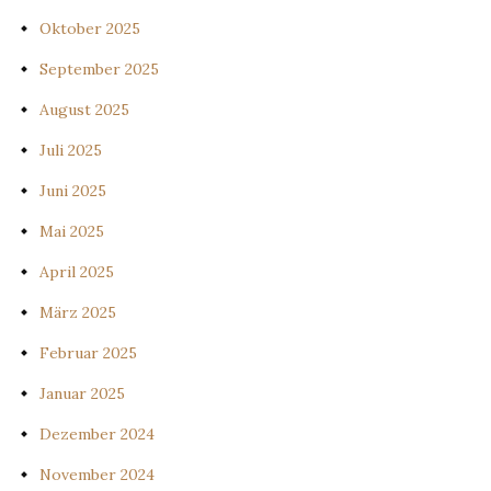
Oktober 2025
September 2025
August 2025
Juli 2025
Juni 2025
Mai 2025
April 2025
März 2025
Februar 2025
Januar 2025
Dezember 2024
November 2024