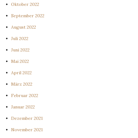
Oktober 2022
September 2022
August 2022
Juli 2022
Juni 2022
Mai 2022
April 2022
März 2022
Februar 2022
Januar 2022
Dezember 2021
November 2021