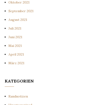
Oktober 2021
September 2021
August 2021
Juli 2021
Juni 2021
Mai 2021
April 2021
März 2021
KATEGORIEN
Randnotizen