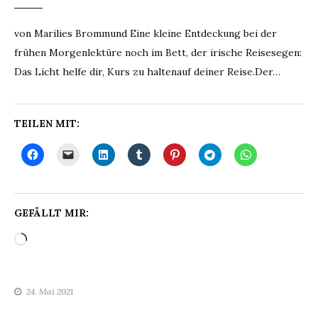
von Marilies Brommund Eine kleine Entdeckung bei der
frühen Morgenlektüre noch im Bett, der irische Reisesegen:
Das Licht helfe dir, Kurs zu haltenauf deiner Reise.Der…
TEILEN MIT:
GEFÄLLT MIR:
Wird
geladen …
24. Mai 2021