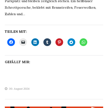
Parkplatz und bleiben zeitgleich stehen. Ein hellblauer
Schrottporsche, beklebt mit Rennstreifen, Feuerwolken,
Zahlen und…
TEILEN MIT:
GEFÄLLT MIR:
30. August 2024