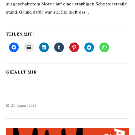
ausgeschaltetem Motor auf einer staubigen Schotterstraße
stand. Grund dafür war sie. Sie hielt das…
TEILEN MIT:
GEFÄLLT MIR:
24. August 2024