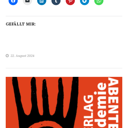
GEFÄLLT MIR:
22. August 2024