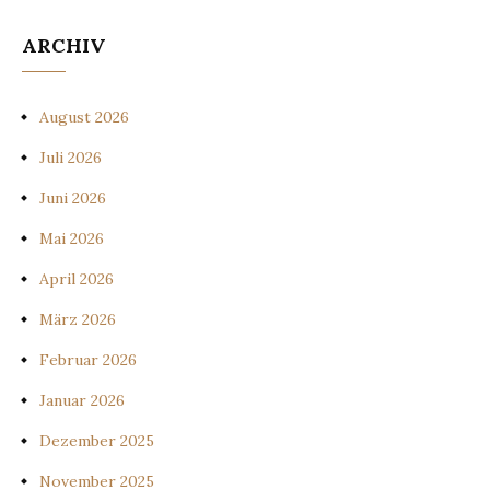
ARCHIV
August 2026
Juli 2026
Juni 2026
Mai 2026
April 2026
März 2026
Februar 2026
Januar 2026
Dezember 2025
November 2025