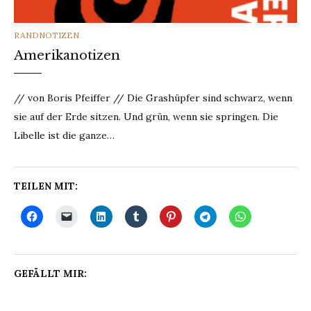
CATEGORIES
RANDNOTIZEN
Amerikanotizen
// von Boris Pfeiffer // Die Grashüpfer sind schwarz, wenn
sie auf der Erde sitzen. Und grün, wenn sie springen. Die
Libelle ist die ganze…
TEILEN MIT:
GEFÄLLT MIR: