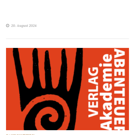
20. August 2024