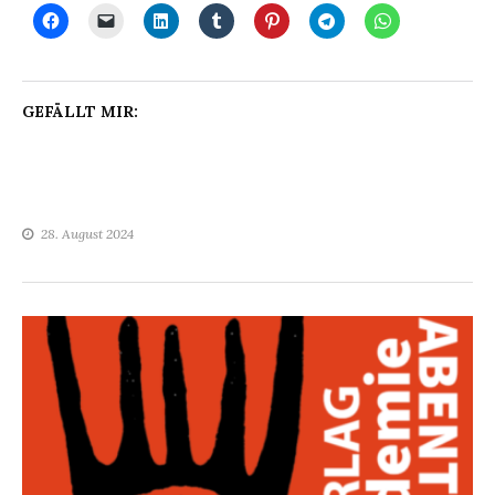
GEFÄLLT MIR:
28. August 2024