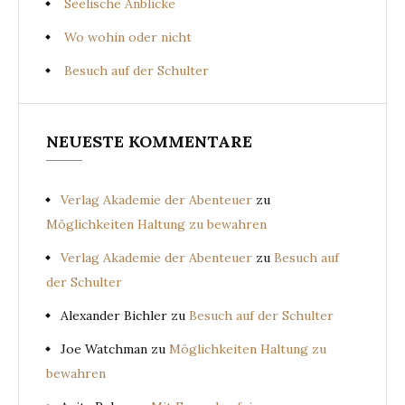
Seelische Anblicke
Wo wohin oder nicht
Besuch auf der Schulter
NEUESTE KOMMENTARE
Verlag Akademie der Abenteuer
zu
Möglichkeiten Haltung zu bewahren
Verlag Akademie der Abenteuer
zu
Besuch auf
der Schulter
Alexander Bichler
zu
Besuch auf der Schulter
Joe Watchman
zu
Möglichkeiten Haltung zu
bewahren