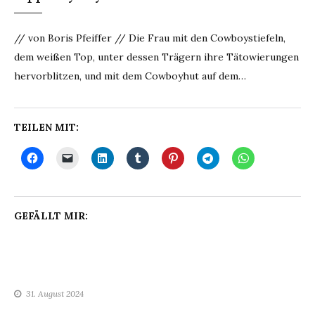
// von Boris Pfeiffer // Die Frau mit den Cowboystiefeln,
dem weißen Top, unter dessen Trägern ihre Tätowierungen
hervorblitzen, und mit dem Cowboyhut auf dem…
TEILEN MIT:
GEFÄLLT MIR:
31. August 2024