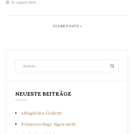
19. August 2024
Beitragsnavigation
OLDER POSTS »
Search
Search
for:
NEUESTE BEITRÄGE
Alltägliches Gedicht
Schmetterlinge lügen nicht