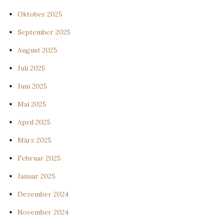
Oktober 2025
September 2025
August 2025
Juli 2025
Juni 2025
Mai 2025
April 2025
März 2025
Februar 2025
Januar 2025
Dezember 2024
November 2024