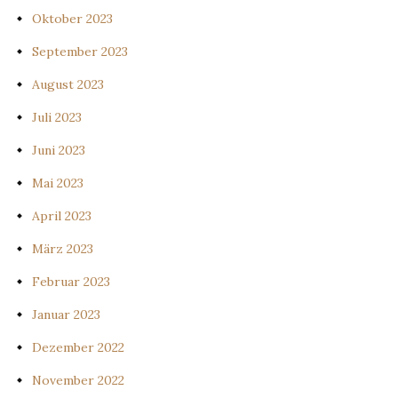
Oktober 2023
September 2023
August 2023
Juli 2023
Juni 2023
Mai 2023
April 2023
März 2023
Februar 2023
Januar 2023
Dezember 2022
November 2022