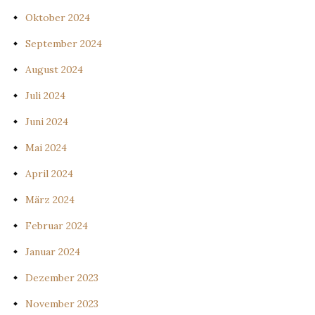
Oktober 2024
September 2024
August 2024
Juli 2024
Juni 2024
Mai 2024
April 2024
März 2024
Februar 2024
Januar 2024
Dezember 2023
November 2023