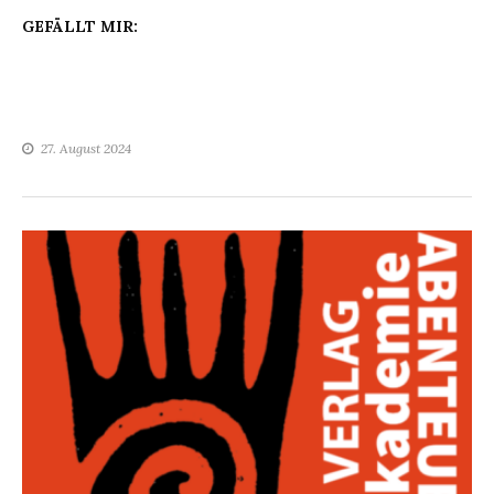
GEFÄLLT MIR:
27. August 2024