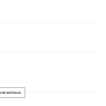
CHE BEITRÄGE