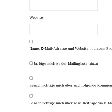
Website
Name, E-Mail-Adresse und Website in diesem Br
Ja, füge mich zu der Mailingliste hinzu!
Benachrichtige mich über nachfolgende Komment
Benachrichtige mich über neue Beiträge via E-Ma