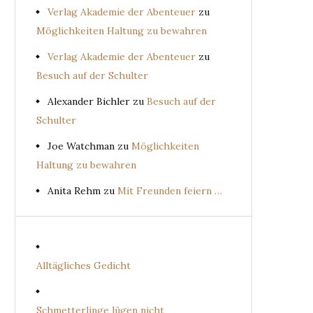
Verlag Akademie der Abenteuer
zu
Möglichkeiten Haltung zu bewahren
Verlag Akademie der Abenteuer
zu
Besuch auf der Schulter
Alexander Bichler
zu
Besuch auf der
Schulter
Joe Watchman
zu
Möglichkeiten
Haltung zu bewahren
Anita Rehm
zu
Mit Freunden feiern …
Alltägliches Gedicht
Schmetterlinge lügen nicht