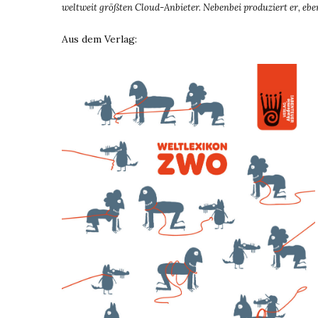
weltweit größten Cloud-Anbieter.
Nebenbei produziert er, ebe
Aus dem Verlag: