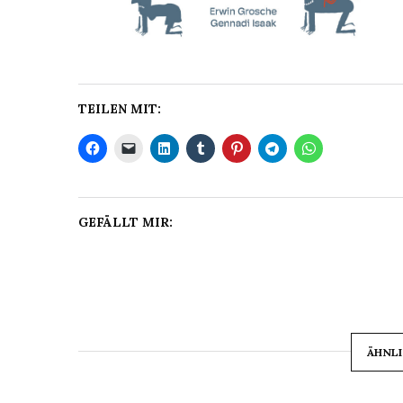
TEILEN MIT:
GEFÄLLT MIR:
ÄHNLI