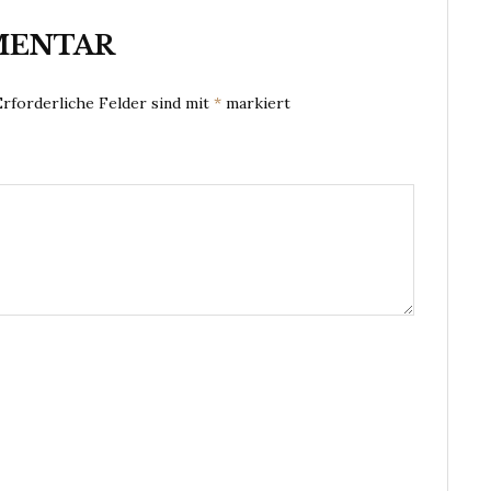
MENTAR
Erforderliche Felder sind mit
*
markiert