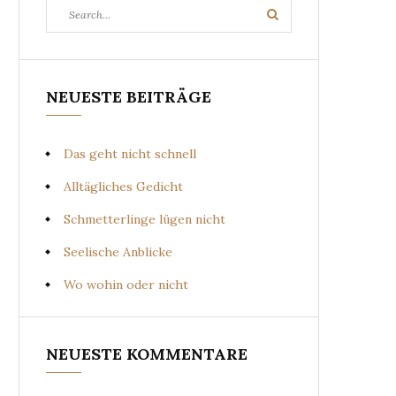
Search
Search
for:
NEUESTE BEITRÄGE
Das geht nicht schnell
Alltägliches Gedicht
Schmetterlinge lügen nicht
Seelische Anblicke
Wo wohin oder nicht
NEUESTE KOMMENTARE