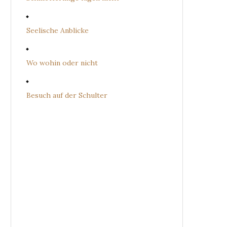
Seelische Anblicke
Wo wohin oder nicht
Besuch auf der Schulter