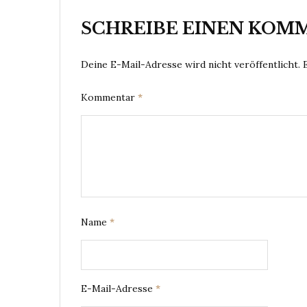
SCHREIBE EINEN KOM
Deine E-Mail-Adresse wird nicht veröffentlicht.
Kommentar
*
Name
*
E-Mail-Adresse
*