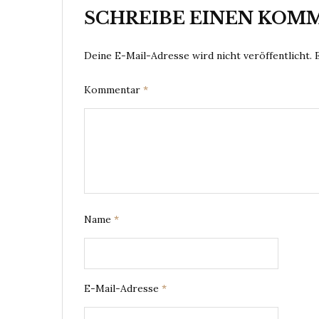
SCHREIBE EINEN KOM
Deine E-Mail-Adresse wird nicht veröffentlicht.
Kommentar
*
Name
*
E-Mail-Adresse
*