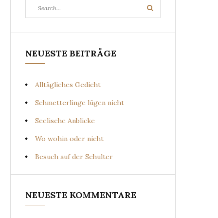
Search
Search
for:
NEUESTE BEITRÄGE
Alltägliches Gedicht
Schmetterlinge lügen nicht
Seelische Anblicke
Wo wohin oder nicht
Besuch auf der Schulter
NEUESTE KOMMENTARE