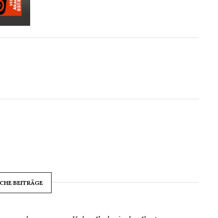
CHE BEITRÄGE