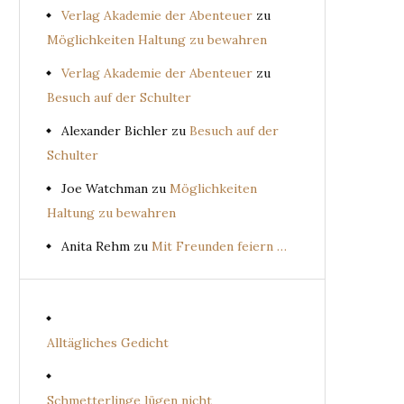
Verlag Akademie der Abenteuer
zu
Möglichkeiten Haltung zu bewahren
Verlag Akademie der Abenteuer
zu
Besuch auf der Schulter
Alexander Bichler
zu
Besuch auf der
Schulter
Joe Watchman
zu
Möglichkeiten
Haltung zu bewahren
Anita Rehm
zu
Mit Freunden feiern …
Alltägliches Gedicht
Schmetterlinge lügen nicht