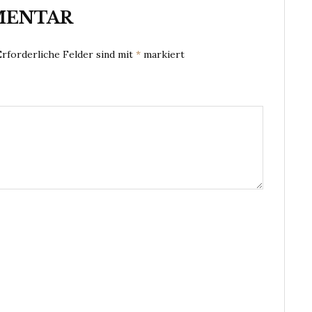
MENTAR
Erforderliche Felder sind mit
*
markiert