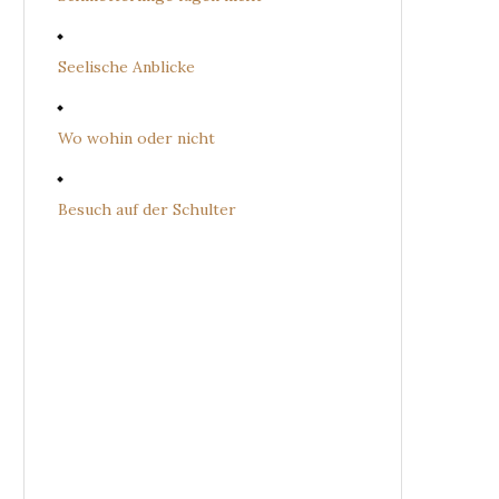
Seelische Anblicke
Wo wohin oder nicht
Besuch auf der Schulter