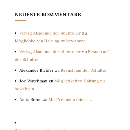
NEUESTE KOMMENTARE
Verlag Akademie der Abenteuer
zu
Möglichkeiten Haltung zu bewahren
Verlag Akademie der Abenteuer
zu
Besuch auf
der Schulter
Alexander Bichler
zu
Besuch auf der Schulter
Joe Watchman
zu
Möglichkeiten Haltung zu
bewahren
Anita Rehm
zu
Mit Freunden feiern …