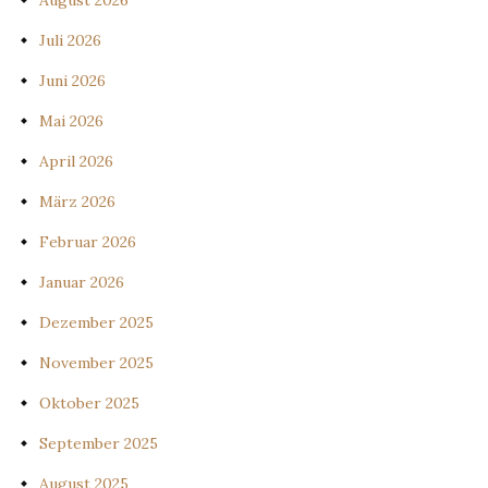
August 2026
Juli 2026
Juni 2026
Mai 2026
April 2026
März 2026
Februar 2026
Januar 2026
Dezember 2025
November 2025
Oktober 2025
September 2025
August 2025