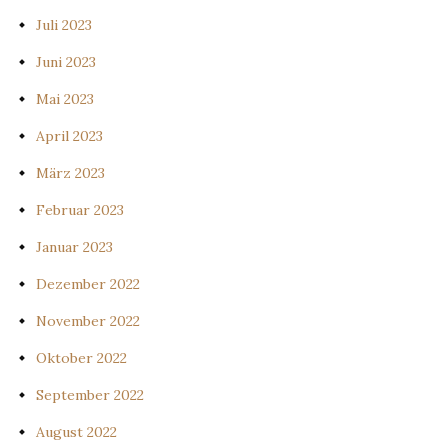
Juli 2023
Juni 2023
Mai 2023
April 2023
März 2023
Februar 2023
Januar 2023
Dezember 2022
November 2022
Oktober 2022
September 2022
August 2022