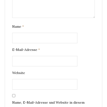
Name
*
E-Mail-Adresse
*
Website
Name, E-Mail-Adresse und Website in diesem