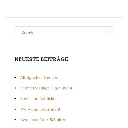
Search
Search
for:
NEUESTE BEITRÄGE
Alltägliches Gedicht
Schmetterlinge lügen nicht
Seelische Anblicke
Wo wohin oder nicht
Besuch auf der Schulter