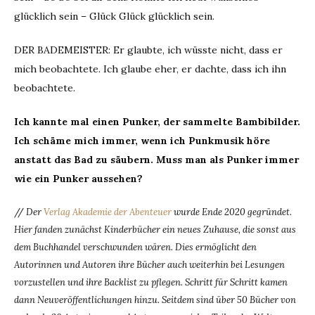
glücklich sein – Glück Glück glücklich sein.
DER BADEMEISTER: Er glaubte, ich wüsste nicht, dass er
mich beobachtete. Ich glaube eher, er dachte, dass ich ihn
beobachtete.
Ich kannte mal einen Punker, der sammelte Bambibilder.
Ich schäme mich immer, wenn ich Punkmusik höre
anstatt das Bad zu säubern. Muss man als Punker immer
wie ein Punker aussehen?
//
Der
Verlag Akademie der Abenteuer
wurde Ende 2020 gegründet.
Hier fanden zunächst Kinderbücher ein neues Zuhause, die sonst aus
dem Buchhandel verschwunden wären. Dies ermöglicht den
Autorinnen und Autoren ihre Bücher auch weiterhin bei Lesungen
vorzustellen und ihre Backlist zu pflegen. Schritt für Schritt kamen
dann Neuveröffentlichungen hinzu. Seitdem sind über 50 Bücher von