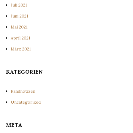
Juli 2021
Juni 2021
Mai 2021
April 2021
März 2021
KATEGORIEN
Randnotizen
Uncategorized
META