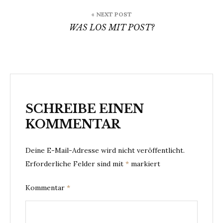
« NEXT POST
WAS LOS MIT POST?
SCHREIBE EINEN
KOMMENTAR
Deine E-Mail-Adresse wird nicht veröffentlicht.
Erforderliche Felder sind mit
*
markiert
Kommentar
*