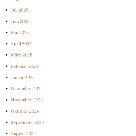
Juli 2025
Juni 2025
Mai 2025
April 2025
März 2025
Februar 2025
Januar 2025
Dezember 2024
November 2024
Oktober 2024
September 2024
August 2024