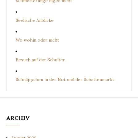
Schmetterlinge lügen nicht
Seelische Anblicke
Wo wohin oder nicht
Besuch auf der Schulter
Schnäppchen in der Not und der Schattenmarkt
ARCHIV