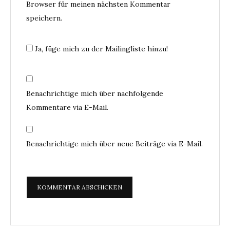
Browser für meinen nächsten Kommentar
speichern.
Ja, füge mich zu der Mailingliste hinzu!
Benachrichtige mich über nachfolgende
Kommentare via E-Mail.
Benachrichtige mich über neue Beiträge via E-Mail.