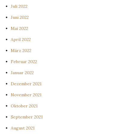
Juli 2022
Juni 2022
Mai 2022
April 2022
März 2022
Februar 2022
Januar 2022
Dezember 2021
November 2021
Oktober 2021
September 2021
August 2021