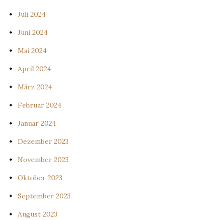
Juli 2024
Juni 2024
Mai 2024
April 2024
März 2024
Februar 2024
Januar 2024
Dezember 2023
November 2023
Oktober 2023
September 2023
August 2023