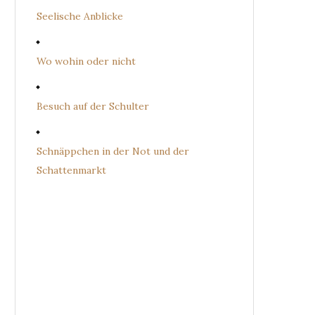
Seelische Anblicke
Wo wohin oder nicht
Besuch auf der Schulter
Schnäppchen in der Not und der
Schattenmarkt