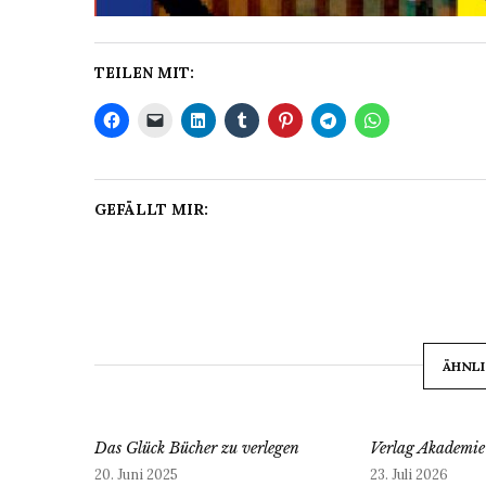
TEILEN MIT:
GEFÄLLT MIR:
ÄHNLI
Das Glück Bücher zu verlegen
Verlag Akademie
20. Juni 2025
23. Juli 2026