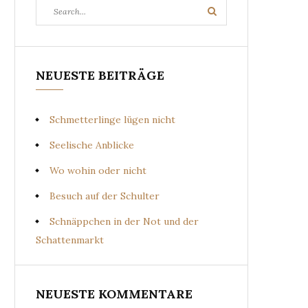
Search
Search
for:
NEUESTE BEITRÄGE
Schmetterlinge lügen nicht
Seelische Anblicke
Wo wohin oder nicht
Besuch auf der Schulter
Schnäppchen in der Not und der
Schattenmarkt
NEUESTE KOMMENTARE