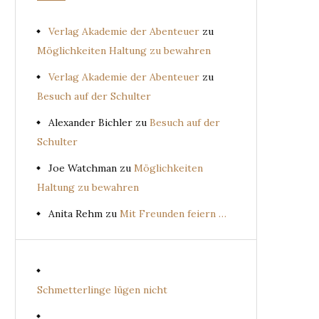
Verlag Akademie der Abenteuer
zu
Möglichkeiten Haltung zu bewahren
Verlag Akademie der Abenteuer
zu
Besuch auf der Schulter
Alexander Bichler
zu
Besuch auf der
Schulter
Joe Watchman
zu
Möglichkeiten
Haltung zu bewahren
Anita Rehm
zu
Mit Freunden feiern …
Schmetterlinge lügen nicht