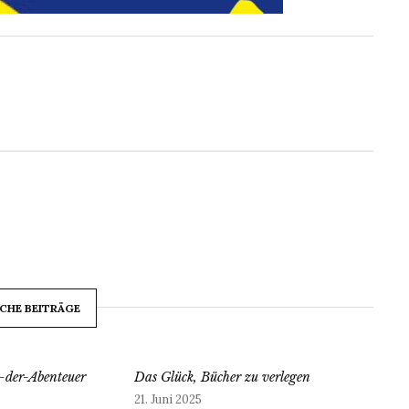
CHE BEITRÄGE
-der-Abenteuer
Das Glück, Bücher zu verlegen
21. Juni 2025