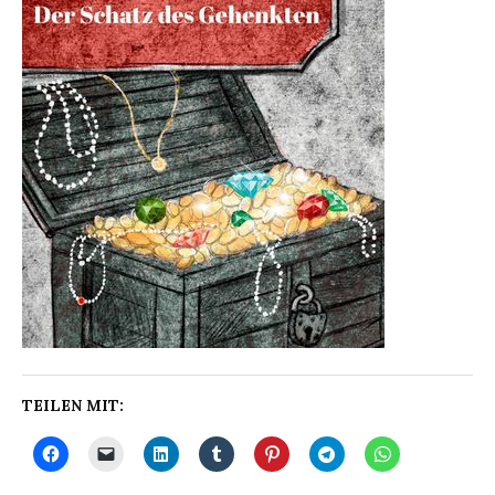
TEILEN MIT: