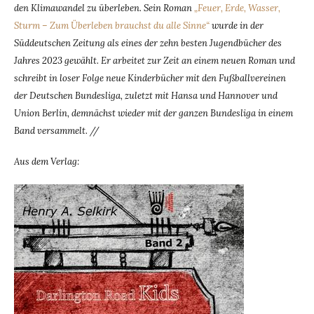
den Klimawandel zu überleben. Sein Roman
„Feuer, Erde, Wasser,
Sturm – Zum Überleben brauchst du alle Sinne“
wurde in der
Süddeutschen Zeitung als eines der zehn besten Jugendbücher des
Jahres 2023 gewählt. Er arbeitet zur Zeit an einem neuen Roman und
schreibt in loser Folge neue Kinderbücher mit den Fußballvereinen
der Deutschen Bundesliga, zuletzt mit Hansa und Hannover und
Union Berlin, demnächst wieder mit der ganzen Bundesliga in einem
Band versammelt. //
Aus dem Verlag: