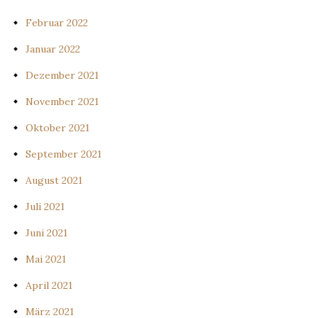
Februar 2022
Januar 2022
Dezember 2021
November 2021
Oktober 2021
September 2021
August 2021
Juli 2021
Juni 2021
Mai 2021
April 2021
März 2021