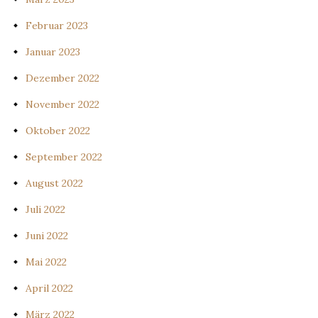
Februar 2023
Januar 2023
Dezember 2022
November 2022
Oktober 2022
September 2022
August 2022
Juli 2022
Juni 2022
Mai 2022
April 2022
März 2022