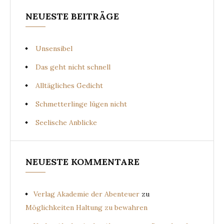
NEUESTE BEITRÄGE
Unsensibel
Das geht nicht schnell
Alltägliches Gedicht
Schmetterlinge lügen nicht
Seelische Anblicke
NEUESTE KOMMENTARE
Verlag Akademie der Abenteuer
zu
Möglichkeiten Haltung zu bewahren