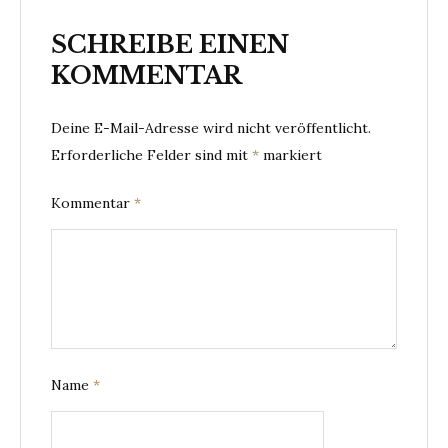
SCHREIBE EINEN
KOMMENTAR
Deine E-Mail-Adresse wird nicht veröffentlicht.
Erforderliche Felder sind mit
*
markiert
Kommentar
*
Name
*