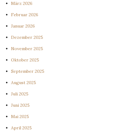
März 2026
Februar 2026
Januar 2026
Dezember 2025
November 2025
Oktober 2025
September 2025
August 2025
Juli 2025
Juni 2025
Mai 2025
April 2025