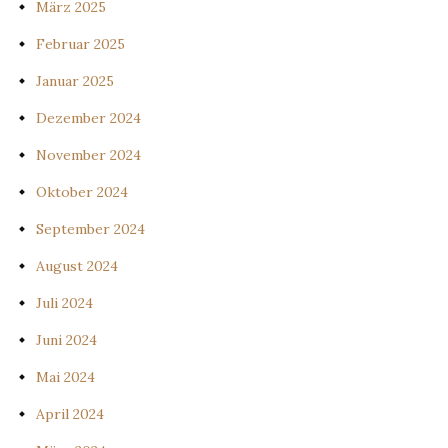
März 2025
Februar 2025
Januar 2025
Dezember 2024
November 2024
Oktober 2024
September 2024
August 2024
Juli 2024
Juni 2024
Mai 2024
April 2024