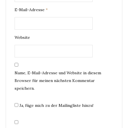
E-Mail-Adresse
*
Website
Name, E-Mail-Adresse und Website in diesem
Browser für meinen nächsten Kommentar
speichern.
Ja, füge mich zu der Mailingliste hinzu!