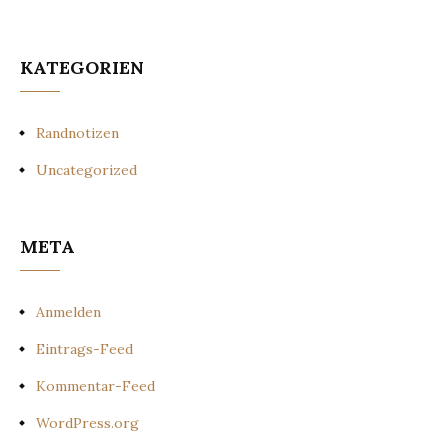
KATEGORIEN
Randnotizen
Uncategorized
META
Anmelden
Eintrags-Feed
Kommentar-Feed
WordPress.org