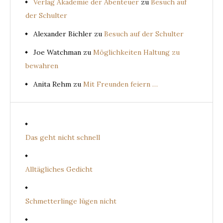
Verlag Akademie der Abenteuer
zu
Besuch auf
der Schulter
Alexander Bichler
zu
Besuch auf der Schulter
Joe Watchman
zu
Möglichkeiten Haltung zu
bewahren
Anita Rehm
zu
Mit Freunden feiern …
Das geht nicht schnell
Alltägliches Gedicht
Schmetterlinge lügen nicht