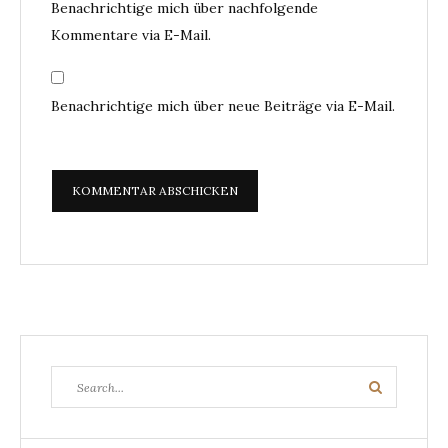
Benachrichtige mich über nachfolgende
Kommentare via E-Mail.
Benachrichtige mich über neue Beiträge via E-Mail.
Search
Search
for: