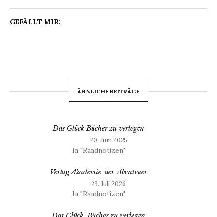
GEFÄLLT MIR:
ÄHNLICHE BEITRÄGE
Das Glück Bücher zu verlegen
20. Juni 2025
In "Randnotizen"
Verlag Akademie-der-Abenteuer
23. Juli 2026
In "Randnotizen"
Das Glück, Bücher zu verlegen