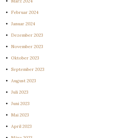
März 2024
Februar 2024
Januar 2024
Dezember 2023
November 2023
Oktober 2023
September 2023
August 2023
Juli 2023
Juni 2023
Mai 2023
April 2023
März 2023