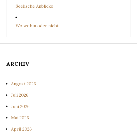
Seelische Anblicke
Wo wohin oder nicht
ARCHIV
August 2026
Juli 2026
Juni 2026
Mai 2026
April 2026