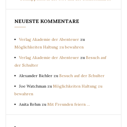
NEUESTE KOMMENTARE
Verlag Akademie der Abenteuer
zu
Möglichkeiten Haltung zu bewahren
Verlag Akademie der Abenteuer
zu
Besuch auf
der Schulter
Alexander Bichler
zu
Besuch auf der Schulter
Joe Watchman
zu
Möglichkeiten Haltung zu
bewahren
Anita Rehm
zu
Mit Freunden feiern …