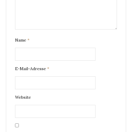
Name
*
E-Mail-Adresse
*
Website