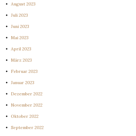
August 2023
Juli 2023
Juni 2023
Mai 2023
April 2023
März 2023
Februar 2023
Januar 2023
Dezember 2022
November 2022
Oktober 2022
September 2022