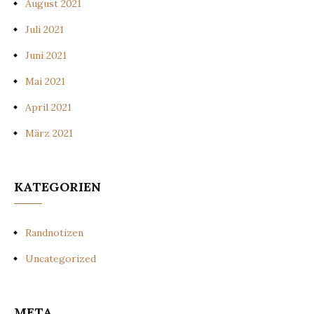
August 2021
Juli 2021
Juni 2021
Mai 2021
April 2021
März 2021
KATEGORIEN
Randnotizen
Uncategorized
META