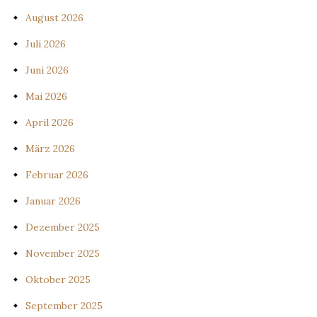
August 2026
Juli 2026
Juni 2026
Mai 2026
April 2026
März 2026
Februar 2026
Januar 2026
Dezember 2025
November 2025
Oktober 2025
September 2025