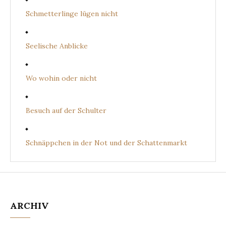
Schmetterlinge lügen nicht
Seelische Anblicke
Wo wohin oder nicht
Besuch auf der Schulter
Schnäppchen in der Not und der Schattenmarkt
ARCHIV