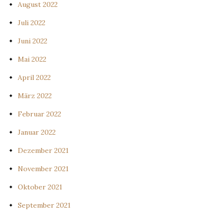
August 2022
Juli 2022
Juni 2022
Mai 2022
April 2022
März 2022
Februar 2022
Januar 2022
Dezember 2021
November 2021
Oktober 2021
September 2021