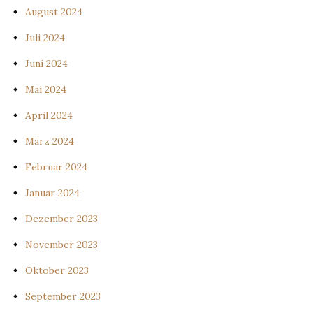
August 2024
Juli 2024
Juni 2024
Mai 2024
April 2024
März 2024
Februar 2024
Januar 2024
Dezember 2023
November 2023
Oktober 2023
September 2023