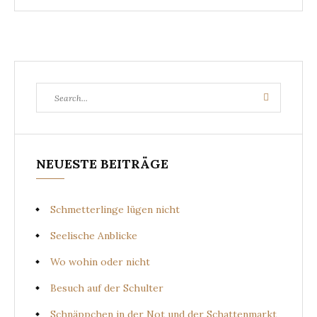
Search
Search
for:
NEUESTE BEITRÄGE
Schmetterlinge lügen nicht
Seelische Anblicke
Wo wohin oder nicht
Besuch auf der Schulter
Schnäppchen in der Not und der Schattenmarkt