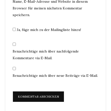
Name, E-Mail-Adresse und Website in diesem
Browser für meinen nächsten Kommentar
speichern.
Ja, füge mich zu der Mailingliste hinzu!
Benachrichtige mich über nachfolgende
Kommentare via E-Mail.
Benachrichtige mich über neue Beiträge via E-Mail.