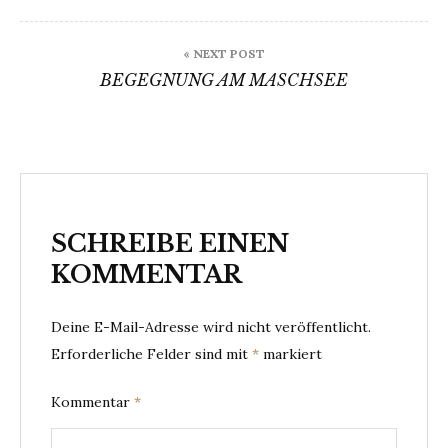
« NEXT POST
BEGEGNUNG AM MASCHSEE
SCHREIBE EINEN
KOMMENTAR
Deine E-Mail-Adresse wird nicht veröffentlicht.
Erforderliche Felder sind mit
*
markiert
Kommentar
*