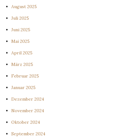
August 2025
Juli 2025
Juni 2025
Mai 2025
April 2025
März 2025
Februar 2025
Januar 2025
Dezember 2024
November 2024
Oktober 2024
September 2024