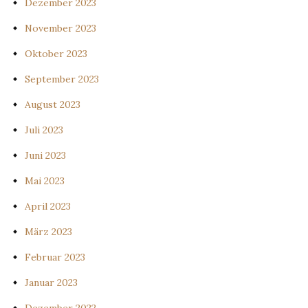
Dezember 2023
November 2023
Oktober 2023
September 2023
August 2023
Juli 2023
Juni 2023
Mai 2023
April 2023
März 2023
Februar 2023
Januar 2023