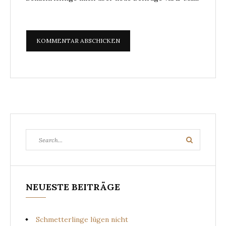
Search
Search
for:
NEUESTE BEITRÄGE
Schmetterlinge lügen nicht