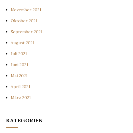
November 2021
Oktober 2021
September 2021
August 2021
Juli 2021
Juni 2021
Mai 2021
April 2021
März 2021
KATEGORIEN