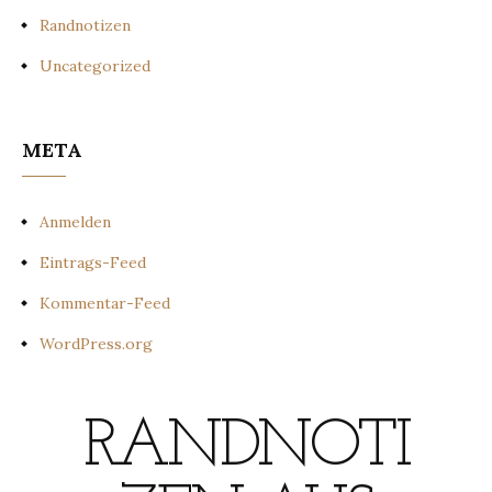
Randnotizen
Uncategorized
META
Anmelden
Eintrags-Feed
Kommentar-Feed
WordPress.org
RANDNOTI