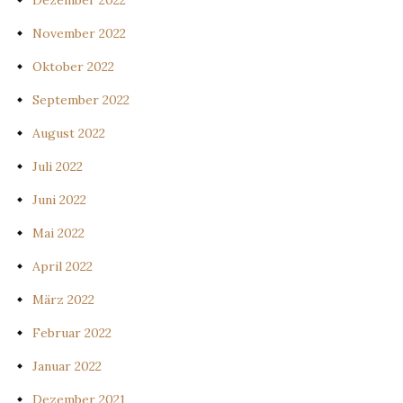
Dezember 2022
November 2022
Oktober 2022
September 2022
August 2022
Juli 2022
Juni 2022
Mai 2022
April 2022
März 2022
Februar 2022
Januar 2022
Dezember 2021