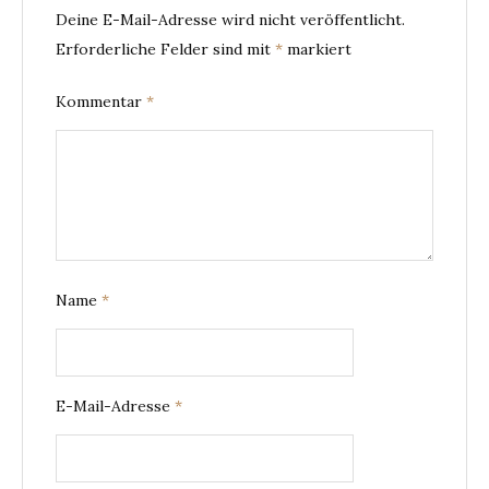
Deine E-Mail-Adresse wird nicht veröffentlicht.
Erforderliche Felder sind mit
*
markiert
Kommentar
*
Name
*
E-Mail-Adresse
*