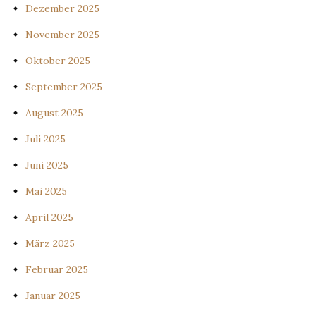
Dezember 2025
November 2025
Oktober 2025
September 2025
August 2025
Juli 2025
Juni 2025
Mai 2025
April 2025
März 2025
Februar 2025
Januar 2025