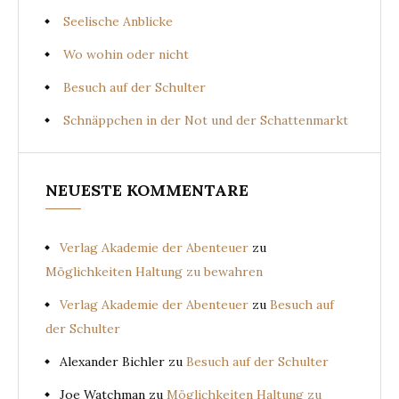
Seelische Anblicke
Wo wohin oder nicht
Besuch auf der Schulter
Schnäppchen in der Not und der Schattenmarkt
NEUESTE KOMMENTARE
Verlag Akademie der Abenteuer
zu
Möglichkeiten Haltung zu bewahren
Verlag Akademie der Abenteuer
zu
Besuch auf
der Schulter
Alexander Bichler
zu
Besuch auf der Schulter
Joe Watchman
zu
Möglichkeiten Haltung zu