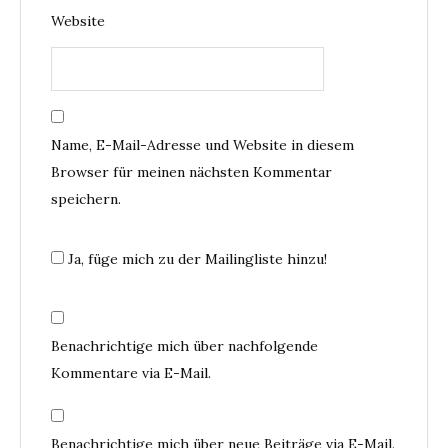
Website
Name, E-Mail-Adresse und Website in diesem
Browser für meinen nächsten Kommentar
speichern.
Ja, füge mich zu der Mailingliste hinzu!
Benachrichtige mich über nachfolgende
Kommentare via E-Mail.
Benachrichtige mich über neue Beiträge via E-Mail.