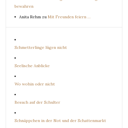
bewahren
Anita Rehm
zu
Mit Freunden feiern …
Schmetterlinge lügen nicht
Seelische Anblicke
Wo wohin oder nicht
Besuch auf der Schulter
Schnäppchen in der Not und der Schattenmarkt