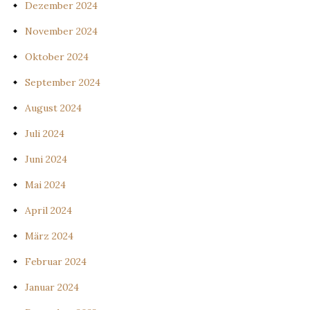
Dezember 2024
November 2024
Oktober 2024
September 2024
August 2024
Juli 2024
Juni 2024
Mai 2024
April 2024
März 2024
Februar 2024
Januar 2024