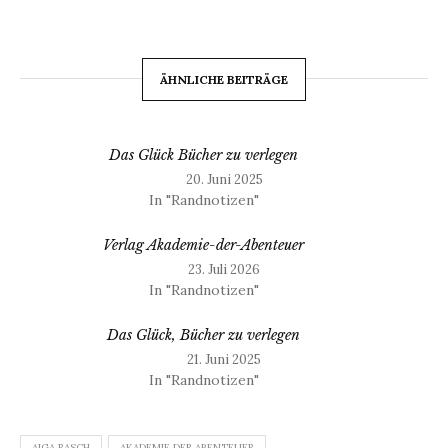
ÄHNLICHE BEITRÄGE
Das Glück Bücher zu verlegen
20. Juni 2025
In "Randnotizen"
Verlag Akademie-der-Abenteuer
23. Juli 2026
In "Randnotizen"
Das Glück, Bücher zu verlegen
21. Juni 2025
In "Randnotizen"
AIGA RASCH
AKADEMIE DER ABENTEUER