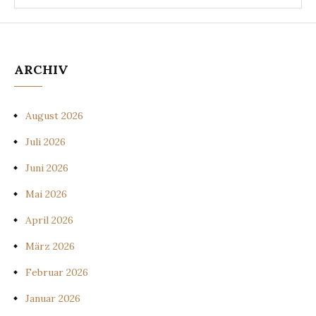
ARCHIV
August 2026
Juli 2026
Juni 2026
Mai 2026
April 2026
März 2026
Februar 2026
Januar 2026