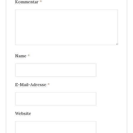
Kommentar
*
Name
*
E-Mail-Adresse
*
Website