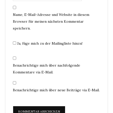
Name, E-Mail-Adresse und Website in diesem
Browser für meinen nächsten Kommentar
speichern.
Ja, füge mich zu der Mailingliste hinzu!
Benachrichtige mich über nachfolgende
Kommentare via E-Mail.
Benachrichtige mich über neue Beiträge via E-Mail.