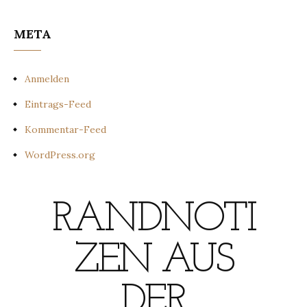
META
Anmelden
Eintrags-Feed
Kommentar-Feed
WordPress.org
RANDNOTI
ZEN AUS
DER