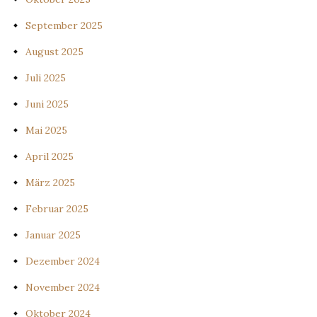
September 2025
August 2025
Juli 2025
Juni 2025
Mai 2025
April 2025
März 2025
Februar 2025
Januar 2025
Dezember 2024
November 2024
Oktober 2024