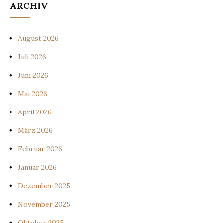
ARCHIV
August 2026
Juli 2026
Juni 2026
Mai 2026
April 2026
März 2026
Februar 2026
Januar 2026
Dezember 2025
November 2025
Oktober 2025