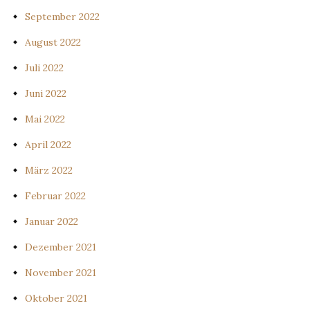
September 2022
August 2022
Juli 2022
Juni 2022
Mai 2022
April 2022
März 2022
Februar 2022
Januar 2022
Dezember 2021
November 2021
Oktober 2021