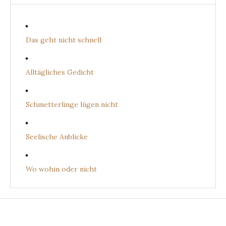
Das geht nicht schnell
Alltägliches Gedicht
Schmetterlinge lügen nicht
Seelische Anblicke
Wo wohin oder nicht