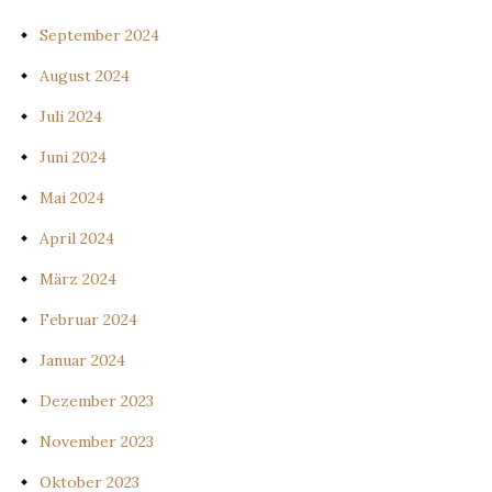
September 2024
August 2024
Juli 2024
Juni 2024
Mai 2024
April 2024
März 2024
Februar 2024
Januar 2024
Dezember 2023
November 2023
Oktober 2023