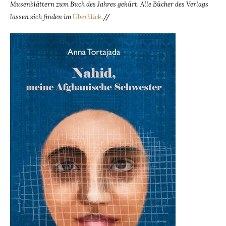
Musenblättern zum Buch des Jahres gekürt. Alle Bücher des Verlags
lassen sich finden im
Überblick
.
//