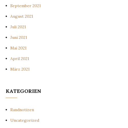
September 2021
August 2021
Juli 2021
Juni 2021
Mai 2021
April 2021
März 2021
KATEGORIEN
Randnotizen
Uncategorized