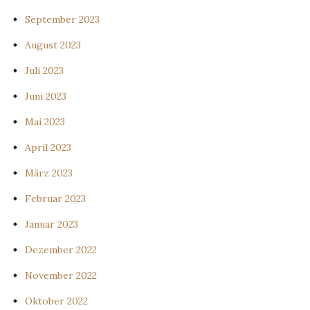
September 2023
August 2023
Juli 2023
Juni 2023
Mai 2023
April 2023
März 2023
Februar 2023
Januar 2023
Dezember 2022
November 2022
Oktober 2022