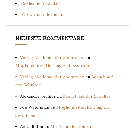
Seelische Anblicke
Wo wohin oder nicht
NEUESTE KOMMENTARE
Verlag Akademie der Abenteuer
zu
Möglichkeiten Haltung zu bewahren
Verlag Akademie der Abenteuer
zu
Besuch auf
der Schulter
Alexander Bichler
zu
Besuch auf der Schulter
Joe Watchman
zu
Möglichkeiten Haltung zu
bewahren
Anita Rehm
zu
Mit Freunden feiern …