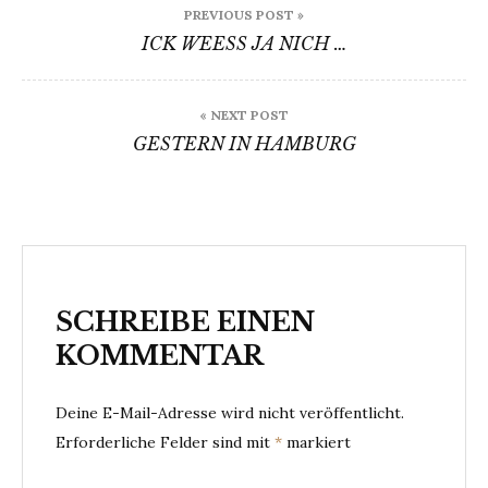
PREVIOUS POST »
ICK WEESS JA NICH …
« NEXT POST
GESTERN IN HAMBURG
SCHREIBE EINEN
KOMMENTAR
Deine E-Mail-Adresse wird nicht veröffentlicht.
Erforderliche Felder sind mit
*
markiert