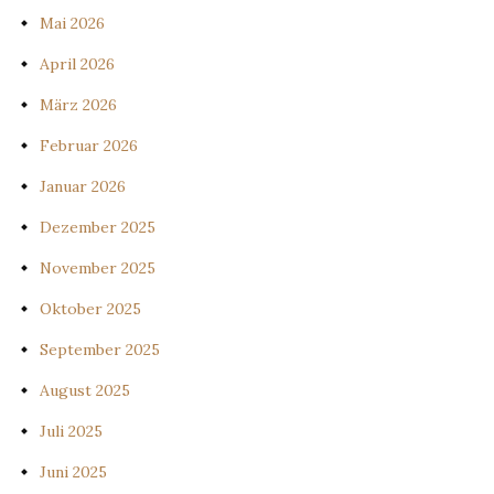
Mai 2026
April 2026
März 2026
Februar 2026
Januar 2026
Dezember 2025
November 2025
Oktober 2025
September 2025
August 2025
Juli 2025
Juni 2025