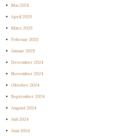
Mai 2025
April 2025
März 2025
Februar 2025
Januar 2025
Dezember 2024
November 2024
Oktober 2024
September 2024
August 2024
Juli 2024
Juni 2024