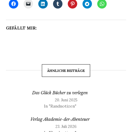
GEFÄLLT MIR:
ÄHNLICHE BEITRÄGE
Das Glück Bücher zu verlegen
20. Juni 2025
In "Randnotizen"
Verlag Akademie-der-Abenteuer
23. Juli 2026