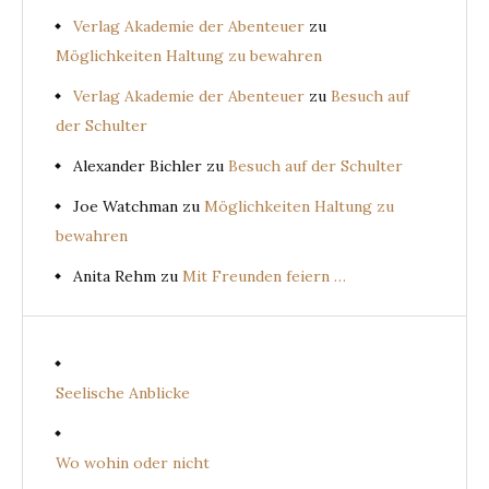
Verlag Akademie der Abenteuer
zu
Möglichkeiten Haltung zu bewahren
Verlag Akademie der Abenteuer
zu
Besuch auf
der Schulter
Alexander Bichler
zu
Besuch auf der Schulter
Joe Watchman
zu
Möglichkeiten Haltung zu
bewahren
Anita Rehm
zu
Mit Freunden feiern …
Seelische Anblicke
Wo wohin oder nicht