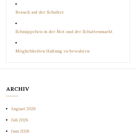
Besuch auf der Schulter
Schnäppchen in der Not und der Schattenmarkt
Möglichkeiten Haltung zu bewahren
ARCHIV
August 2026
Juli 2026
Juni 2026