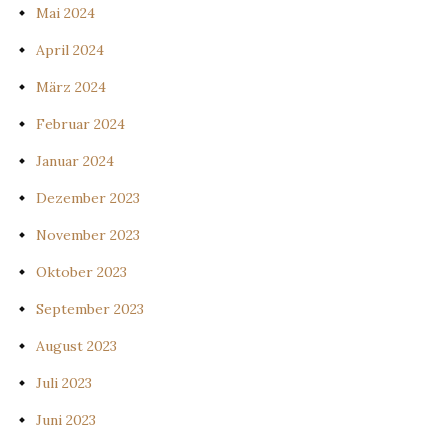
Mai 2024
April 2024
März 2024
Februar 2024
Januar 2024
Dezember 2023
November 2023
Oktober 2023
September 2023
August 2023
Juli 2023
Juni 2023