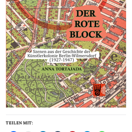
TEILEN MIT: