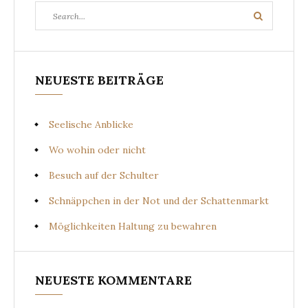
Search
Search
for:
NEUESTE BEITRÄGE
Seelische Anblicke
Wo wohin oder nicht
Besuch auf der Schulter
Schnäppchen in der Not und der Schattenmarkt
Möglichkeiten Haltung zu bewahren
NEUESTE KOMMENTARE