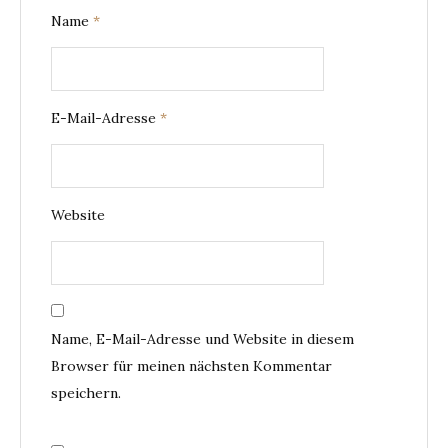
Name
*
E-Mail-Adresse
*
Website
Name, E-Mail-Adresse und Website in diesem
Browser für meinen nächsten Kommentar
speichern.