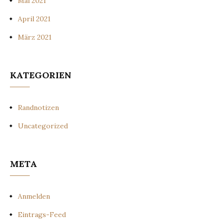
Mai 2021
April 2021
März 2021
KATEGORIEN
Randnotizen
Uncategorized
META
Anmelden
Eintrags-Feed