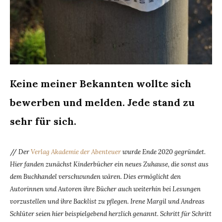
Keine meiner Bekannten wollte sich
bewerben und melden. Jede stand zu
sehr für sich.
//
Der
Verlag Akademie der Abenteuer
wurde Ende 2020 gegründet.
Hier fanden zunächst Kinderbücher ein neues Zuhause, die sonst aus
dem Buchhandel verschwunden wären. Dies ermöglicht den
Autorinnen und Autoren ihre Bücher auch weiterhin bei Lesungen
vorzustellen und ihre Backlist zu pflegen. Irene Margil und Andreas
Schlüter seien hier beispielgebend herzlich genannt. Schritt für Schritt