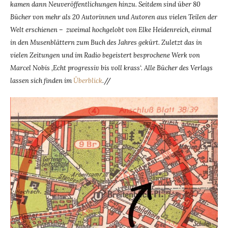
kamen dann Neuveröffentlichungen hinzu. Seitdem sind über 80
Bücher von mehr als 20 Autorinnen und Autoren aus vielen Teilen der
Welt erschienen – zweimal hochgelobt von Elke Heidenreich, einmal
in den Musenblättern zum Buch des Jahres gekürt. Zuletzt das in
vielen Zeitungen und im Radio begeistert besprochene Werk von
Marcel Nobis ‚Echt progressiv bis voll krass‘. Alle Bücher des Verlags
lassen sich finden im
Überblick
.
//