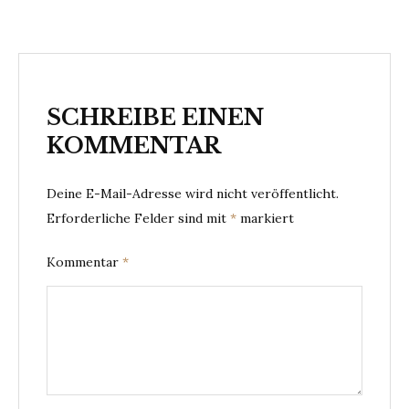
SCHREIBE EINEN
KOMMENTAR
Deine E-Mail-Adresse wird nicht veröffentlicht.
Erforderliche Felder sind mit
*
markiert
Kommentar
*