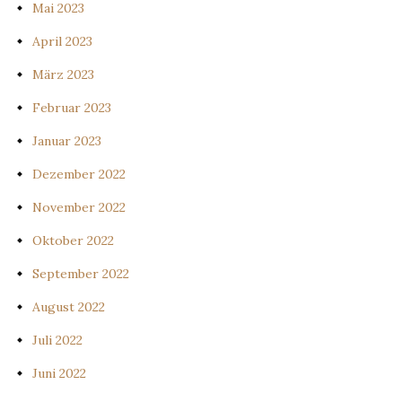
Mai 2023
April 2023
März 2023
Februar 2023
Januar 2023
Dezember 2022
November 2022
Oktober 2022
September 2022
August 2022
Juli 2022
Juni 2022