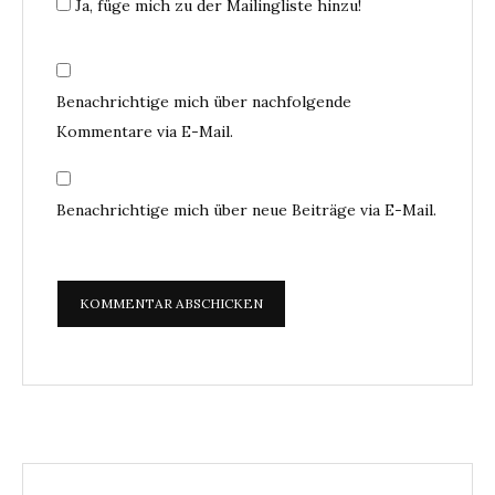
Ja, füge mich zu der Mailingliste hinzu!
Benachrichtige mich über nachfolgende
Kommentare via E-Mail.
Benachrichtige mich über neue Beiträge via E-Mail.