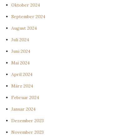
Oktober 2024
September 2024
August 2024
Juli 2024
Juni 2024
Mai 2024
April 2024
März 2024
Februar 2024
Januar 2024
Dezember 2023
November 2023