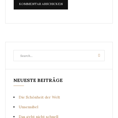
Search
Search
for:
NEUESTE BEITRÄGE
Die Schönheit der Welt
Unsensibel
Das geht nicht schnell