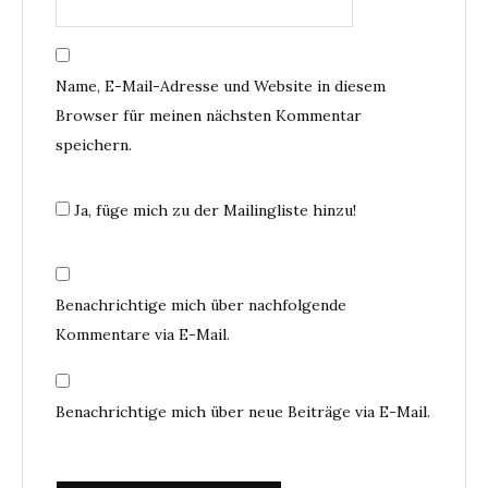
Name, E-Mail-Adresse und Website in diesem
Browser für meinen nächsten Kommentar
speichern.
Ja, füge mich zu der Mailingliste hinzu!
Benachrichtige mich über nachfolgende
Kommentare via E-Mail.
Benachrichtige mich über neue Beiträge via E-Mail.