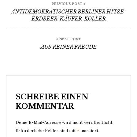
PREVIOUS POST »
ANTIDEMOKRATISCHER BERLINER HITZE-
ERDBEER-KÄUFER-KOLLER
« NEXT POST
AUS REINER FREUDE
SCHREIBE EINEN
KOMMENTAR
Deine E-Mail-Adresse wird nicht veröffentlicht.
Erforderliche Felder sind mit
*
markiert