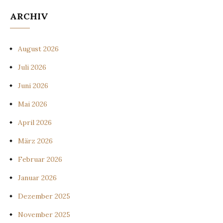
ARCHIV
August 2026
Juli 2026
Juni 2026
Mai 2026
April 2026
März 2026
Februar 2026
Januar 2026
Dezember 2025
November 2025