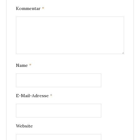
Kommentar
*
Name
*
E-Mail-Adresse
*
Website