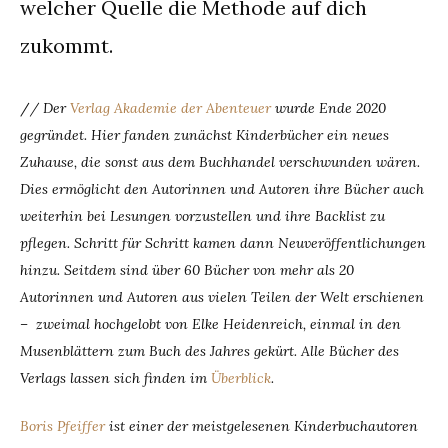
welcher Quelle die Methode auf dich
zukommt.
/
/ Der
Verlag Akademie der Abenteuer
wurde Ende 2020
gegründet. Hier fanden zunächst Kinderbücher ein neues
Zuhause, die sonst aus dem Buchhandel verschwunden wären.
Dies ermöglicht den Autorinnen und Autoren ihre Bücher auch
weiterhin bei Lesungen vorzustellen und ihre Backlist zu
pflegen. Schritt für Schritt kamen dann Neuveröffentlichungen
hinzu. Seitdem sind über 60 Bücher von mehr als 20
Autorinnen und Autoren aus vielen Teilen der Welt erschienen
– zweimal hochgelobt von Elke Heidenreich, einmal in den
Musenblättern zum Buch des Jahres gekürt. Alle Bücher des
Verlags lassen sich finden im
Überblick
.
Boris Pfeiffer
ist einer der meistgelesenen Kinderbuchautoren