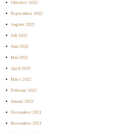
Oktober 2022
September 2022
August 2022
Juli 2022
Juni 2022
Mai 2022
April 2022
März 2022
Februar 2022
Januar 2022
Dezember 2021
November 2021