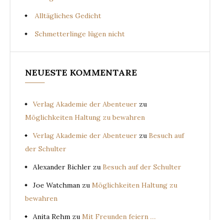
Alltägliches Gedicht
Schmetterlinge lügen nicht
NEUESTE KOMMENTARE
Verlag Akademie der Abenteuer
zu
Möglichkeiten Haltung zu bewahren
Verlag Akademie der Abenteuer
zu
Besuch auf
der Schulter
Alexander Bichler
zu
Besuch auf der Schulter
Joe Watchman
zu
Möglichkeiten Haltung zu
bewahren
Anita Rehm
zu
Mit Freunden feiern …