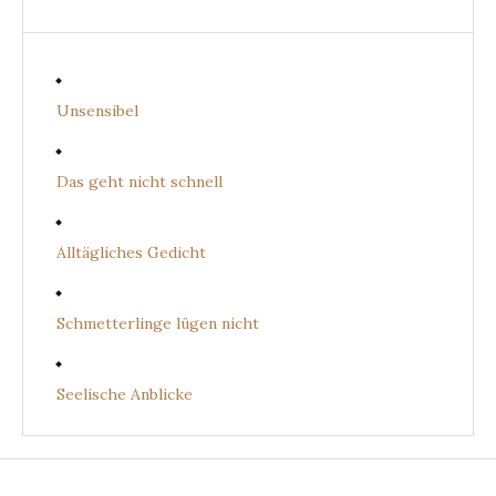
Unsensibel
Das geht nicht schnell
Alltägliches Gedicht
Schmetterlinge lügen nicht
Seelische Anblicke