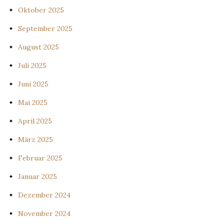
Oktober 2025
September 2025
August 2025
Juli 2025
Juni 2025
Mai 2025
April 2025
März 2025
Februar 2025
Januar 2025
Dezember 2024
November 2024