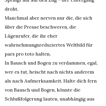
droht.
Manchmal aber nerven nur die, die sich
über die Presse beschweren, die
Lügenrufer, die ihr eher
wahrnehmungsreduziertes Weltbild für
pars pro toto halten.
In Bausch und Bogen zu verdammen, egal,
wer es tut, heischt nach nichts anderem
als nach Aufmerksamkeit. Halte dich fern
von Bausch und Bogen, könnte die
Schlußfolgerung lauten, unabhängig aus