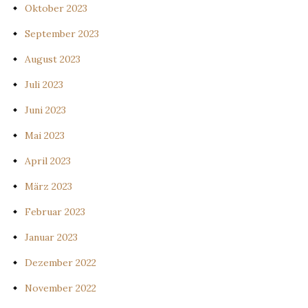
Oktober 2023
September 2023
August 2023
Juli 2023
Juni 2023
Mai 2023
April 2023
März 2023
Februar 2023
Januar 2023
Dezember 2022
November 2022