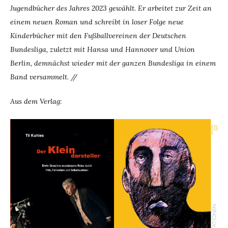
Jugendbücher des Jahres 2023 gewählt. Er arbeitet zur Zeit an
einem neuen Roman und schreibt in loser Folge neue
Kinderbücher mit den Fußballvereinen der Deutschen
Bundesliga, zuletzt mit Hansa und Hannover und Union
Berlin, demnächst wieder mit der ganzen Bundesliga in einem
Band versammelt. //
Aus dem Verlag: