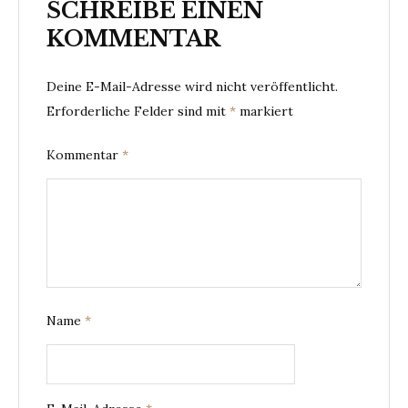
SCHREIBE EINEN
KOMMENTAR
Deine E-Mail-Adresse wird nicht veröffentlicht.
Erforderliche Felder sind mit
*
markiert
Kommentar
*
Name
*