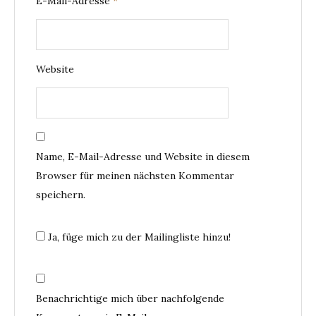
E-Mail-Adresse
*
Website
Name, E-Mail-Adresse und Website in diesem
Browser für meinen nächsten Kommentar
speichern.
Ja, füge mich zu der Mailingliste hinzu!
Benachrichtige mich über nachfolgende