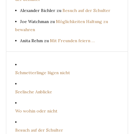
Alexander Bichler
zu
Besuch auf der Schulter
Joe Watchman
zu
Möglichkeiten Haltung zu
bewahren
Anita Rehm
zu
Mit Freunden feiern …
Schmetterlinge lügen nicht
Seelische Anblicke
Wo wohin oder nicht
Besuch auf der Schulter