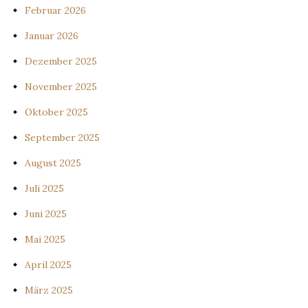
Februar 2026
Januar 2026
Dezember 2025
November 2025
Oktober 2025
September 2025
August 2025
Juli 2025
Juni 2025
Mai 2025
April 2025
März 2025