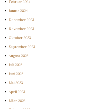
Februar 2024
Januar 2024
Dezember 2023
November 2023
Oktober 2023
September 2023
August 2023
Juli 2023
Juni 2023
Mai 2023
April 2023
März 2023