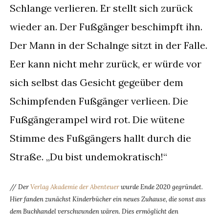
Schlange verlieren. Er stellt sich zurück
wieder an. Der Fußgänger beschimpft ihn.
Der Mann in der Schalnge sitzt in der Falle.
Eer kann nicht mehr zurück, er würde vor
sich selbst das Gesicht gegeüber dem
Schimpfenden Fußgänger verlieen. Die
Fußgängerampel wird rot. Die wütene
Stimme des Fußgängers hallt durch die
Straße. „Du bist undemokratisch!“
// Der
Verlag Akademie der Abenteuer
wurde Ende 2020 gegründet.
Hier fanden zunächst Kinderbücher ein neues Zuhause, die sonst aus
dem Buchhandel verschwunden wären. Dies ermöglicht den