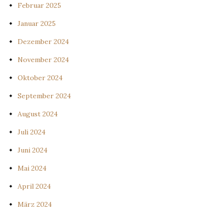
Februar 2025
Januar 2025
Dezember 2024
November 2024
Oktober 2024
September 2024
August 2024
Juli 2024
Juni 2024
Mai 2024
April 2024
März 2024