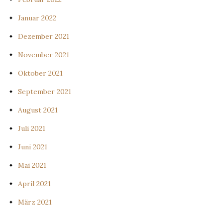
Januar 2022
Dezember 2021
November 2021
Oktober 2021
September 2021
August 2021
Juli 2021
Juni 2021
Mai 2021
April 2021
März 2021