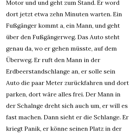
Motor und und geht zum Stand. Er word
dort jetzt etwa zehn Minuten warten. Ein
Fußgänger kommt a, ein Mann, und geht
über den Fußgängerweg. Das Auto steht
genau da, wo er gehen müsste, auf dem
Überweg. Er ruft den Mann in der
Erdbeerstandschlange an, er solle sein
Auto die paar Meter zurückfahren und dort
parken, dort wäre alles frei. Der Mann in
der Schalnge dreht sich auch um, er will es
fast machen. Dann sieht er die Schlange. Er
kriegt Panik, er könne seinen Platz in der