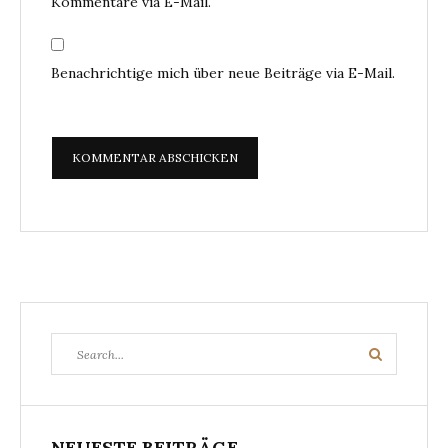
Kommentare via E-Mail.
Benachrichtige mich über neue Beiträge via E-Mail.
Search
Search
for:
NEUESTE BEITRÄGE