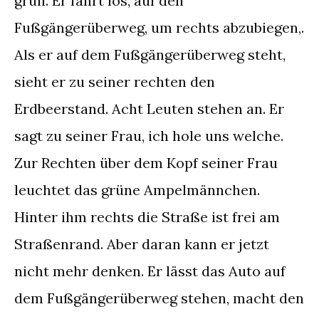
grün. Er fährt los, auf den
Fußgängerüberweg, um rechts abzubiegen,.
Als er auf dem Fußgängerüberweg steht,
sieht er zu seiner rechten den
Erdbeerstand. Acht Leuten stehen an. Er
sagt zu seiner Frau, ich hole uns welche.
Zur Rechten über dem Kopf seiner Frau
leuchtet das grüne Ampelmännchen.
Hinter ihm rechts die Straße ist frei am
Straßenrand. Aber daran kann er jetzt
nicht mehr denken. Er lässt das Auto auf
dem Fußgängerüberweg stehen, macht den