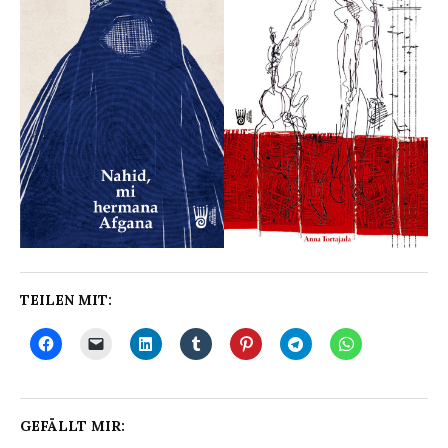
TEILEN MIT:
GEFÄLLT MIR: