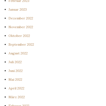
Februar 2023
Januar 2023
Dezember 2022
November 2022
Oktober 2022
September 2022
August 2022
Juli 2022
Juni 2022
Mai 2022
April 2022
März 2022
Februar 2022