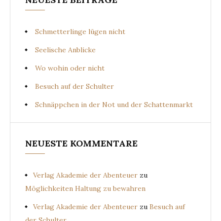
Schmetterlinge lügen nicht
Seelische Anblicke
Wo wohin oder nicht
Besuch auf der Schulter
Schnäppchen in der Not und der Schattenmarkt
NEUESTE KOMMENTARE
Verlag Akademie der Abenteuer
zu
Möglichkeiten Haltung zu bewahren
Verlag Akademie der Abenteuer
zu
Besuch auf
der Schulter