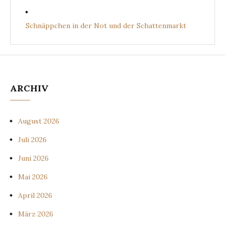
Schnäppchen in der Not und der Schattenmarkt
ARCHIV
August 2026
Juli 2026
Juni 2026
Mai 2026
April 2026
März 2026