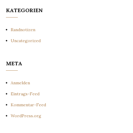
KATEGORIEN
Randnotizen
Uncategorized
META
Anmelden
Eintrags-Feed
Kommentar-Feed
WordPress.org