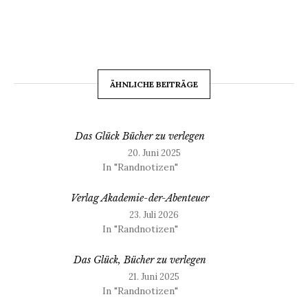
ÄHNLICHE BEITRÄGE
Das Glück Bücher zu verlegen
20. Juni 2025
In "Randnotizen"
Verlag Akademie-der-Abenteuer
23. Juli 2026
In "Randnotizen"
Das Glück, Bücher zu verlegen
21. Juni 2025
In "Randnotizen"