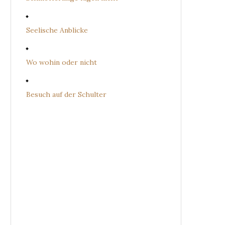
Seelische Anblicke
Wo wohin oder nicht
Besuch auf der Schulter