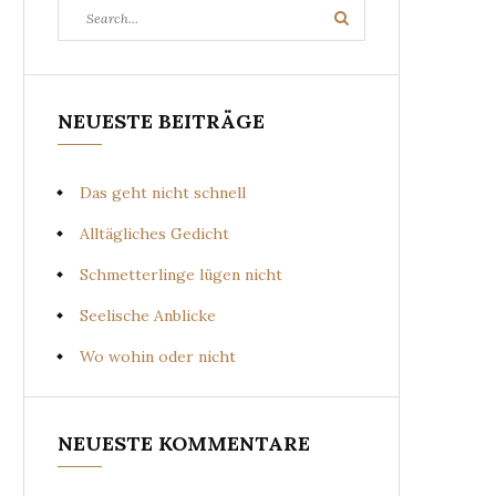
Search
Search
for:
NEUESTE BEITRÄGE
Das geht nicht schnell
Alltägliches Gedicht
Schmetterlinge lügen nicht
Seelische Anblicke
Wo wohin oder nicht
NEUESTE KOMMENTARE