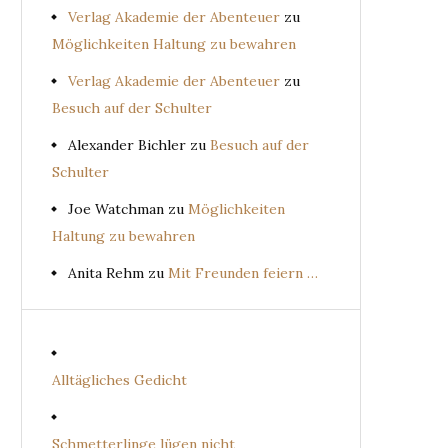
Verlag Akademie der Abenteuer
zu
Möglichkeiten Haltung zu bewahren
Verlag Akademie der Abenteuer
zu
Besuch auf der Schulter
Alexander Bichler
zu
Besuch auf der
Schulter
Joe Watchman
zu
Möglichkeiten
Haltung zu bewahren
Anita Rehm
zu
Mit Freunden feiern …
Alltägliches Gedicht
Schmetterlinge lügen nicht