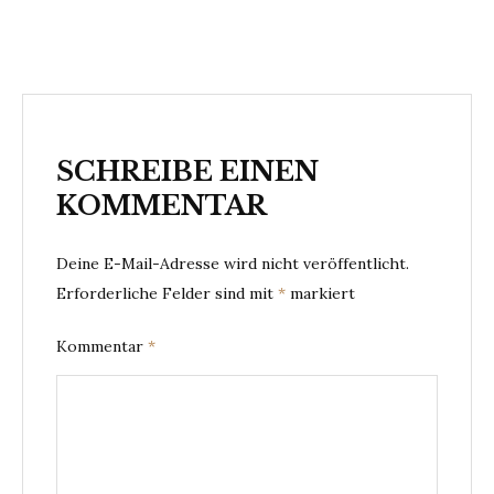
SCHREIBE EINEN
KOMMENTAR
Deine E-Mail-Adresse wird nicht veröffentlicht.
Erforderliche Felder sind mit
*
markiert
Kommentar
*