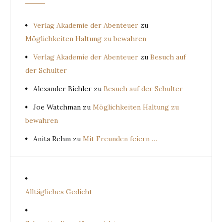
Verlag Akademie der Abenteuer
zu
Möglichkeiten Haltung zu bewahren
Verlag Akademie der Abenteuer
zu
Besuch auf
der Schulter
Alexander Bichler
zu
Besuch auf der Schulter
Joe Watchman
zu
Möglichkeiten Haltung zu
bewahren
Anita Rehm
zu
Mit Freunden feiern …
Alltägliches Gedicht