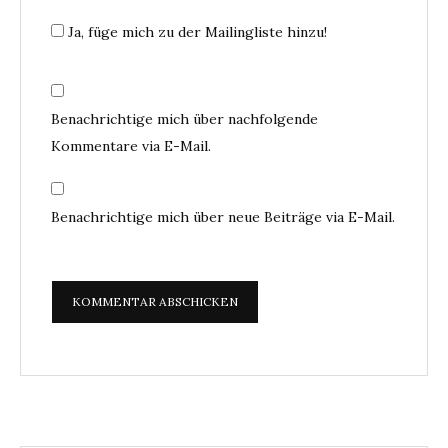
Ja, füge mich zu der Mailingliste hinzu!
Benachrichtige mich über nachfolgende
Kommentare via E-Mail.
Benachrichtige mich über neue Beiträge via E-Mail.