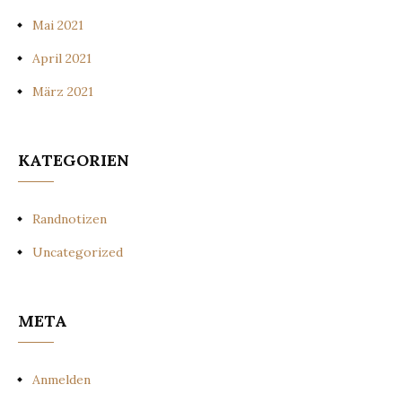
Mai 2021
April 2021
März 2021
KATEGORIEN
Randnotizen
Uncategorized
META
Anmelden