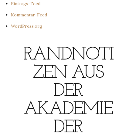
Eintrags-Feed
Kommentar-Feed
WordPress.org
RANDNOTI
ZEN AUS
DER
AKADEMIE
DER