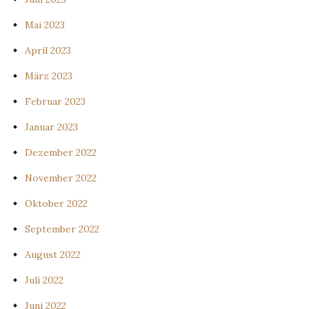
Mai 2023
April 2023
März 2023
Februar 2023
Januar 2023
Dezember 2022
November 2022
Oktober 2022
September 2022
August 2022
Juli 2022
Juni 2022