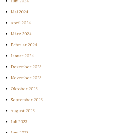
Juni 2024
Mai 2024
April 2024
März 2024
Februar 2024
Januar 2024
Dezember 2023
November 2023
Oktober 2023
September 2023
August 2023
Juli 2023
Juni 2023