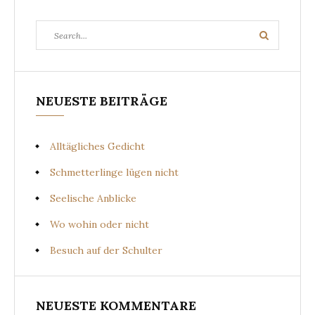
Search
Search
for:
NEUESTE BEITRÄGE
Alltägliches Gedicht
Schmetterlinge lügen nicht
Seelische Anblicke
Wo wohin oder nicht
Besuch auf der Schulter
NEUESTE KOMMENTARE