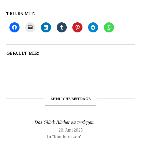
TEILEN MIT:
GEFÄLLT MIR:
ÄHNLICHE BEITRÄGE
Das Glück Bücher zu verlegen
20. Juni 2025
In "Randnotizen"