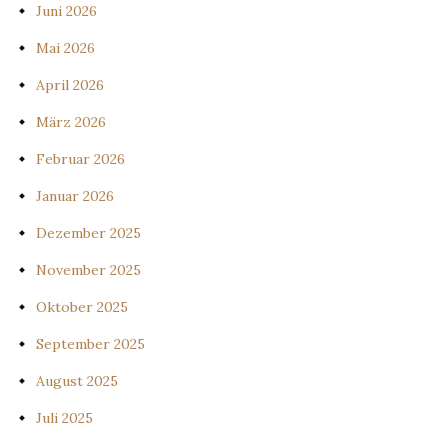
Juni 2026
Mai 2026
April 2026
März 2026
Februar 2026
Januar 2026
Dezember 2025
November 2025
Oktober 2025
September 2025
August 2025
Juli 2025