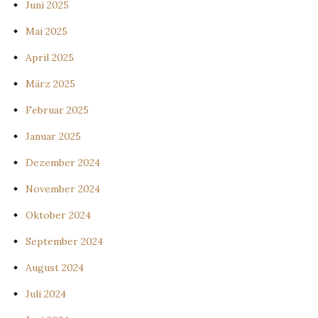
Juni 2025
Mai 2025
April 2025
März 2025
Februar 2025
Januar 2025
Dezember 2024
November 2024
Oktober 2024
September 2024
August 2024
Juli 2024