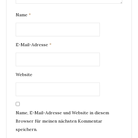
Name
*
E-Mail-Adresse
*
Website
Name, E-Mail-Adresse und Website in diesem
Browser für meinen nächsten Kommentar
speichern.