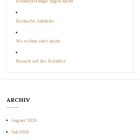
Schmetterlinge lügen nicht
Seelische Anblicke
Wo wohin oder nicht
Besuch auf der Schulter
ARCHIV
August 2026
Juli 2026