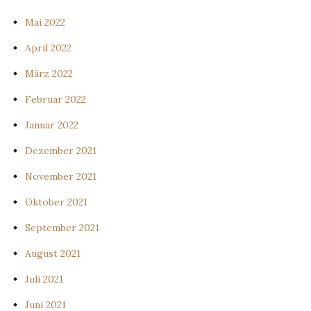
Mai 2022
April 2022
März 2022
Februar 2022
Januar 2022
Dezember 2021
November 2021
Oktober 2021
September 2021
August 2021
Juli 2021
Juni 2021