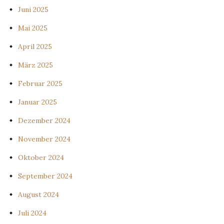
Juni 2025
Mai 2025
April 2025
März 2025
Februar 2025
Januar 2025
Dezember 2024
November 2024
Oktober 2024
September 2024
August 2024
Juli 2024