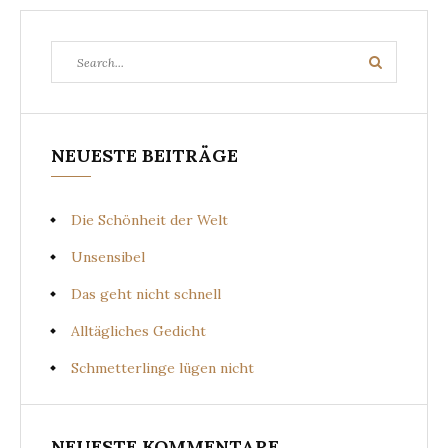
Search
Search
for:
NEUESTE BEITRÄGE
Die Schönheit der Welt
Unsensibel
Das geht nicht schnell
Alltägliches Gedicht
Schmetterlinge lügen nicht
NEUESTE KOMMENTARE