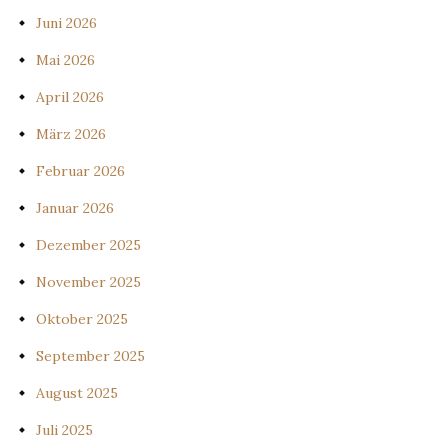
Juni 2026
Mai 2026
April 2026
März 2026
Februar 2026
Januar 2026
Dezember 2025
November 2025
Oktober 2025
September 2025
August 2025
Juli 2025