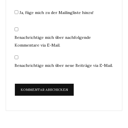
Ja, füge mich zu der Mailingliste hinzu!
Benachrichtige mich über nachfolgende
Kommentare via E-Mail.
Benachrichtige mich über neue Beiträge via E-Mail.