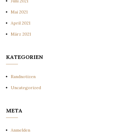
Juni 2021
Mai 2021
April 2021
März 2021
KATEGORIEN
Randnotizen
Uncategorized
META
Anmelden