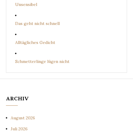
Unsensibel
Das geht nicht schnell
Alltägliches Gedicht
Schmetterlinge lügen nicht
ARCHIV
August 2026
Juli 2026