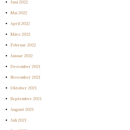
Juni 2022
Mai 2022
April 2022
März 2022
Februar 2022
Januar 2022
Dezember 2021
November 2021
Oktober 2021
September 2021
August 2021
Juli 2021