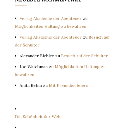
Verlag Akademie der Abenteuer
zu
Möglichkeiten Haltung zu bewahren
Verlag Akademie der Abenteuer
zu
Besuch auf
der Schulter
Alexander Bichler
zu
Besuch auf der Schulter
Joe Watchman
zu
Möglichkeiten Haltung zu
bewahren
Anita Rehm
zu
Mit Freunden feiern …
Die Schönheit der Welt