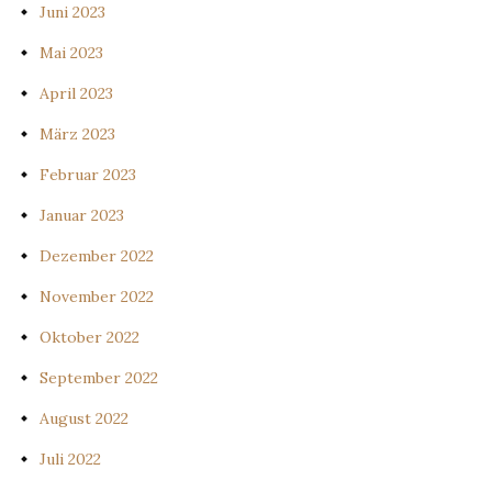
Juni 2023
Mai 2023
April 2023
März 2023
Februar 2023
Januar 2023
Dezember 2022
November 2022
Oktober 2022
September 2022
August 2022
Juli 2022