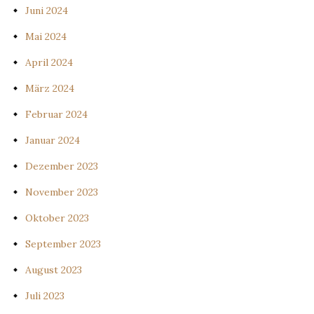
Juni 2024
Mai 2024
April 2024
März 2024
Februar 2024
Januar 2024
Dezember 2023
November 2023
Oktober 2023
September 2023
August 2023
Juli 2023