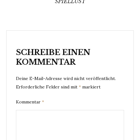
SPIELLUST
SCHREIBE EINEN
KOMMENTAR
Deine E-Mail-Adresse wird nicht veröffentlicht.
Erforderliche Felder sind mit
*
markiert
Kommentar
*