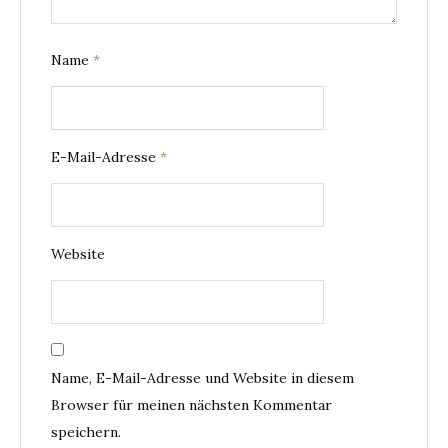
Name
*
E-Mail-Adresse
*
Website
Name, E-Mail-Adresse und Website in diesem
Browser für meinen nächsten Kommentar
speichern.