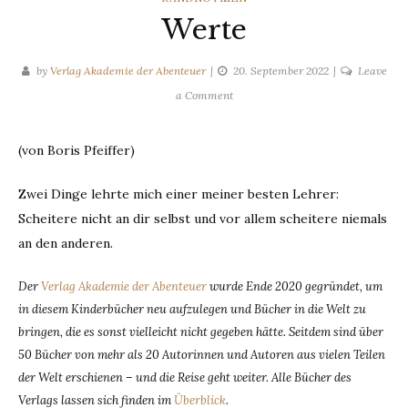
Werte
by
Verlag Akademie der Abenteuer
20. September 2022
Leave
on
a Comment
Werte
(von Boris Pfeiffer)
Zwei Dinge lehrte mich einer meiner besten Lehrer:
Scheitere nicht an dir selbst und vor allem scheitere niemals
an den anderen.
Der
Verlag Akademie der Abenteuer
wurde Ende 2020 gegründet, um
in diesem Kinderbücher neu aufzulegen und Bücher in die Welt zu
bringen, die es sonst vielleicht nicht gegeben hätte. Seitdem sind über
50 Bücher von mehr als 20 Autorinnen und Autoren aus vielen Teilen
der Welt erschienen – und die Reise geht weiter. Alle Bücher des
Verlags lassen sich finden im
Überblick
.