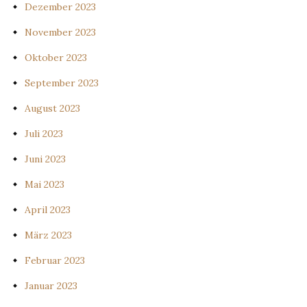
Dezember 2023
November 2023
Oktober 2023
September 2023
August 2023
Juli 2023
Juni 2023
Mai 2023
April 2023
März 2023
Februar 2023
Januar 2023