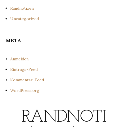
Randnotizen
Uncategorized
META
Anmelden
Eintrags-Feed
Kommentar-Feed
WordPress.org
RANDNOTI