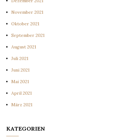
Dezember 2021
November 2021
Oktober 2021
September 2021
August 2021
Juli 2021
Juni 2021
Mai 2021
April 2021
März 2021
KATEGORIEN