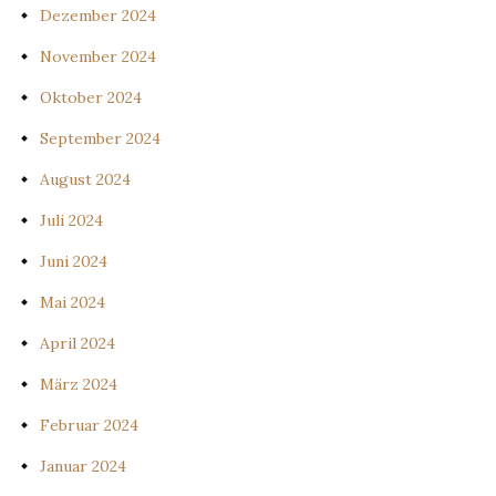
Dezember 2024
November 2024
Oktober 2024
September 2024
August 2024
Juli 2024
Juni 2024
Mai 2024
April 2024
März 2024
Februar 2024
Januar 2024