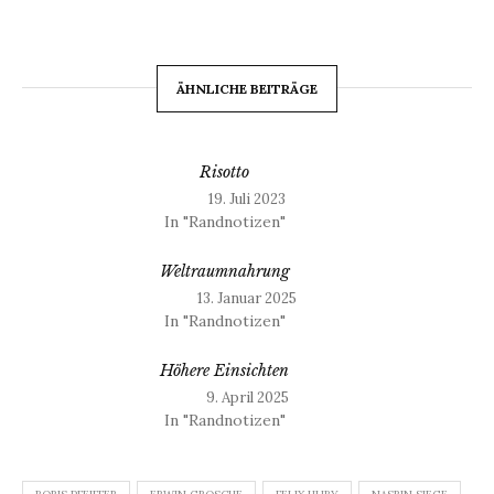
ÄHNLICHE BEITRÄGE
Risotto
19. Juli 2023
In "Randnotizen"
Weltraumnahrung
13. Januar 2025
In "Randnotizen"
Höhere Einsichten
9. April 2025
In "Randnotizen"