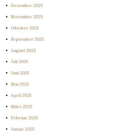
Dezember 2025
November 2025
Oktober 2025
September 2025
August 2025
Juli 2025
Juni 2025
Mai 2025
April 2025
März 2025
Februar 2025
Januar 2025