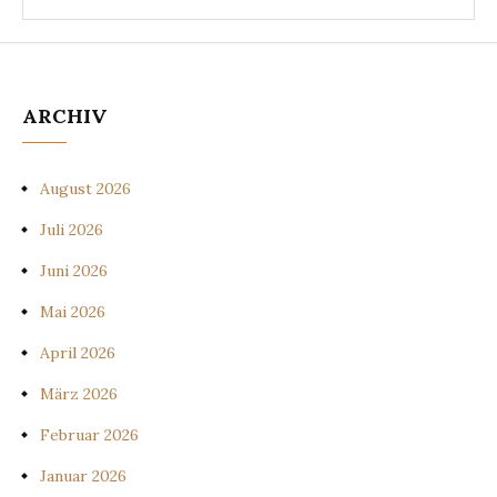
ARCHIV
August 2026
Juli 2026
Juni 2026
Mai 2026
April 2026
März 2026
Februar 2026
Januar 2026