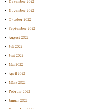
Dezember 2022
November 2022
Oktober 2022
September 2022
August 2022
Juli 2022
Juni 2022
Mai 2022
April 2022
März 2022
Februar 2022
Januar 2022