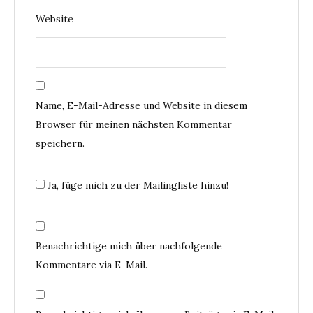
Website
Name, E-Mail-Adresse und Website in diesem
Browser für meinen nächsten Kommentar
speichern.
Ja, füge mich zu der Mailingliste hinzu!
Benachrichtige mich über nachfolgende
Kommentare via E-Mail.