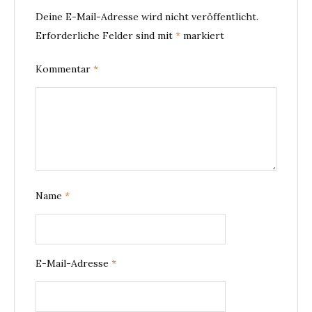
Deine E-Mail-Adresse wird nicht veröffentlicht.
Erforderliche Felder sind mit
*
markiert
Kommentar
*
Name
*
E-Mail-Adresse
*