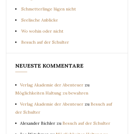
Schmetterlinge lügen nicht
Seelische Anblicke
Wo wohin oder nicht
Besuch auf der Schulter
NEUESTE KOMMENTARE
Verlag Akademie der Abenteuer
zu
Möglichkeiten Haltung zu bewahren
Verlag Akademie der Abenteuer
zu
Besuch auf
der Schulter
Alexander Bichler
zu
Besuch auf der Schulter