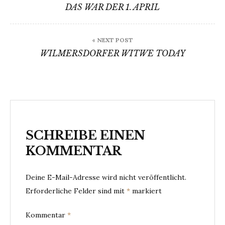
DAS WAR DER 1. APRIL
« NEXT POST
WILMERSDORFER WITWE TODAY
SCHREIBE EINEN
KOMMENTAR
Deine E-Mail-Adresse wird nicht veröffentlicht.
Erforderliche Felder sind mit
*
markiert
Kommentar
*