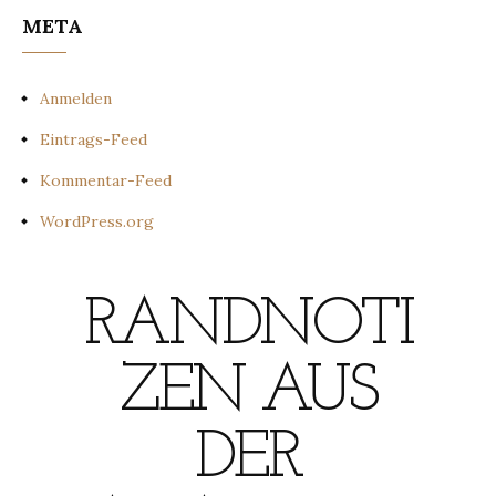
META
Anmelden
Eintrags-Feed
Kommentar-Feed
WordPress.org
RANDNOTI
ZEN AUS
DER