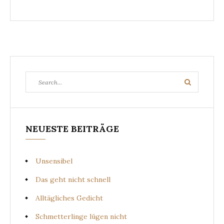
Search
Search
for:
NEUESTE BEITRÄGE
Unsensibel
Das geht nicht schnell
Alltägliches Gedicht
Schmetterlinge lügen nicht