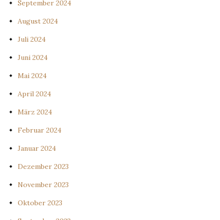
September 2024
August 2024
Juli 2024
Juni 2024
Mai 2024
April 2024
März 2024
Februar 2024
Januar 2024
Dezember 2023
November 2023
Oktober 2023