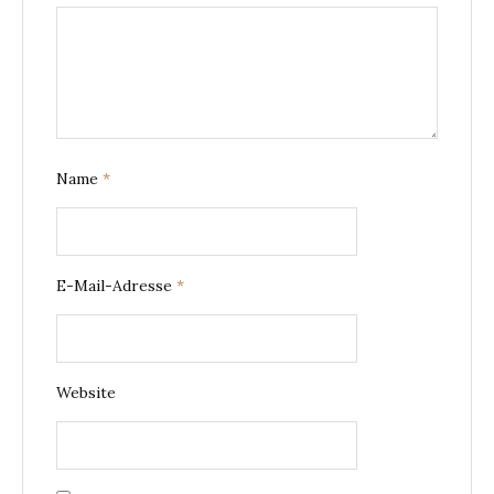
Name
*
E-Mail-Adresse
*
Website