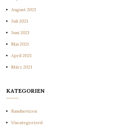
August 2021
Juli 2021
Juni 2021
Mai 2021
April 2021
März 2021
KATEGORIEN
Randnotizen
Uncategorized