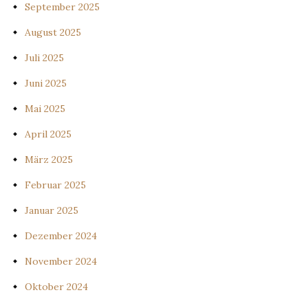
September 2025
August 2025
Juli 2025
Juni 2025
Mai 2025
April 2025
März 2025
Februar 2025
Januar 2025
Dezember 2024
November 2024
Oktober 2024