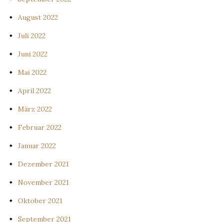
August 2022
Juli 2022
Juni 2022
Mai 2022
April 2022
März 2022
Februar 2022
Januar 2022
Dezember 2021
November 2021
Oktober 2021
September 2021