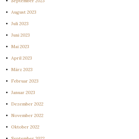
September 2023
August 2023
Juli 2023
Juni 2023
Mai 2023
April 2023
März 2023
Februar 2023
Januar 2023
Dezember 2022
November 2022
Oktober 2022
September 2022