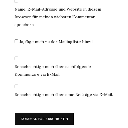
Name, E-Mail-Adresse und Website in diesem
Browser für meinen nächsten Kommentar
speichern.
Ja, füge mich zu der Mailingliste hinzu!
Benachrichtige mich über nachfolgende
Kommentare via E-Mail.
Benachrichtige mich über neue Beiträge via E-Mail.