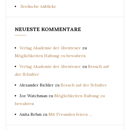
Seelische Anblicke
NEUESTE KOMMENTARE
Verlag Akademie der Abenteuer
zu
Möglichkeiten Haltung zu bewahren
Verlag Akademie der Abenteuer
zu
Besuch auf
der Schulter
Alexander Bichler
zu
Besuch auf der Schulter
Joe Watchman
zu
Möglichkeiten Haltung zu
bewahren
Anita Rehm
zu
Mit Freunden feiern …