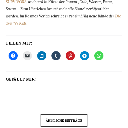
SURVIVORS
. und wird in Kürze der Roman „Erde, Wasser, Feuer,
Sturm – Zum Überleben brauchst du alle Sinne“ veröffentlicht
werden. Im Kosmos Verlag schreibt er regelmäßig neue Bände der
Die
drei ??? Kids
.
TEILEN MIT:
GEFÄLLT MIR:
ÄHNLICHE BEITRÄGE