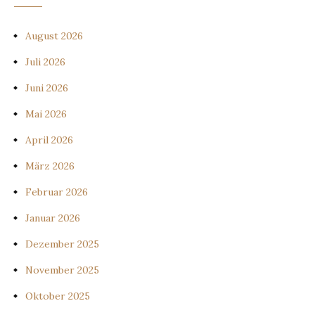
August 2026
Juli 2026
Juni 2026
Mai 2026
April 2026
März 2026
Februar 2026
Januar 2026
Dezember 2025
November 2025
Oktober 2025