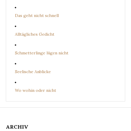
Das geht nicht schnell
Alltägliches Gedicht
Schmetterlinge lügen nicht
Seelische Anblicke
Wo wohin oder nicht
ARCHIV