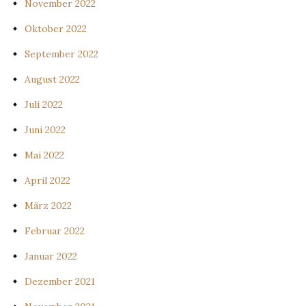
November 2022
Oktober 2022
September 2022
August 2022
Juli 2022
Juni 2022
Mai 2022
April 2022
März 2022
Februar 2022
Januar 2022
Dezember 2021