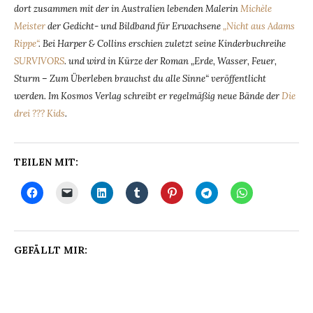
dort zusammen mit der in Australien lebenden Malerin
Michèle
Meister
der Gedicht- und Bildband für Erwachsene
„Nicht aus Adams
Rippe“
. Bei Harper & Collins erschien zuletzt seine Kinderbuchreihe
SURVIVORS
. und wird in Kürze der Roman „Erde, Wasser, Feuer,
Sturm – Zum Überleben brauchst du alle Sinne“ veröffentlicht
werden. Im Kosmos Verlag schreibt er regelmäßig neue Bände der
Die
drei ??? Kids
.
TEILEN MIT:
GEFÄLLT MIR: