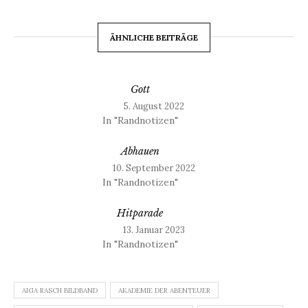
ÄHNLICHE BEITRÄGE
Gott
5. August 2022
In "Randnotizen"
Abhauen
10. September 2022
In "Randnotizen"
Hitparade
13. Januar 2023
In "Randnotizen"
AIGA RASCH BILDBAND
AKADEMIE DER ABENTEUER