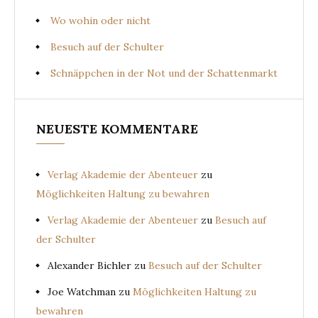
Wo wohin oder nicht
Besuch auf der Schulter
Schnäppchen in der Not und der Schattenmarkt
NEUESTE KOMMENTARE
Verlag Akademie der Abenteuer
zu
Möglichkeiten Haltung zu bewahren
Verlag Akademie der Abenteuer
zu
Besuch auf
der Schulter
Alexander Bichler
zu
Besuch auf der Schulter
Joe Watchman
zu
Möglichkeiten Haltung zu
bewahren