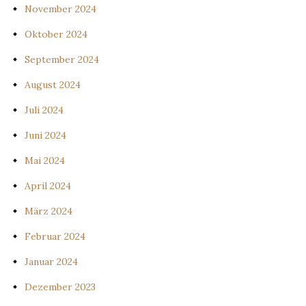
November 2024
Oktober 2024
September 2024
August 2024
Juli 2024
Juni 2024
Mai 2024
April 2024
März 2024
Februar 2024
Januar 2024
Dezember 2023