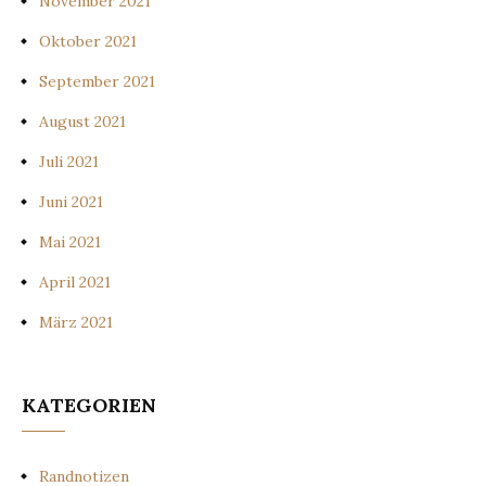
November 2021
Oktober 2021
September 2021
August 2021
Juli 2021
Juni 2021
Mai 2021
April 2021
März 2021
KATEGORIEN
Randnotizen