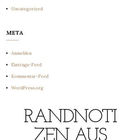
Uncategorized
META
Anmelden
Eintrags-Feed
Kommentar-Feed
WordPress.org
RANDNOTI
ZEN AUS