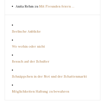
Anita Rehm
zu
Mit Freunden feiern …
Seelische Anblicke
Wo wohin oder nicht
Besuch auf der Schulter
Schnäppchen in der Not und der Schattenmarkt
Möglichkeiten Haltung zu bewahren