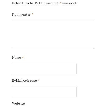
Erforderliche Felder sind mit
*
markiert
Kommentar
*
Name
*
E-Mail-Adresse
*
Website