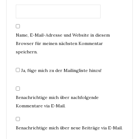
Name, E-Mail-Adresse und Website in diesem
Browser für meinen nächsten Kommentar
speichern.
Ja, füge mich zu der Mailingliste hinzu!
Benachrichtige mich über nachfolgende
Kommentare via E-Mail.
Benachrichtige mich über neue Beiträge via E-Mail.