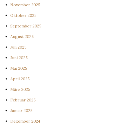
November 2025
Oktober 2025
September 2025
August 2025
Juli 2025
Juni 2025
Mai 2025
April 2025
März 2025
Februar 2025
Januar 2025
Dezember 2024