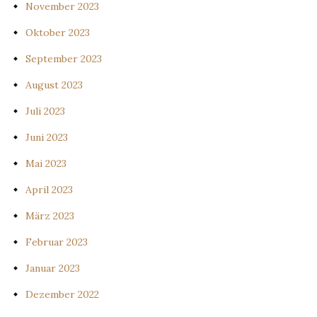
November 2023
Oktober 2023
September 2023
August 2023
Juli 2023
Juni 2023
Mai 2023
April 2023
März 2023
Februar 2023
Januar 2023
Dezember 2022