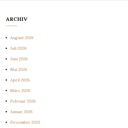
ARCHIV
August 2026
Juli 2026
Juni 2026
Mai 2026
April 2026
März 2026
Februar 2026
Januar 2026
Dezember 2025