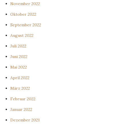
November 2022
Oktober 2022
September 2022
August 2022
Juli 2022
Juni 2022
Mai 2022
April 2022
März 2022
Februar 2022
Januar 2022
Dezember 2021