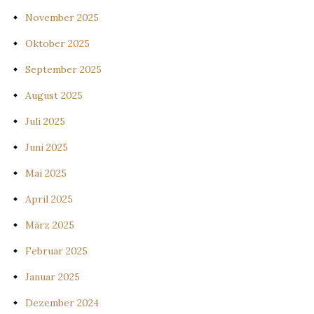
November 2025
Oktober 2025
September 2025
August 2025
Juli 2025
Juni 2025
Mai 2025
April 2025
März 2025
Februar 2025
Januar 2025
Dezember 2024