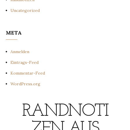
Uncategorized
META
Anmelden
Eintrags-Feed
Kommentar-Feed
WordPress.org
RANDNOTI
ZEN AUS