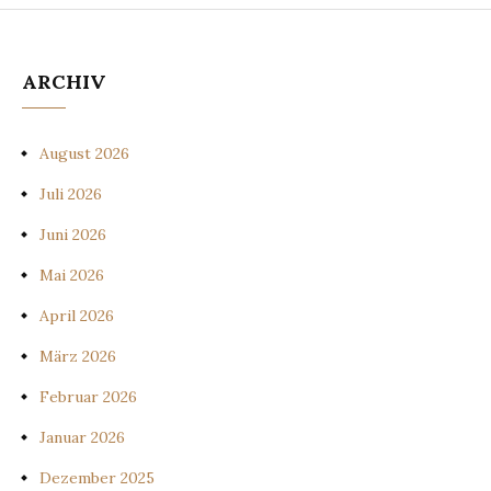
ARCHIV
August 2026
Juli 2026
Juni 2026
Mai 2026
April 2026
März 2026
Februar 2026
Januar 2026
Dezember 2025