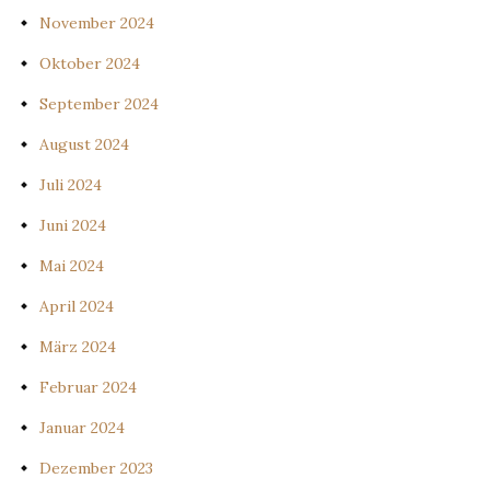
November 2024
Oktober 2024
September 2024
August 2024
Juli 2024
Juni 2024
Mai 2024
April 2024
März 2024
Februar 2024
Januar 2024
Dezember 2023