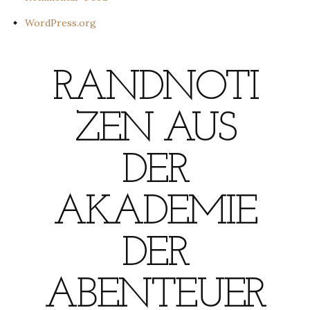
WordPress.org
RANDNOTI
ZEN AUS
DER
AKADEMIE
DER
ABENTEUER