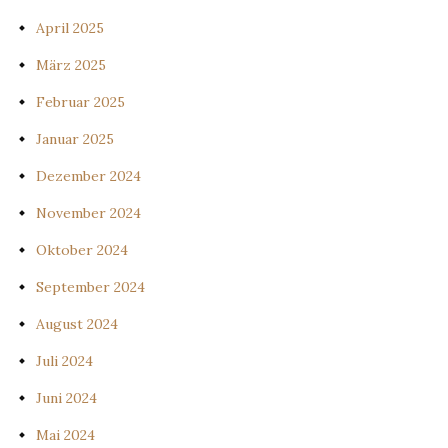
April 2025
März 2025
Februar 2025
Januar 2025
Dezember 2024
November 2024
Oktober 2024
September 2024
August 2024
Juli 2024
Juni 2024
Mai 2024