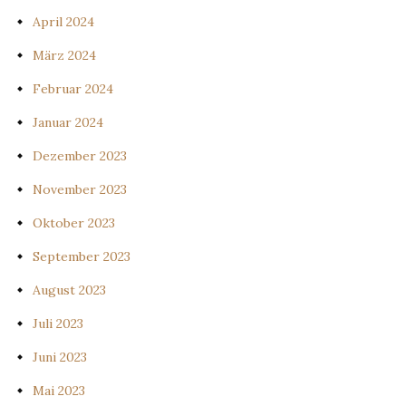
April 2024
März 2024
Februar 2024
Januar 2024
Dezember 2023
November 2023
Oktober 2023
September 2023
August 2023
Juli 2023
Juni 2023
Mai 2023