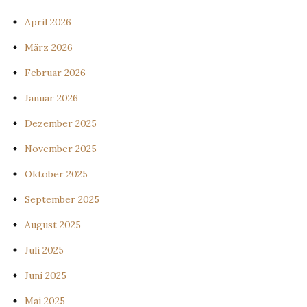
April 2026
März 2026
Februar 2026
Januar 2026
Dezember 2025
November 2025
Oktober 2025
September 2025
August 2025
Juli 2025
Juni 2025
Mai 2025