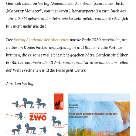
Gennadi Isaak im Verlag Akademie der Abenteuer
‚
sein neues Buch:
‚Monster
Monster!‘, von mehreren Literaturportalen zum Buch des
Jahres 2024 gekürt und zuletzt wieder sehr gelobt von der Kritik: „Ich
bin nicht mehr wie du“
.
Der
Verlag Akademie der Abenteuer
wurde Ende 2020 gegründet, um
in diesem Kinderbücher neu aufzulegen und Bücher in die Welt zu
bringen, die es sonst vielleicht nicht gegeben hätte. Seitdem sind über
60 Bücher von mehr als 20 Autorinnen und Autoren aus vielen Teilen
der Welt erschienen und die Reise geht weiter.
Aus dem Verlag
: