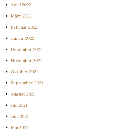
April 2022
März 2022
Februar 2022
Januar 2022
Dezember 2021
November 2021
Oktober 2021
September 2021
August 2021
Juli 2021
Juni 2021
Mai 2021