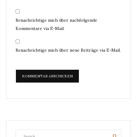
Benachrichtige mich über nachfolgende
Kommentare via E-Mail.
Benachrichtige mich über neue Beiträge via E-Mail.
Search