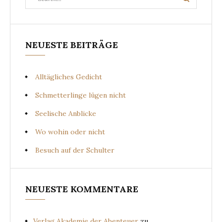
Search
for:
NEUESTE BEITRÄGE
Alltägliches Gedicht
Schmetterlinge lügen nicht
Seelische Anblicke
Wo wohin oder nicht
Besuch auf der Schulter
NEUESTE KOMMENTARE
Verlag Akademie der Abenteuer
zu