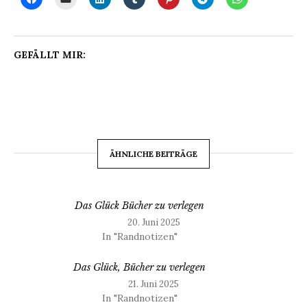
GEFÄLLT MIR:
ÄHNLICHE BEITRÄGE
Das Glück Bücher zu verlegen
20. Juni 2025
In "Randnotizen"
Das Glück, Bücher zu verlegen
21. Juni 2025
In "Randnotizen"