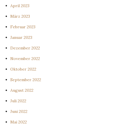
April 2023
März 2023
Februar 2023
Januar 2023
Dezember 2022
November 2022
Oktober 2022
September 2022
August 2022
Juli 2022
Juni 2022
Mai 2022