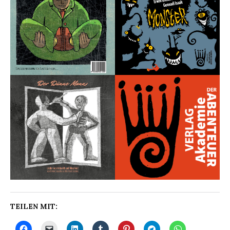
TEILEN MIT: