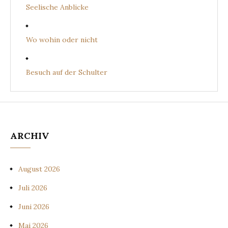
Seelische Anblicke
Wo wohin oder nicht
Besuch auf der Schulter
ARCHIV
August 2026
Juli 2026
Juni 2026
Mai 2026