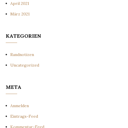
April 2021
März 2021
KATEGORIEN
Randnotizen
Uncategorized
META
Anmelden
Eintrags-Feed
Kommentar-Feed