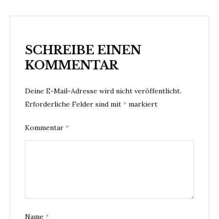
SCHREIBE EINEN
KOMMENTAR
Deine E-Mail-Adresse wird nicht veröffentlicht.
Erforderliche Felder sind mit
*
markiert
Kommentar
*
Name
*