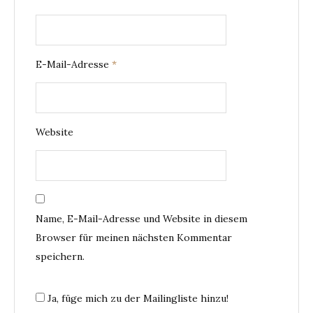
E-Mail-Adresse
*
Website
Name, E-Mail-Adresse und Website in diesem
Browser für meinen nächsten Kommentar
speichern.
Ja, füge mich zu der Mailingliste hinzu!