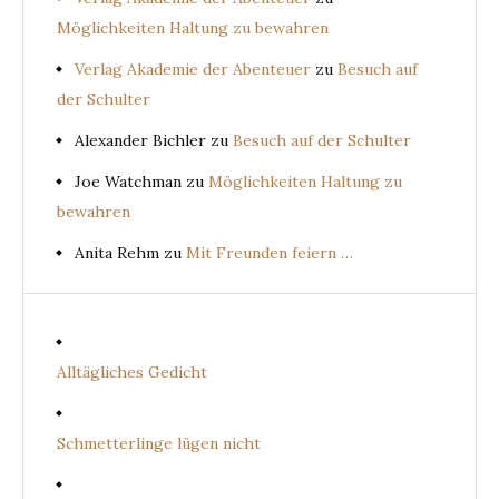
Möglichkeiten Haltung zu bewahren
Verlag Akademie der Abenteuer
zu
Besuch auf
der Schulter
Alexander Bichler
zu
Besuch auf der Schulter
Joe Watchman
zu
Möglichkeiten Haltung zu
bewahren
Anita Rehm
zu
Mit Freunden feiern …
Alltägliches Gedicht
Schmetterlinge lügen nicht