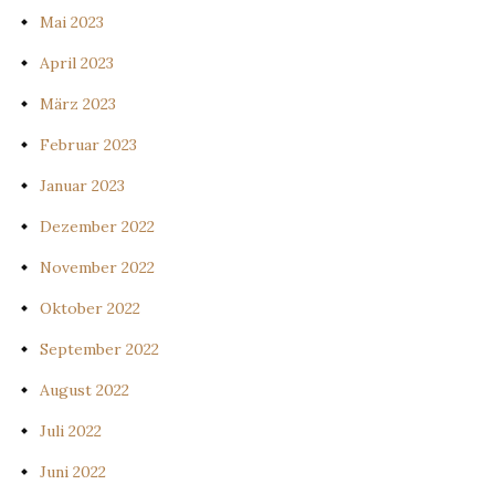
Mai 2023
April 2023
März 2023
Februar 2023
Januar 2023
Dezember 2022
November 2022
Oktober 2022
September 2022
August 2022
Juli 2022
Juni 2022