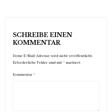
SCHREIBE EINEN
KOMMENTAR
Deine E-Mail-Adresse wird nicht veröffentlicht.
Erforderliche Felder sind mit
*
markiert
Kommentar
*