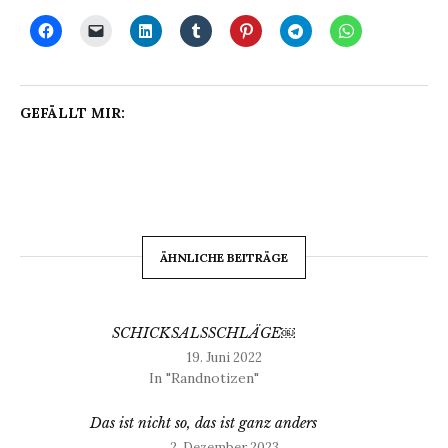
GEFÄLLT MIR:
ÄHNLICHE BEITRÄGE
SCHICKSALSSCHLÄGE￼
19. Juni 2022
In "Randnotizen"
Das ist nicht so, das ist ganz anders
2. Dezember 2023