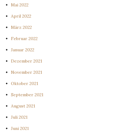
Mai 2022
April 2022
März 2022
Februar 2022
Januar 2022
Dezember 2021
November 2021
Oktober 2021
September 2021
August 2021
Juli 2021
Juni 2021