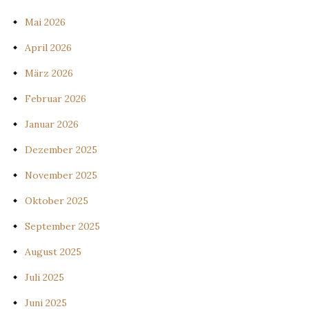
Mai 2026
April 2026
März 2026
Februar 2026
Januar 2026
Dezember 2025
November 2025
Oktober 2025
September 2025
August 2025
Juli 2025
Juni 2025