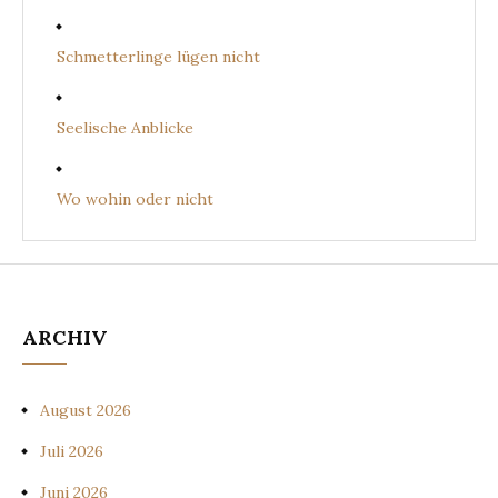
Schmetterlinge lügen nicht
Seelische Anblicke
Wo wohin oder nicht
ARCHIV
August 2026
Juli 2026
Juni 2026