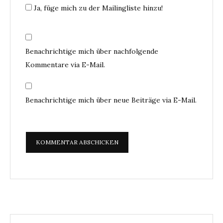
Ja, füge mich zu der Mailingliste hinzu!
Benachrichtige mich über nachfolgende
Kommentare via E-Mail.
Benachrichtige mich über neue Beiträge via E-Mail.