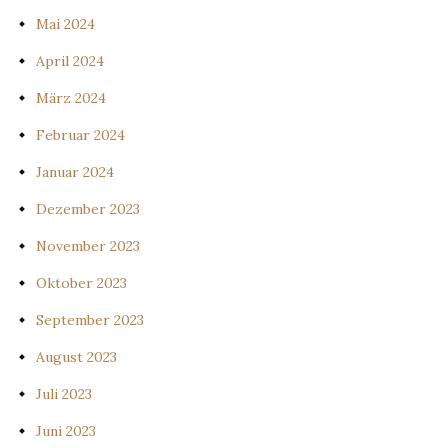
Mai 2024
April 2024
März 2024
Februar 2024
Januar 2024
Dezember 2023
November 2023
Oktober 2023
September 2023
August 2023
Juli 2023
Juni 2023