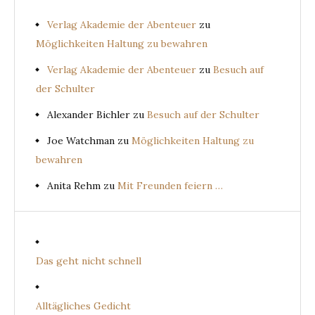
Verlag Akademie der Abenteuer
zu
Möglichkeiten Haltung zu bewahren
Verlag Akademie der Abenteuer
zu
Besuch auf
der Schulter
Alexander Bichler
zu
Besuch auf der Schulter
Joe Watchman
zu
Möglichkeiten Haltung zu
bewahren
Anita Rehm
zu
Mit Freunden feiern …
Das geht nicht schnell
Alltägliches Gedicht