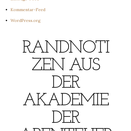
Kommentar-Feed
WordPress.org
RANDNOTI
ZEN AUS
DER
AKADEMIE
DER