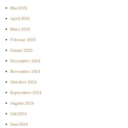
Mai 2025
April 2025
März 2025
Februar 2025
Januar 2025
Dezember 2024
November 2024
Oktober 2024
September 2024
August 2024
Juli 2024
Juni 2024