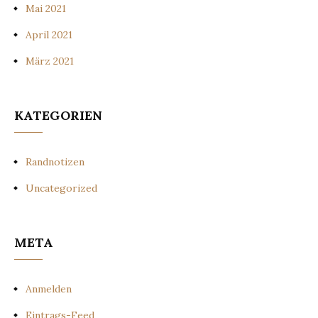
Mai 2021
April 2021
März 2021
KATEGORIEN
Randnotizen
Uncategorized
META
Anmelden
Eintrags-Feed