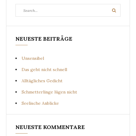
Search
Search
for:
NEUESTE BEITRÄGE
Unsensibel
Das geht nicht schnell
Alltägliches Gedicht
Schmetterlinge lügen nicht
Seelische Anblicke
NEUESTE KOMMENTARE