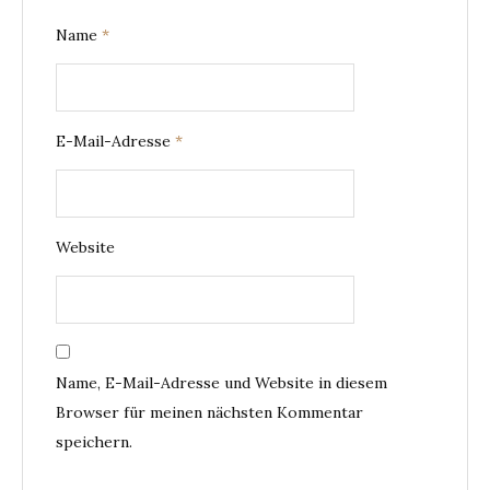
Name
*
E-Mail-Adresse
*
Website
Name, E-Mail-Adresse und Website in diesem
Browser für meinen nächsten Kommentar
speichern.