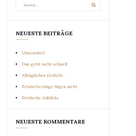
Search
Search
for:
NEUESTE BEITRÄGE
Unsensibel
Das geht nicht schnell
Alltägliches Gedicht
Schmetterlinge lügen nicht
Seelische Anblicke
NEUESTE KOMMENTARE