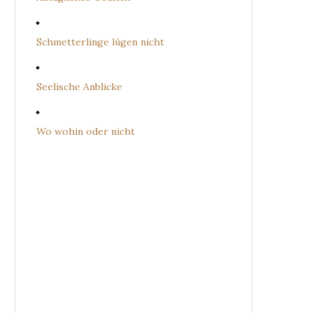
Schmetterlinge lügen nicht
Seelische Anblicke
Wo wohin oder nicht