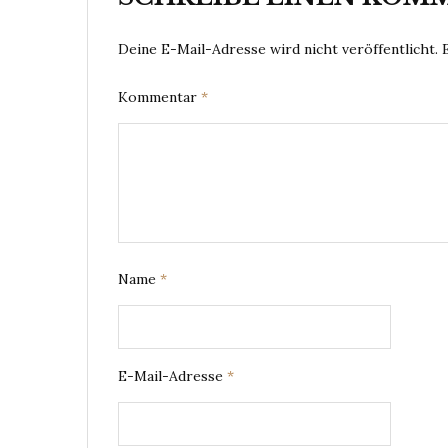
Deine E-Mail-Adresse wird nicht veröffentlicht.
Kommentar
*
Name
*
E-Mail-Adresse
*