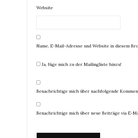
Website
Name, E-Mail-Adresse und Website in diesem Br
Ja, füge mich zu der Mailingliste hinzu!
Benachrichtige mich über nachfolgende Komment
Benachrichtige mich über neue Beiträge via E-Ma