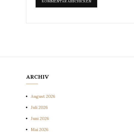
ARCHIV
August 2026
Juli 2026
Juni 2026
Mai 2026