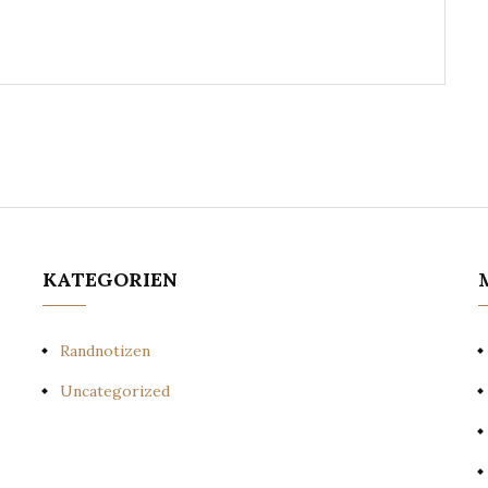
KATEGORIEN
Randnotizen
Uncategorized