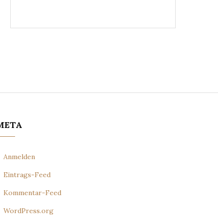
META
Anmelden
Eintrags-Feed
Kommentar-Feed
WordPress.org