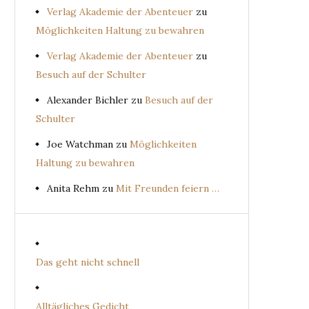
Verlag Akademie der Abenteuer
zu
Möglichkeiten Haltung zu bewahren
Verlag Akademie der Abenteuer
zu
Besuch auf der Schulter
Alexander Bichler
zu
Besuch auf der
Schulter
Joe Watchman
zu
Möglichkeiten
Haltung zu bewahren
Anita Rehm
zu
Mit Freunden feiern …
Das geht nicht schnell
Alltägliches Gedicht