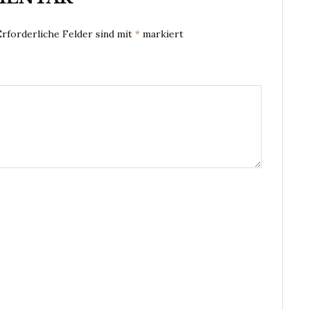
Erforderliche Felder sind mit
*
markiert