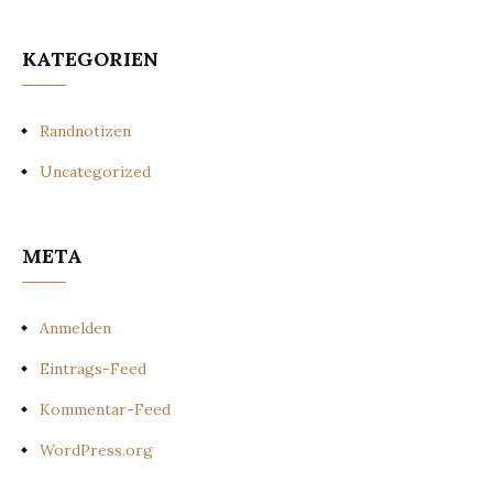
KATEGORIEN
Randnotizen
Uncategorized
META
Anmelden
Eintrags-Feed
Kommentar-Feed
WordPress.org