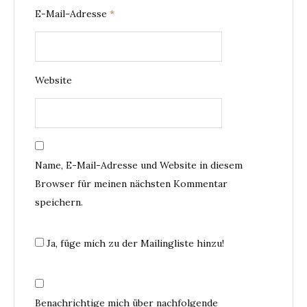
E-Mail-Adresse
*
Website
Name, E-Mail-Adresse und Website in diesem
Browser für meinen nächsten Kommentar
speichern.
Ja, füge mich zu der Mailingliste hinzu!
Benachrichtige mich über nachfolgende