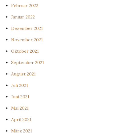
Februar 2022
Januar 2022
Dezember 2021
November 2021
Oktober 2021
September 2021
August 2021
Juli 2021
Juni 2021
Mai 2021
April 2021
März 2021