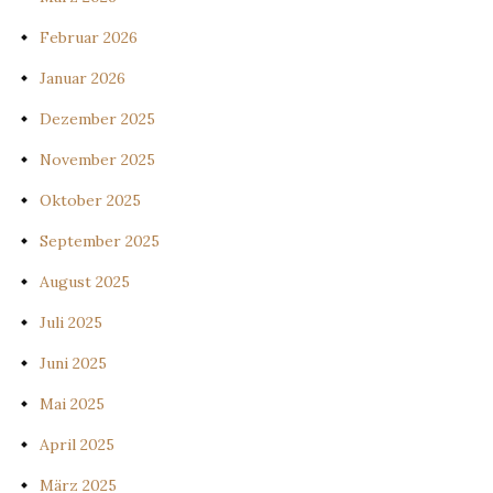
Februar 2026
Januar 2026
Dezember 2025
November 2025
Oktober 2025
September 2025
August 2025
Juli 2025
Juni 2025
Mai 2025
April 2025
März 2025