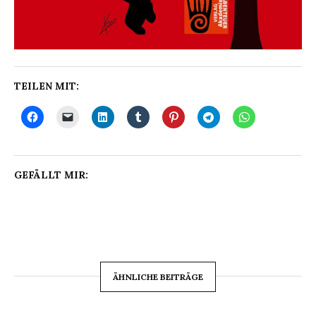
TEILEN MIT:
GEFÄLLT MIR:
ÄHNLICHE BEITRÄGE