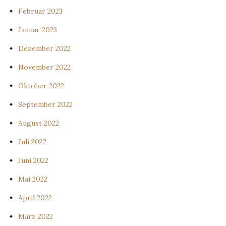
Februar 2023
Januar 2023
Dezember 2022
November 2022
Oktober 2022
September 2022
August 2022
Juli 2022
Juni 2022
Mai 2022
April 2022
März 2022