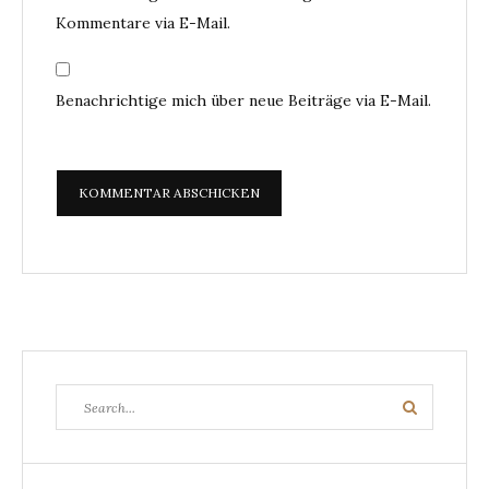
Kommentare via E-Mail.
Benachrichtige mich über neue Beiträge via E-Mail.
Search
Search
for: