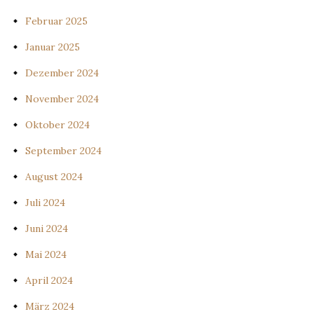
Februar 2025
Januar 2025
Dezember 2024
November 2024
Oktober 2024
September 2024
August 2024
Juli 2024
Juni 2024
Mai 2024
April 2024
März 2024