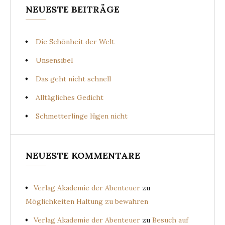
NEUESTE BEITRÄGE
Die Schönheit der Welt
Unsensibel
Das geht nicht schnell
Alltägliches Gedicht
Schmetterlinge lügen nicht
NEUESTE KOMMENTARE
Verlag Akademie der Abenteuer
zu
Möglichkeiten Haltung zu bewahren
Verlag Akademie der Abenteuer
zu
Besuch auf