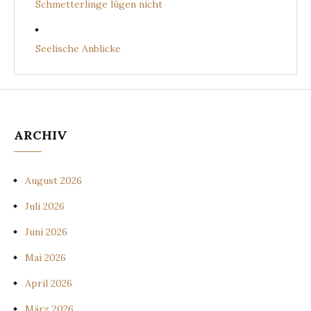
Schmetterlinge lügen nicht
Seelische Anblicke
ARCHIV
August 2026
Juli 2026
Juni 2026
Mai 2026
April 2026
März 2026