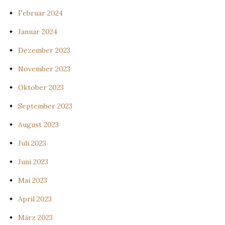
Februar 2024
Januar 2024
Dezember 2023
November 2023
Oktober 2023
September 2023
August 2023
Juli 2023
Juni 2023
Mai 2023
April 2023
März 2023