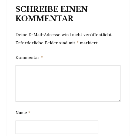
SCHREIBE EINEN
KOMMENTAR
Deine E-Mail-Adresse wird nicht veröffentlicht.
Erforderliche Felder sind mit
*
markiert
Kommentar
*
Name
*