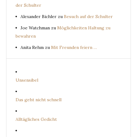
der Schulter
Alexander Bichler
zu
Besuch auf der Schulter
Joe Watchman
zu
Möglichkeiten Haltung zu
bewahren
Anita Rehm
zu
Mit Freunden feiern …
Unsensibel
Das geht nicht schnell
Alltägliches Gedicht