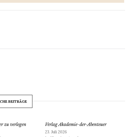
CHE BEITRÄGE
r zu verlegen
Verlag Akademie-der-Abenteuer
23. Juli 2026