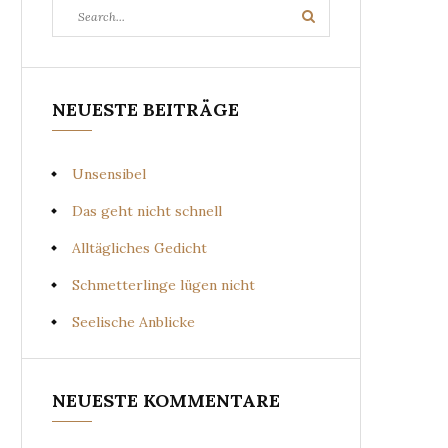
Search
Search
for:
NEUESTE BEITRÄGE
Unsensibel
Das geht nicht schnell
Alltägliches Gedicht
Schmetterlinge lügen nicht
Seelische Anblicke
NEUESTE KOMMENTARE