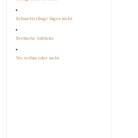
Schmetterlinge lügen nicht
Seelische Anblicke
Wo wohin oder nicht