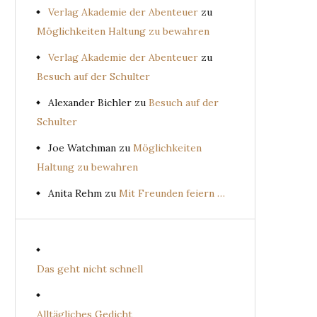
Verlag Akademie der Abenteuer
zu
Möglichkeiten Haltung zu bewahren
Verlag Akademie der Abenteuer
zu
Besuch auf der Schulter
Alexander Bichler
zu
Besuch auf der
Schulter
Joe Watchman
zu
Möglichkeiten
Haltung zu bewahren
Anita Rehm
zu
Mit Freunden feiern …
Das geht nicht schnell
Alltägliches Gedicht