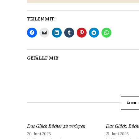
TEILEN MIT:
GEFÄLLT MIR:
ÄHNLI
Das Glück Bücher zu verlegen
Das Glück, Büche
20. Juni 2025
21. Juni 2025