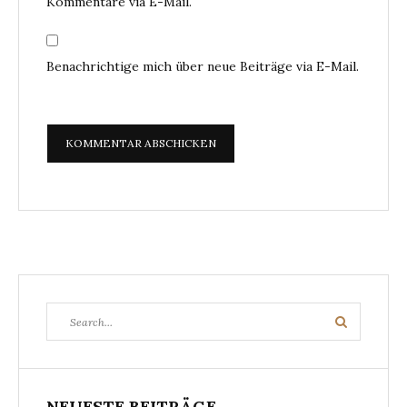
Kommentare via E-Mail.
Benachrichtige mich über neue Beiträge via E-Mail.
Search
Search
for:
NEUESTE BEITRÄGE