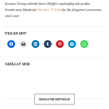
Kosmos Verlag schreibt Boris Pfeiffer regelmäßig mit großer
Freude neue Bände der
Die drei ??? Kids
für die jüngeren Leserinnen
und Leser.
TEILEN MIT:
GEFÄLLT MIR:
ÄHNLICHE BEITRÄGE