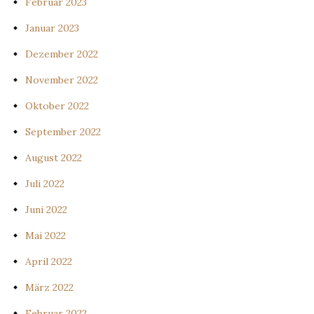
Februar 2023
Januar 2023
Dezember 2022
November 2022
Oktober 2022
September 2022
August 2022
Juli 2022
Juni 2022
Mai 2022
April 2022
März 2022
Februar 2022