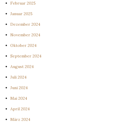
Februar 2025
Januar 2025
Dezember 2024
November 2024
Oktober 2024
September 2024
August 2024
Juli 2024
Juni 2024
Mai 2024
April 2024
März 2024