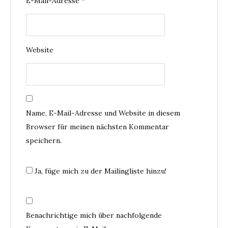
E-Mail-Adresse
*
Website
Name, E-Mail-Adresse und Website in diesem
Browser für meinen nächsten Kommentar
speichern.
Ja, füge mich zu der Mailingliste hinzu!
Benachrichtige mich über nachfolgende