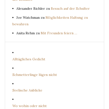
Alexander Bichler
zu
Besuch auf der Schulter
Joe Watchman
zu
Möglichkeiten Haltung zu
bewahren
Anita Rehm
zu
Mit Freunden feiern …
Alltägliches Gedicht
Schmetterlinge lügen nicht
Seelische Anblicke
Wo wohin oder nicht