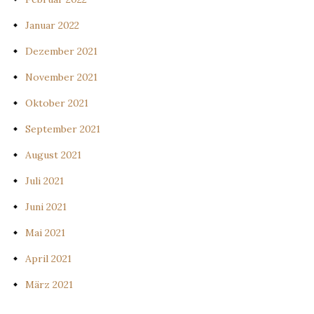
Januar 2022
Dezember 2021
November 2021
Oktober 2021
September 2021
August 2021
Juli 2021
Juni 2021
Mai 2021
April 2021
März 2021