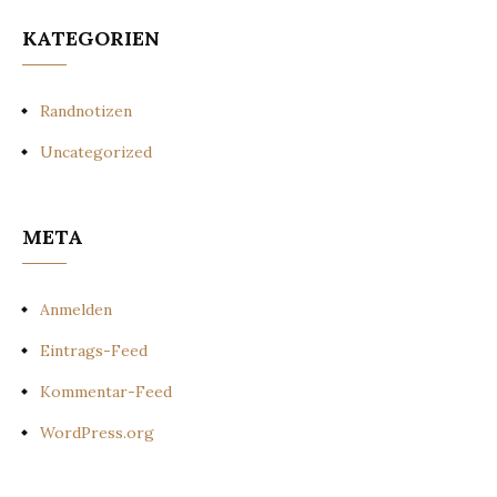
KATEGORIEN
Randnotizen
Uncategorized
META
Anmelden
Eintrags-Feed
Kommentar-Feed
WordPress.org