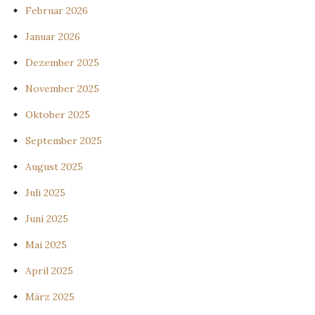
Februar 2026
Januar 2026
Dezember 2025
November 2025
Oktober 2025
September 2025
August 2025
Juli 2025
Juni 2025
Mai 2025
April 2025
März 2025