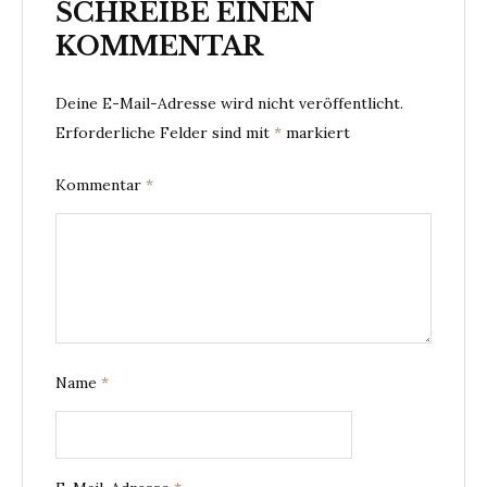
SCHREIBE EINEN
KOMMENTAR
Deine E-Mail-Adresse wird nicht veröffentlicht.
Erforderliche Felder sind mit
*
markiert
Kommentar
*
Name
*