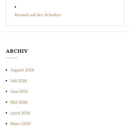
Besuch auf der Schulter
ARCHIV
August 2026
Juli 2026
Juni 2026
Mai 2026
April 2026
März 2026