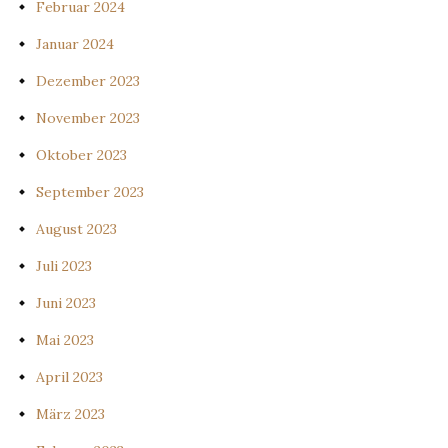
Februar 2024
Januar 2024
Dezember 2023
November 2023
Oktober 2023
September 2023
August 2023
Juli 2023
Juni 2023
Mai 2023
April 2023
März 2023