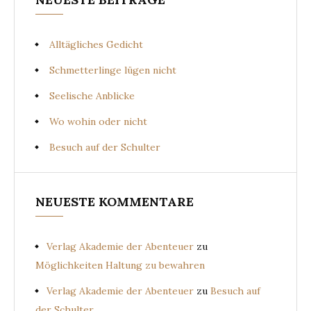
Alltägliches Gedicht
Schmetterlinge lügen nicht
Seelische Anblicke
Wo wohin oder nicht
Besuch auf der Schulter
NEUESTE KOMMENTARE
Verlag Akademie der Abenteuer
zu
Möglichkeiten Haltung zu bewahren
Verlag Akademie der Abenteuer
zu
Besuch auf
der Schulter