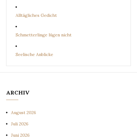
Alltägliches Gedicht
Schmetterlinge lügen nicht
Seelische Anblicke
ARCHIV
August 2026
Juli 2026
Juni 2026