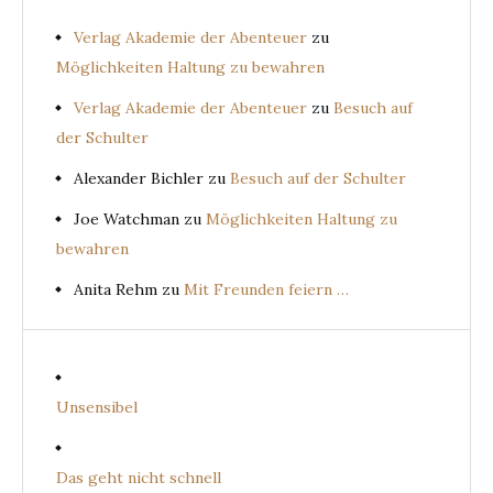
Verlag Akademie der Abenteuer
zu
Möglichkeiten Haltung zu bewahren
Verlag Akademie der Abenteuer
zu
Besuch auf
der Schulter
Alexander Bichler
zu
Besuch auf der Schulter
Joe Watchman
zu
Möglichkeiten Haltung zu
bewahren
Anita Rehm
zu
Mit Freunden feiern …
Unsensibel
Das geht nicht schnell