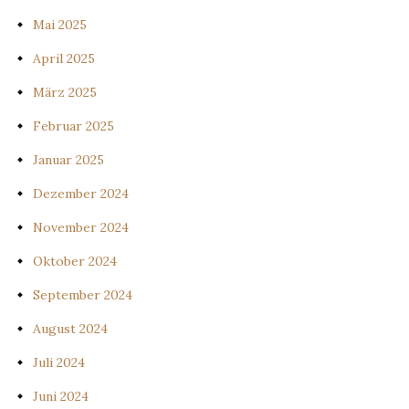
Mai 2025
April 2025
März 2025
Februar 2025
Januar 2025
Dezember 2024
November 2024
Oktober 2024
September 2024
August 2024
Juli 2024
Juni 2024