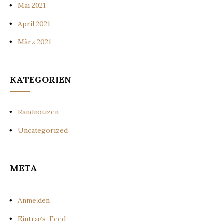
Mai 2021
April 2021
März 2021
KATEGORIEN
Randnotizen
Uncategorized
META
Anmelden
Eintrags-Feed