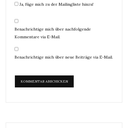
Ja, füge mich zu der Mailingliste hinzu!
Benachrichtige mich über nachfolgende
Kommentare via E-Mail.
Benachrichtige mich über neue Beiträge via E-Mail.