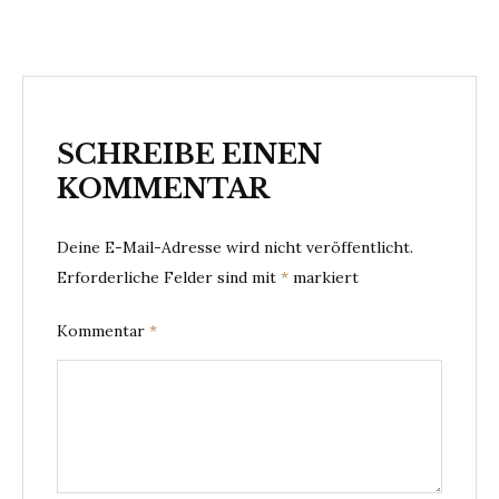
SCHREIBE EINEN
KOMMENTAR
Deine E-Mail-Adresse wird nicht veröffentlicht.
Erforderliche Felder sind mit
*
markiert
Kommentar
*