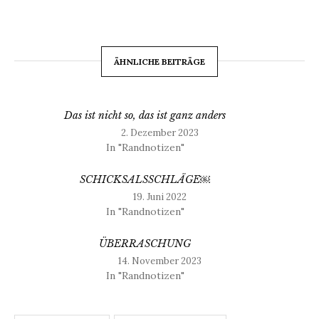
ÄHNLICHE BEITRÄGE
Das ist nicht so, das ist ganz anders
2. Dezember 2023
In "Randnotizen"
SCHICKSALSSCHLÄGE￼
19. Juni 2022
In "Randnotizen"
ÜBERRASCHUNG
14. November 2023
In "Randnotizen"