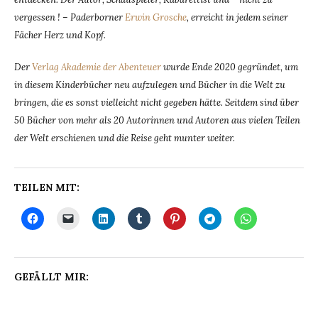
vergessen ! – Paderborner
Erwin Grosche
, erreicht in jedem seiner
Fächer Herz und Kopf.
Der
Verlag Akademie der Abenteuer
wurde Ende 2020 gegründet, um
in diesem Kinderbücher neu aufzulegen und Bücher in die Welt zu
bringen, die es sonst vielleicht nicht gegeben hätte. Seitdem sind über
50 Bücher von mehr als 20 Autorinnen und Autoren aus vielen Teilen
der Welt erschienen und die Reise geht munter weiter.
TEILEN MIT:
GEFÄLLT MIR: