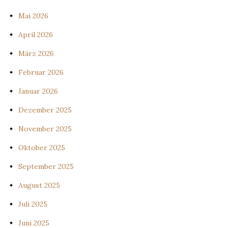
Mai 2026
April 2026
März 2026
Februar 2026
Januar 2026
Dezember 2025
November 2025
Oktober 2025
September 2025
August 2025
Juli 2025
Juni 2025