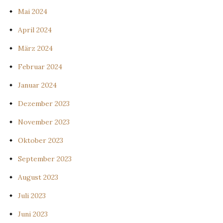
Mai 2024
April 2024
März 2024
Februar 2024
Januar 2024
Dezember 2023
November 2023
Oktober 2023
September 2023
August 2023
Juli 2023
Juni 2023