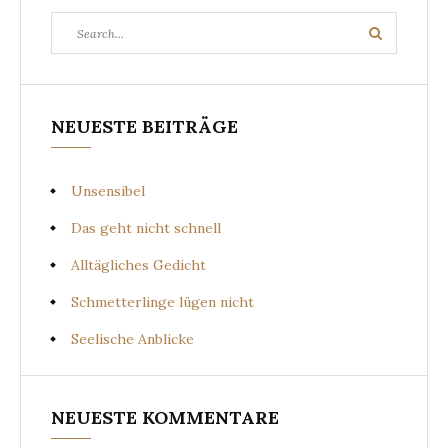
Search
Search
for:
NEUESTE BEITRÄGE
Unsensibel
Das geht nicht schnell
Alltägliches Gedicht
Schmetterlinge lügen nicht
Seelische Anblicke
NEUESTE KOMMENTARE