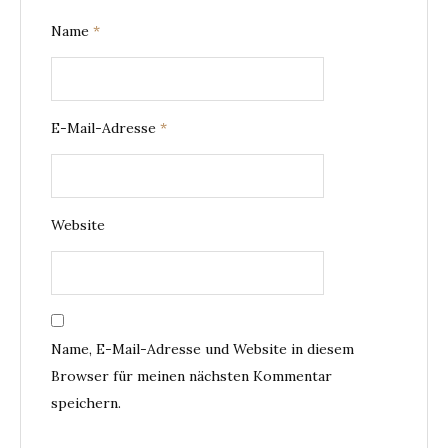
Name
*
E-Mail-Adresse
*
Website
Name, E-Mail-Adresse und Website in diesem
Browser für meinen nächsten Kommentar
speichern.