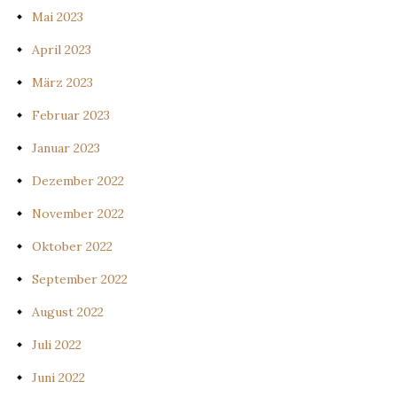
Mai 2023
April 2023
März 2023
Februar 2023
Januar 2023
Dezember 2022
November 2022
Oktober 2022
September 2022
August 2022
Juli 2022
Juni 2022