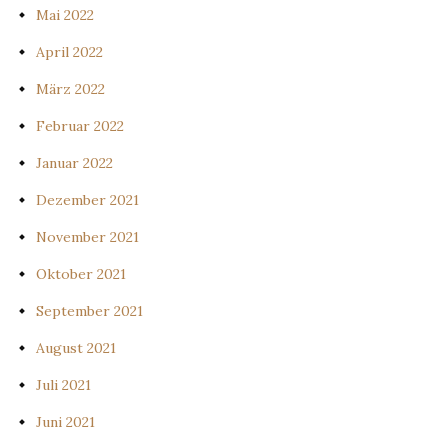
Mai 2022
April 2022
März 2022
Februar 2022
Januar 2022
Dezember 2021
November 2021
Oktober 2021
September 2021
August 2021
Juli 2021
Juni 2021