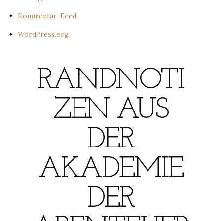
Kommentar-Feed
WordPress.org
RANDNOTI
ZEN AUS
DER
AKADEMIE
DER