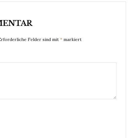
MENTAR
Erforderliche Felder sind mit
*
markiert