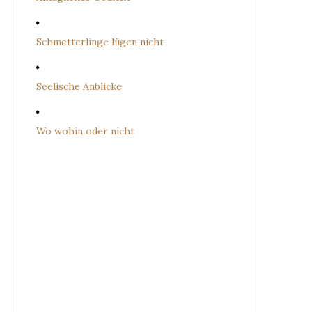
Schmetterlinge lügen nicht
Seelische Anblicke
Wo wohin oder nicht