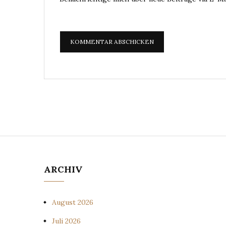
ARCHIV
August 2026
Juli 2026