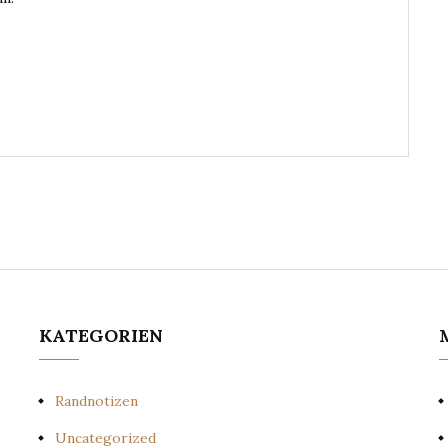
KATEGORIEN
Randnotizen
Uncategorized