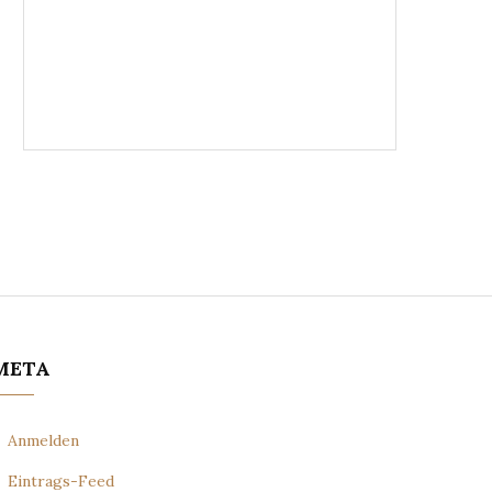
META
Anmelden
Eintrags-Feed