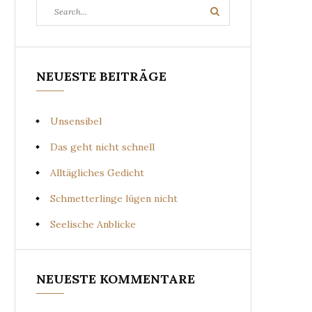
Search
Search
for:
NEUESTE BEITRÄGE
Unsensibel
Das geht nicht schnell
Alltägliches Gedicht
Schmetterlinge lügen nicht
Seelische Anblicke
NEUESTE KOMMENTARE