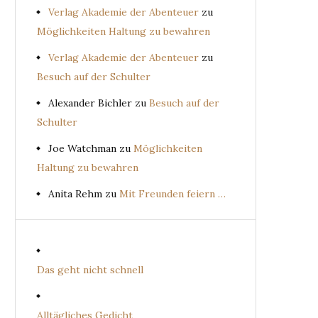
Verlag Akademie der Abenteuer
zu
Möglichkeiten Haltung zu bewahren
Verlag Akademie der Abenteuer
zu
Besuch auf der Schulter
Alexander Bichler
zu
Besuch auf der
Schulter
Joe Watchman
zu
Möglichkeiten
Haltung zu bewahren
Anita Rehm
zu
Mit Freunden feiern …
Das geht nicht schnell
Alltägliches Gedicht