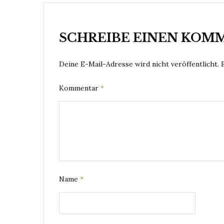
SCHREIBE EINEN KOM
Deine E-Mail-Adresse wird nicht veröffentlicht.
Kommentar
*
Name
*