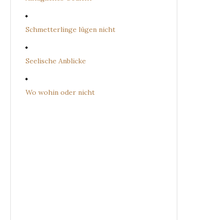
Schmetterlinge lügen nicht
Seelische Anblicke
Wo wohin oder nicht