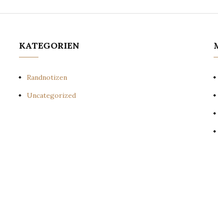
KATEGORIEN
Randnotizen
Uncategorized