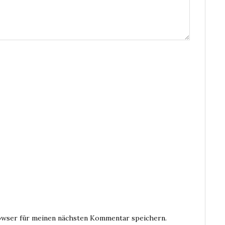
owser für meinen nächsten Kommentar speichern.