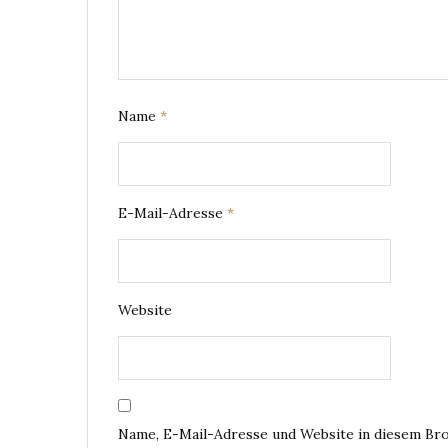
Name
*
E-Mail-Adresse
*
Website
Name, E-Mail-Adresse und Website in diesem Br