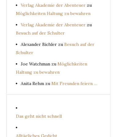
Verlag Akademie der Abenteuer
zu
Möglichkeiten Haltung zu bewahren
Verlag Akademie der Abenteuer
zu
Besuch auf der Schulter
Alexander Bichler
zu
Besuch auf der
Schulter
Joe Watchman
zu
Möglichkeiten
Haltung zu bewahren
Anita Rehm
zu
Mit Freunden feiern …
Das geht nicht schnell
Alltägliches Gedicht