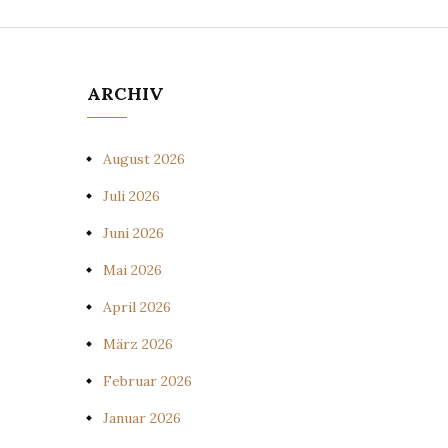
ARCHIV
August 2026
Juli 2026
Juni 2026
Mai 2026
April 2026
März 2026
Februar 2026
Januar 2026