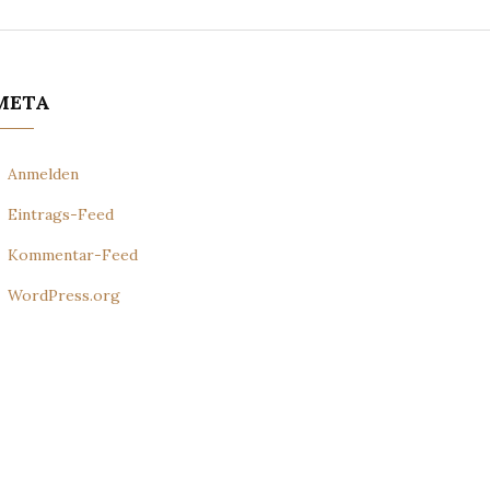
META
Anmelden
Eintrags-Feed
Kommentar-Feed
WordPress.org