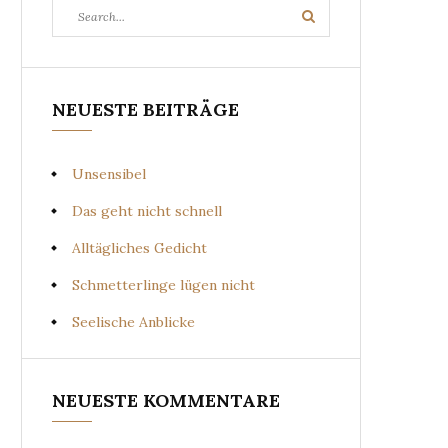
Search
Search
for:
NEUESTE BEITRÄGE
Unsensibel
Das geht nicht schnell
Alltägliches Gedicht
Schmetterlinge lügen nicht
Seelische Anblicke
NEUESTE KOMMENTARE