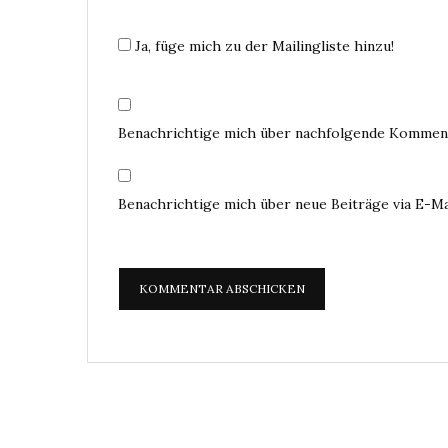
Ja, füge mich zu der Mailingliste hinzu!
Benachrichtige mich über nachfolgende Komment
Benachrichtige mich über neue Beiträge via E-Ma