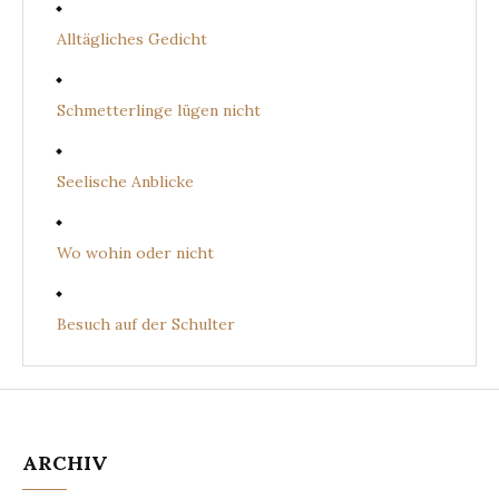
Alltägliches Gedicht
Schmetterlinge lügen nicht
Seelische Anblicke
Wo wohin oder nicht
Besuch auf der Schulter
ARCHIV