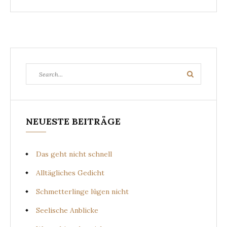
Search
Search
for:
NEUESTE BEITRÄGE
Das geht nicht schnell
Alltägliches Gedicht
Schmetterlinge lügen nicht
Seelische Anblicke