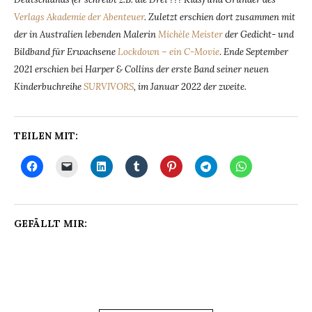
Verlags Akademie der Abenteuer
. Zuletzt erschien dort zusammen mit
der in Australien lebenden Malerin
Michèle Meister
der Gedicht- und
Bildband für Erwachsene
Lockdown – ein C-Movie
.
Ende September
2021 erschien bei Harper & Collins der erste Band seiner neuen
Kinderbuchreihe
SURVIVORS
, im Januar 2022 der zweite.
TEILEN MIT:
GEFÄLLT MIR: