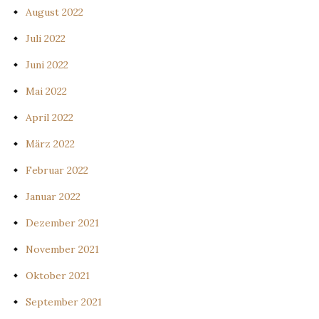
August 2022
Juli 2022
Juni 2022
Mai 2022
April 2022
März 2022
Februar 2022
Januar 2022
Dezember 2021
November 2021
Oktober 2021
September 2021