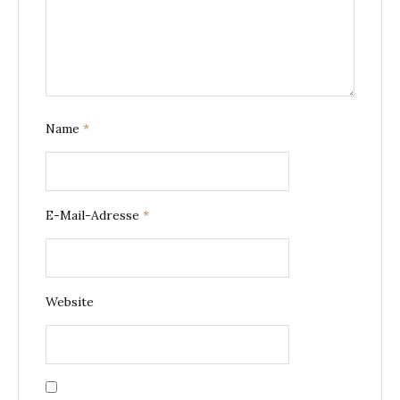
Name
*
E-Mail-Adresse
*
Website