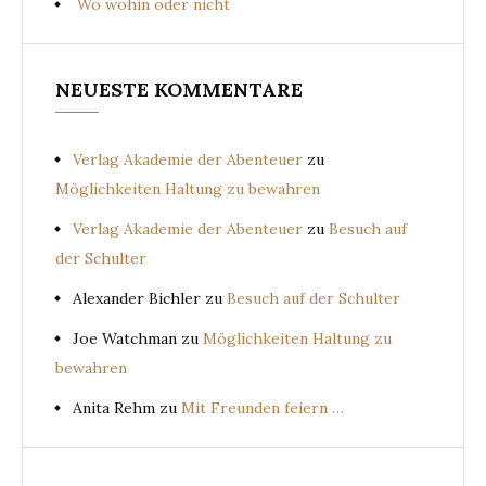
Wo wohin oder nicht
NEUESTE KOMMENTARE
Verlag Akademie der Abenteuer
zu
Möglichkeiten Haltung zu bewahren
Verlag Akademie der Abenteuer
zu
Besuch auf
der Schulter
Alexander Bichler
zu
Besuch auf der Schulter
Joe Watchman
zu
Möglichkeiten Haltung zu
bewahren
Anita Rehm
zu
Mit Freunden feiern …