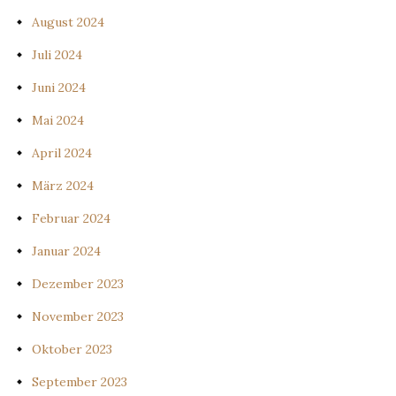
August 2024
Juli 2024
Juni 2024
Mai 2024
April 2024
März 2024
Februar 2024
Januar 2024
Dezember 2023
November 2023
Oktober 2023
September 2023