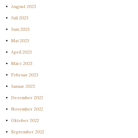
August 2023
Juli 2023
Juni 2023
Mai 2023
April 2023
März 2023
Februar 2023
Januar 2023
Dezember 2022
November 2022
Oktober 2022
September 2022