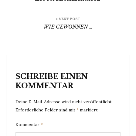
« NEXT POST
WIE GEWONNEN …
SCHREIBE EINEN
KOMMENTAR
Deine E-Mail-Adresse wird nicht veröffentlicht.
Erforderliche Felder sind mit
*
markiert
Kommentar
*