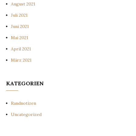
August 2021
Juli 2021
Juni 2021
Mai 2021
April 2021
März 2021
KATEGORIEN
Randnotizen
Uncategorized