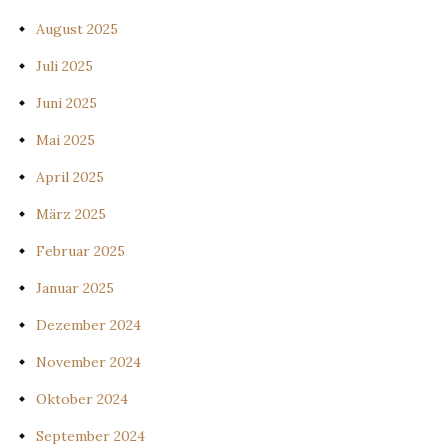
August 2025
Juli 2025
Juni 2025
Mai 2025
April 2025
März 2025
Februar 2025
Januar 2025
Dezember 2024
November 2024
Oktober 2024
September 2024