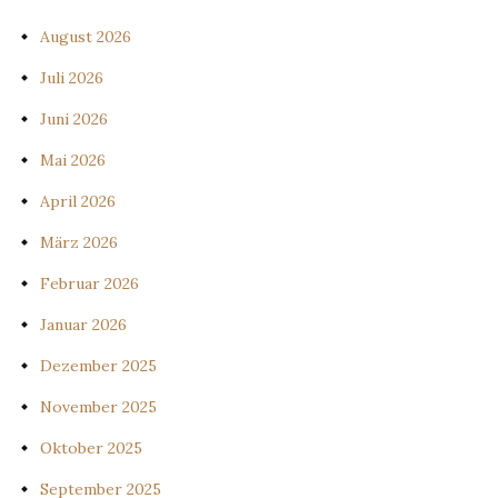
August 2026
Juli 2026
Juni 2026
Mai 2026
April 2026
März 2026
Februar 2026
Januar 2026
Dezember 2025
November 2025
Oktober 2025
September 2025