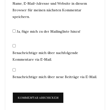
Name, E-Mail-Adresse und Website in diesem
Browser für meinen nächsten Kommentar
speichern.
Ja, füge mich zu der Mailingliste hinzu!
Benachrichtige mich über nachfolgende
Kommentare via E-Mail.
Benachrichtige mich über neue Beiträge via E-Mail.