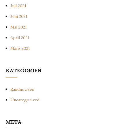
Juli 2021
Juni 2021
Mai 2021
April 2021
März 2021
KATEGORIEN
Randnotizen
Uncategorized
META