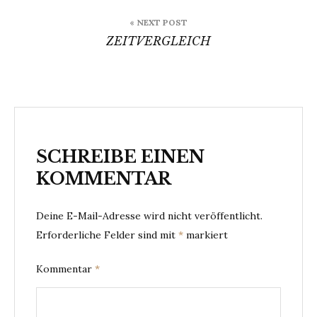
« NEXT POST
ZEITVERGLEICH
SCHREIBE EINEN
KOMMENTAR
Deine E-Mail-Adresse wird nicht veröffentlicht.
Erforderliche Felder sind mit
*
markiert
Kommentar
*