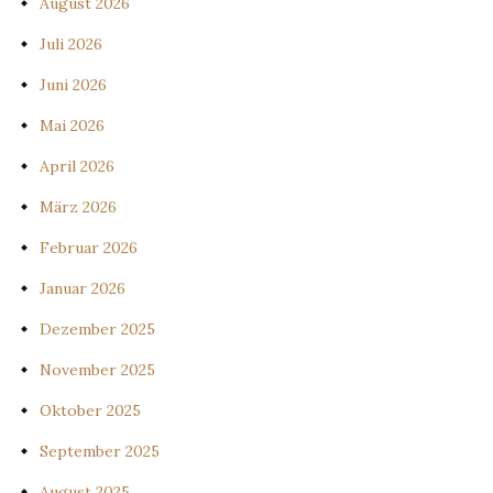
August 2026
Juli 2026
Juni 2026
Mai 2026
April 2026
März 2026
Februar 2026
Januar 2026
Dezember 2025
November 2025
Oktober 2025
September 2025
August 2025