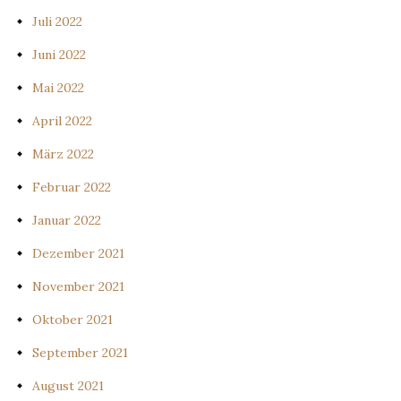
Juli 2022
Juni 2022
Mai 2022
April 2022
März 2022
Februar 2022
Januar 2022
Dezember 2021
November 2021
Oktober 2021
September 2021
August 2021