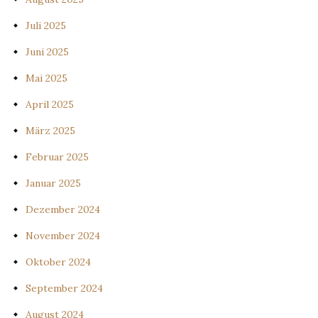
Juli 2025
Juni 2025
Mai 2025
April 2025
März 2025
Februar 2025
Januar 2025
Dezember 2024
November 2024
Oktober 2024
September 2024
August 2024