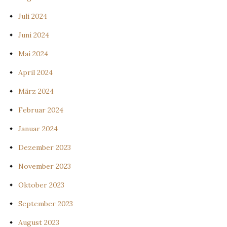
Juli 2024
Juni 2024
Mai 2024
April 2024
März 2024
Februar 2024
Januar 2024
Dezember 2023
November 2023
Oktober 2023
September 2023
August 2023