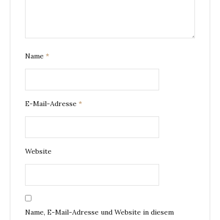
Name
*
E-Mail-Adresse
*
Website
Name, E-Mail-Adresse und Website in diesem