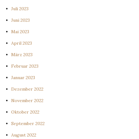
Juli 2023
Juni 2023
Mai 2023
April 2023
März 2023
Februar 2023
Januar 2023
Dezember 2022
November 2022
Oktober 2022
September 2022
August 2022