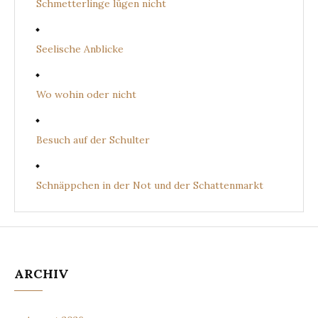
Schmetterlinge lügen nicht
Seelische Anblicke
Wo wohin oder nicht
Besuch auf der Schulter
Schnäppchen in der Not und der Schattenmarkt
ARCHIV