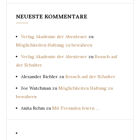
NEUESTE KOMMENTARE
Verlag Akademie der Abenteuer
zu
Möglichkeiten Haltung zu bewahren
Verlag Akademie der Abenteuer
zu
Besuch auf
der Schulter
Alexander Bichler
zu
Besuch auf der Schulter
Joe Watchman
zu
Möglichkeiten Haltung zu
bewahren
Anita Rehm
zu
Mit Freunden feiern …