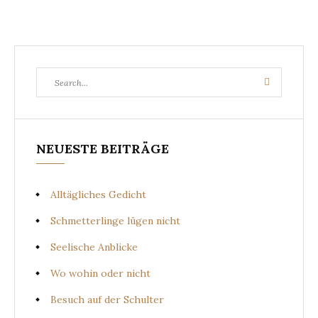
Search
Search
for:
NEUESTE BEITRÄGE
Alltägliches Gedicht
Schmetterlinge lügen nicht
Seelische Anblicke
Wo wohin oder nicht
Besuch auf der Schulter