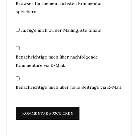
Browser für meinen nächsten Kommentar
speichern.
Ja, füge mich zu der Mailingliste hinzu!
Benachrichtige mich über nachfolgende
Kommentare via E-Mail.
Benachrichtige mich über neue Beiträge via E-Mail.