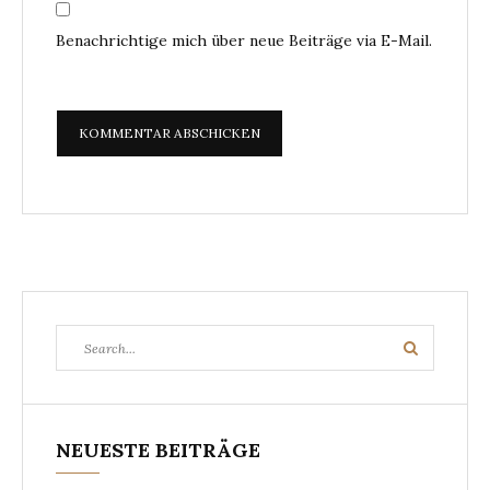
Benachrichtige mich über neue Beiträge via E-Mail.
Search
Search
for:
NEUESTE BEITRÄGE