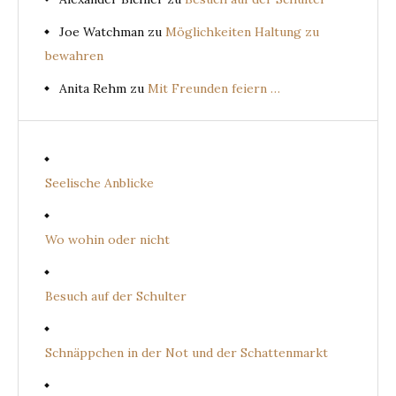
Joe Watchman
zu
Möglichkeiten Haltung zu
bewahren
Anita Rehm
zu
Mit Freunden feiern …
Seelische Anblicke
Wo wohin oder nicht
Besuch auf der Schulter
Schnäppchen in der Not und der Schattenmarkt