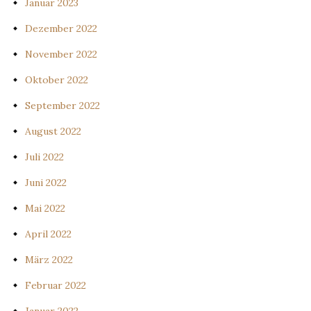
Januar 2023
Dezember 2022
November 2022
Oktober 2022
September 2022
August 2022
Juli 2022
Juni 2022
Mai 2022
April 2022
März 2022
Februar 2022
Januar 2022