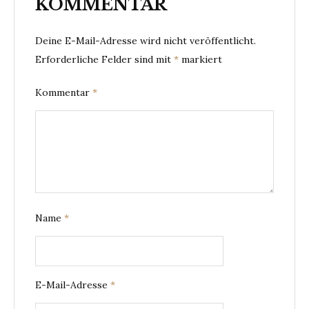
KOMMENTAR
Deine E-Mail-Adresse wird nicht veröffentlicht.
Erforderliche Felder sind mit
*
markiert
Kommentar
*
Name
*
E-Mail-Adresse
*