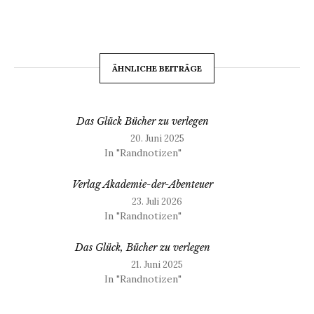
ÄHNLICHE BEITRÄGE
Das Glück Bücher zu verlegen
20. Juni 2025
In "Randnotizen"
Verlag Akademie-der-Abenteuer
23. Juli 2026
In "Randnotizen"
Das Glück, Bücher zu verlegen
21. Juni 2025
In "Randnotizen"