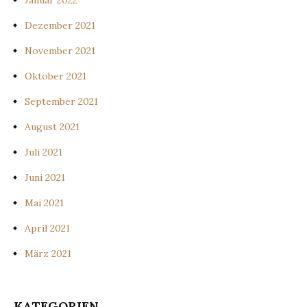
Dezember 2021
November 2021
Oktober 2021
September 2021
August 2021
Juli 2021
Juni 2021
Mai 2021
April 2021
März 2021
KATEGORIEN