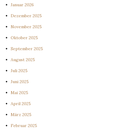
Januar 2026
Dezember 2025
November 2025
Oktober 2025
September 2025
August 2025
Juli 2025
Juni 2025
Mai 2025
April 2025
März 2025
Februar 2025