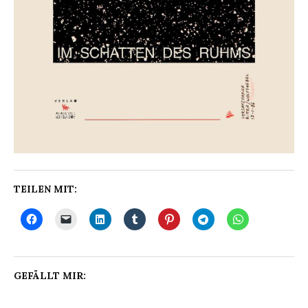
TEILEN MIT:
GEFÄLLT MIR: