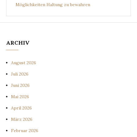
Möglichkeiten Haltung zu bewahren
ARCHIV
August 2026
Juli 2026
Juni 2026
Mai 2026
April 2026
März 2026
Februar 2026