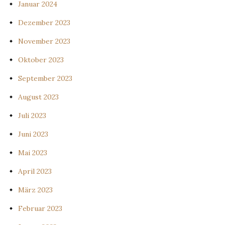
Januar 2024
Dezember 2023
November 2023
Oktober 2023
September 2023
August 2023
Juli 2023
Juni 2023
Mai 2023
April 2023
März 2023
Februar 2023