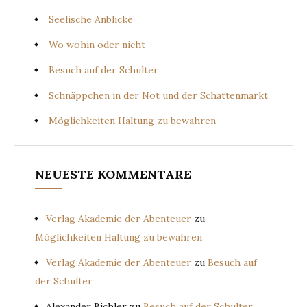
Seelische Anblicke
Wo wohin oder nicht
Besuch auf der Schulter
Schnäppchen in der Not und der Schattenmarkt
Möglichkeiten Haltung zu bewahren
NEUESTE KOMMENTARE
Verlag Akademie der Abenteuer
zu
Möglichkeiten Haltung zu bewahren
Verlag Akademie der Abenteuer
zu
Besuch auf
der Schulter
Alexander Bichler
zu
Besuch auf der Schulter