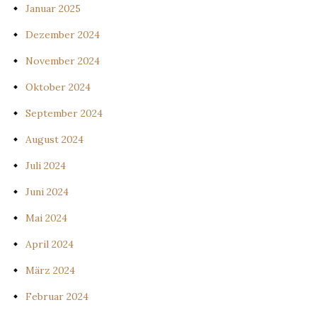
Januar 2025
Dezember 2024
November 2024
Oktober 2024
September 2024
August 2024
Juli 2024
Juni 2024
Mai 2024
April 2024
März 2024
Februar 2024