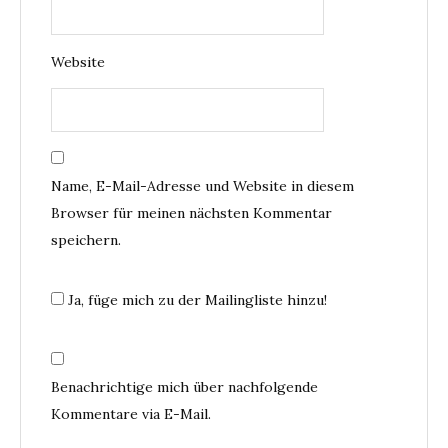
Website
Name, E-Mail-Adresse und Website in diesem
Browser für meinen nächsten Kommentar
speichern.
Ja, füge mich zu der Mailingliste hinzu!
Benachrichtige mich über nachfolgende
Kommentare via E-Mail.