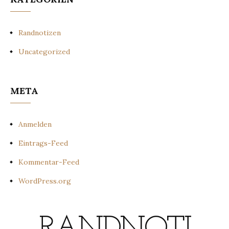
Randnotizen
Uncategorized
META
Anmelden
Eintrags-Feed
Kommentar-Feed
WordPress.org