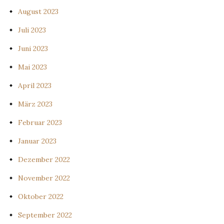
August 2023
Juli 2023
Juni 2023
Mai 2023
April 2023
März 2023
Februar 2023
Januar 2023
Dezember 2022
November 2022
Oktober 2022
September 2022