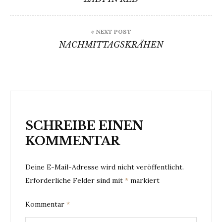
« NEXT POST
NACHMITTAGSKRÄHEN
SCHREIBE EINEN
KOMMENTAR
Deine E-Mail-Adresse wird nicht veröffentlicht.
Erforderliche Felder sind mit
*
markiert
Kommentar
*