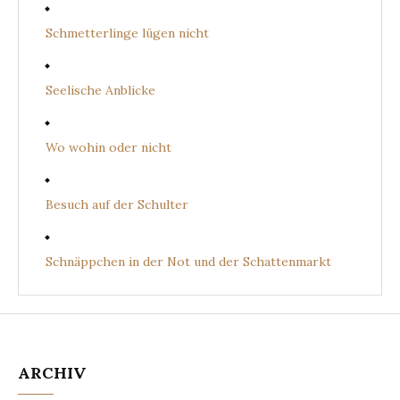
Schmetterlinge lügen nicht
Seelische Anblicke
Wo wohin oder nicht
Besuch auf der Schulter
Schnäppchen in der Not und der Schattenmarkt
ARCHIV