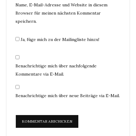
Name, E-Mail-Adresse und Website in diesem
Browser für meinen nächsten Kommentar
speichern.
Ja, füge mich zu der Mailingliste hinzu!
Benachrichtige mich über nachfolgende
Kommentare via E-Mail.
Benachrichtige mich über neue Beiträge via E-Mail.