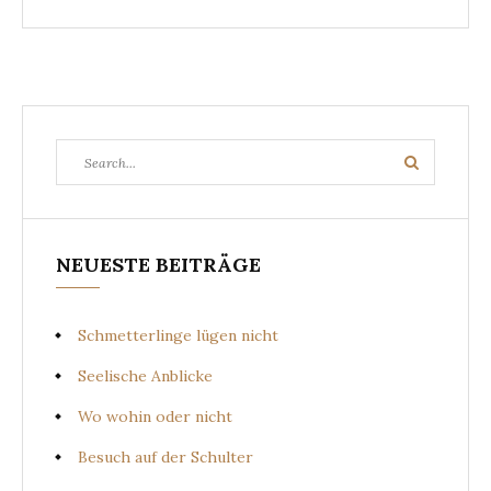
Search
Search
for:
NEUESTE BEITRÄGE
Schmetterlinge lügen nicht
Seelische Anblicke
Wo wohin oder nicht
Besuch auf der Schulter