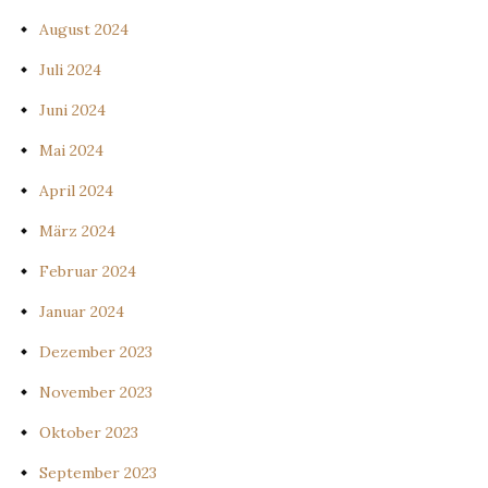
August 2024
Juli 2024
Juni 2024
Mai 2024
April 2024
März 2024
Februar 2024
Januar 2024
Dezember 2023
November 2023
Oktober 2023
September 2023