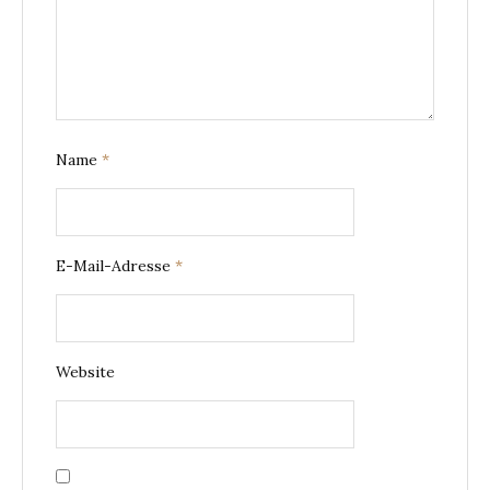
Name
*
E-Mail-Adresse
*
Website