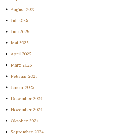
August 2025
Juli 2025
Juni 2025
Mai 2025
April 2025
März 2025
Februar 2025
Januar 2025
Dezember 2024
November 2024
Oktober 2024
September 2024