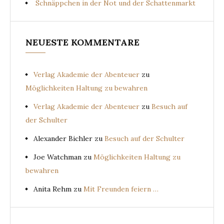
Schnäppchen in der Not und der Schattenmarkt
NEUESTE KOMMENTARE
Verlag Akademie der Abenteuer
zu
Möglichkeiten Haltung zu bewahren
Verlag Akademie der Abenteuer
zu
Besuch auf
der Schulter
Alexander Bichler
zu
Besuch auf der Schulter
Joe Watchman
zu
Möglichkeiten Haltung zu
bewahren
Anita Rehm
zu
Mit Freunden feiern …