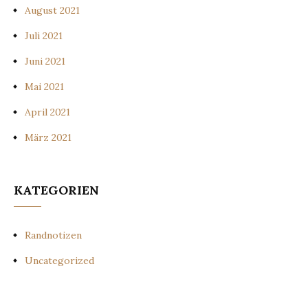
August 2021
Juli 2021
Juni 2021
Mai 2021
April 2021
März 2021
KATEGORIEN
Randnotizen
Uncategorized