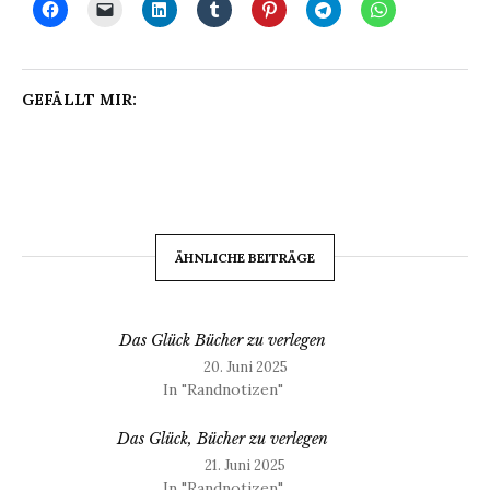
GEFÄLLT MIR:
ÄHNLICHE BEITRÄGE
Das Glück Bücher zu verlegen
20. Juni 2025
In "Randnotizen"
Das Glück, Bücher zu verlegen
21. Juni 2025
In "Randnotizen"