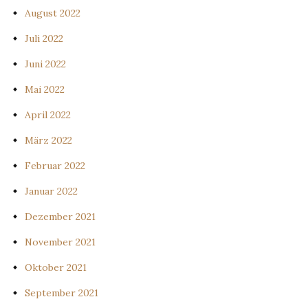
August 2022
Juli 2022
Juni 2022
Mai 2022
April 2022
März 2022
Februar 2022
Januar 2022
Dezember 2021
November 2021
Oktober 2021
September 2021