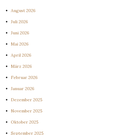
August 2026
Juli 2026
Juni 2026
Mai 2026
April 2026
März 2026
Februar 2026
Januar 2026
Dezember 2025
November 2025
Oktober 2025
September 2025