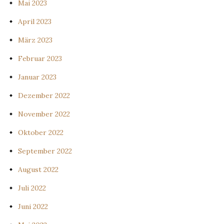
Mai 2023
April 2023
März 2023
Februar 2023
Januar 2023
Dezember 2022
November 2022
Oktober 2022
September 2022
August 2022
Juli 2022
Juni 2022