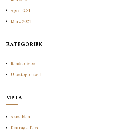
April 2021
März 2021
KATEGORIEN
Randnotizen
Uncategorized
META
Anmelden
Eintrags-Feed