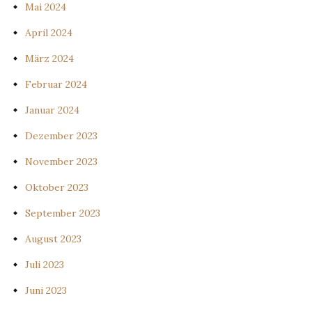
Mai 2024
April 2024
März 2024
Februar 2024
Januar 2024
Dezember 2023
November 2023
Oktober 2023
September 2023
August 2023
Juli 2023
Juni 2023