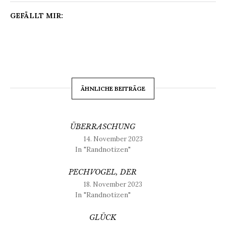
GEFÄLLT MIR:
ÄHNLICHE BEITRÄGE
ÜBERRASCHUNG
14. November 2023
In "Randnotizen"
PECHVOGEL, DER
18. November 2023
In "Randnotizen"
GLÜCK