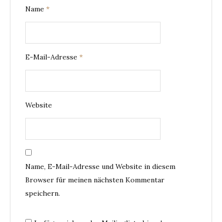
Name
*
E-Mail-Adresse
*
Website
Name, E-Mail-Adresse und Website in diesem
Browser für meinen nächsten Kommentar
speichern.