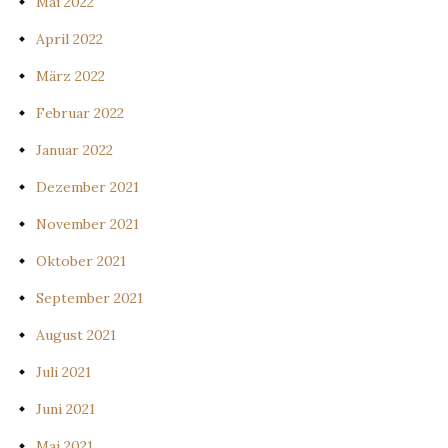
Mai 2022
April 2022
März 2022
Februar 2022
Januar 2022
Dezember 2021
November 2021
Oktober 2021
September 2021
August 2021
Juli 2021
Juni 2021
Mai 2021