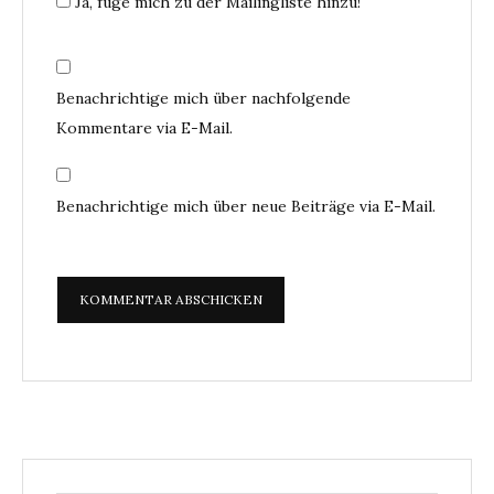
Ja, füge mich zu der Mailingliste hinzu!
Benachrichtige mich über nachfolgende
Kommentare via E-Mail.
Benachrichtige mich über neue Beiträge via E-Mail.