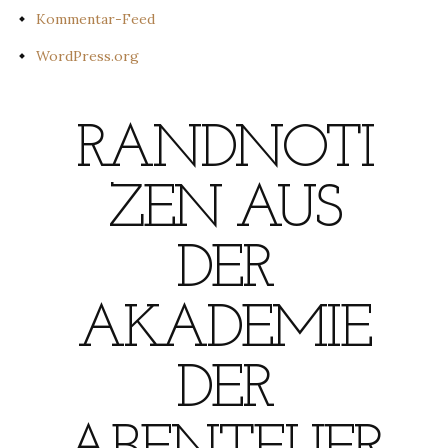
Kommentar-Feed
WordPress.org
RANDNOTI
ZEN AUS
DER
AKADEMIE
DER