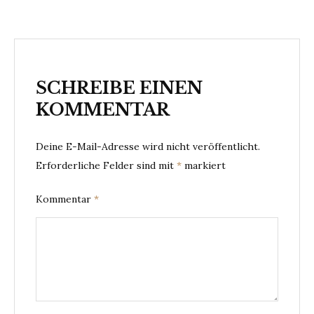
SCHREIBE EINEN
KOMMENTAR
Deine E-Mail-Adresse wird nicht veröffentlicht.
Erforderliche Felder sind mit
*
markiert
Kommentar
*