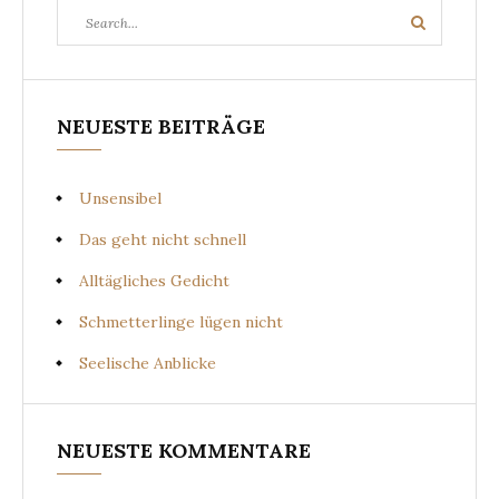
Search
Search
for:
NEUESTE BEITRÄGE
Unsensibel
Das geht nicht schnell
Alltägliches Gedicht
Schmetterlinge lügen nicht
Seelische Anblicke
NEUESTE KOMMENTARE