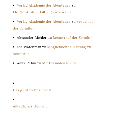
Verlag Akademie der Abenteuer
zu
Möglichkeiten Haltung zu bewahren
Verlag Akademie der Abenteuer
zu
Besuch auf
der Schulter
Alexander Bichler
zu
Besuch auf der Schulter
Joe Watchman
zu
Möglichkeiten Haltung zu
bewahren
Anita Rehm
zu
Mit Freunden feiern …
Das geht nicht schnell
Alltägliches Gedicht