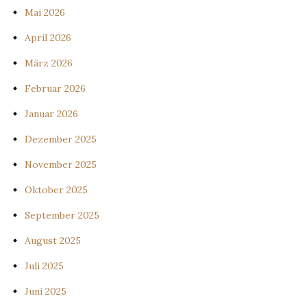
Mai 2026
April 2026
März 2026
Februar 2026
Januar 2026
Dezember 2025
November 2025
Oktober 2025
September 2025
August 2025
Juli 2025
Juni 2025