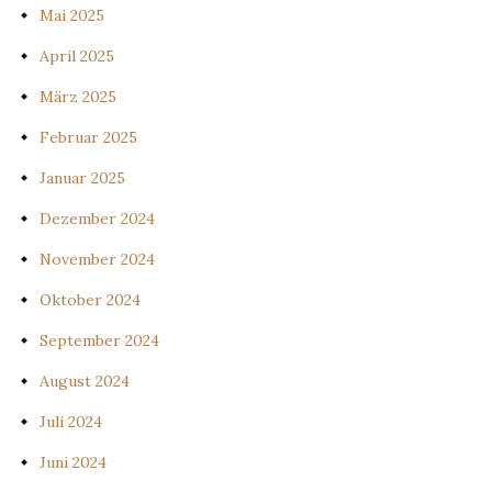
Mai 2025
April 2025
März 2025
Februar 2025
Januar 2025
Dezember 2024
November 2024
Oktober 2024
September 2024
August 2024
Juli 2024
Juni 2024