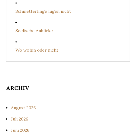
Schmetterlinge lügen nicht
Seelische Anblicke
Wo wohin oder nicht
ARCHIV
August 2026
Juli 2026
Juni 2026