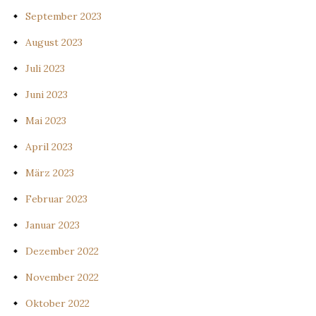
September 2023
August 2023
Juli 2023
Juni 2023
Mai 2023
April 2023
März 2023
Februar 2023
Januar 2023
Dezember 2022
November 2022
Oktober 2022