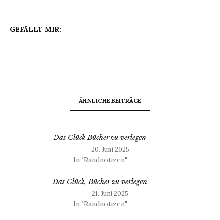
GEFÄLLT MIR:
ÄHNLICHE BEITRÄGE
Das Glück Bücher zu verlegen
20. Juni 2025
In "Randnotizen"
Das Glück, Bücher zu verlegen
21. Juni 2025
In "Randnotizen"