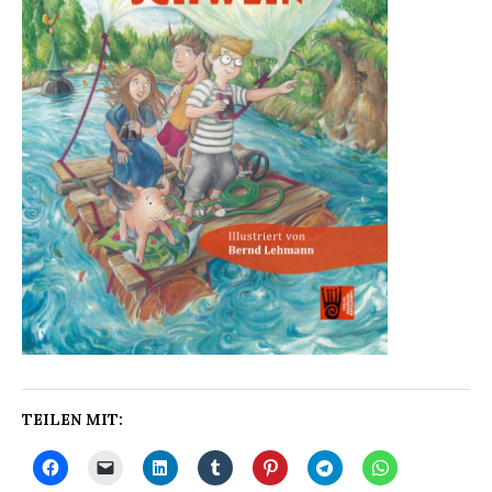
TEILEN MIT: