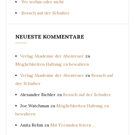
Wo wohin oder nicht
Besuch auf der Schulter
NEUESTE KOMMENTARE
Verlag Akademie der Abenteuer
zu
Möglichkeiten Haltung zu bewahren
Verlag Akademie der Abenteuer
zu
Besuch auf
der Schulter
Alexander Bichler
zu
Besuch auf der Schulter
Joe Watchman
zu
Möglichkeiten Haltung zu
bewahren
Anita Rehm
zu
Mit Freunden feiern …