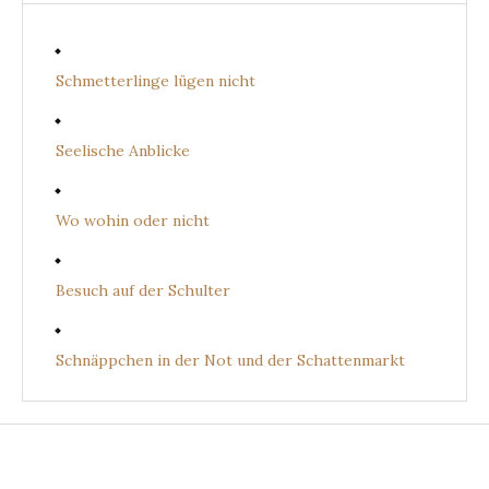
Schmetterlinge lügen nicht
Seelische Anblicke
Wo wohin oder nicht
Besuch auf der Schulter
Schnäppchen in der Not und der Schattenmarkt