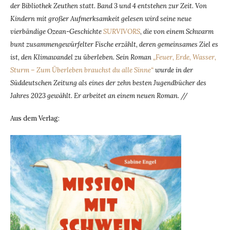
der Bibliothek Zeuthen statt. Band 3 und 4 entstehen zur Zeit. Von
Kindern mit großer Aufmerksamkeit gelesen wird seine neue
vierbändige Ozean-Geschichte
SURVIVORS
,
die von einem Schwarm
bunt zusammengewürfelter Fische erzählt, deren gemeinsames Ziel es
ist, den Klimawandel zu überleben. Sein Roman
„Feuer, Erde, Wasser,
Sturm – Zum Überleben brauchst du alle Sinne“
wurde in der
Süddeutschen Zeitung als eines der zehn besten Jugendbücher des
Jahres 2023 gewählt. Er arbeitet an einem neuen Roman. //
Aus dem Verlag: