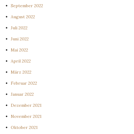
September 2022
August 2022
Juli 2022
Juni 2022
Mai 2022
April 2022
März 2022
Februar 2022
Januar 2022
Dezember 2021
November 2021
Oktober 2021