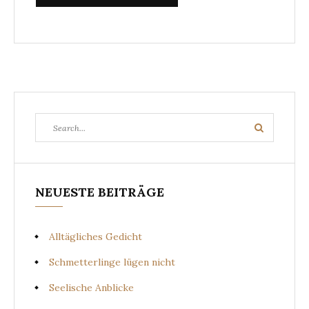
Search
Search
for:
NEUESTE BEITRÄGE
Alltägliches Gedicht
Schmetterlinge lügen nicht
Seelische Anblicke