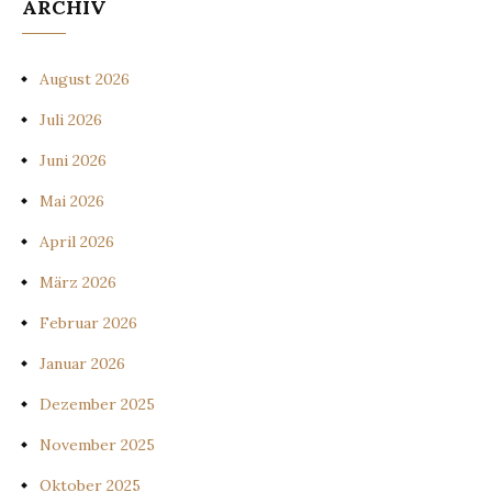
ARCHIV
August 2026
Juli 2026
Juni 2026
Mai 2026
April 2026
März 2026
Februar 2026
Januar 2026
Dezember 2025
November 2025
Oktober 2025