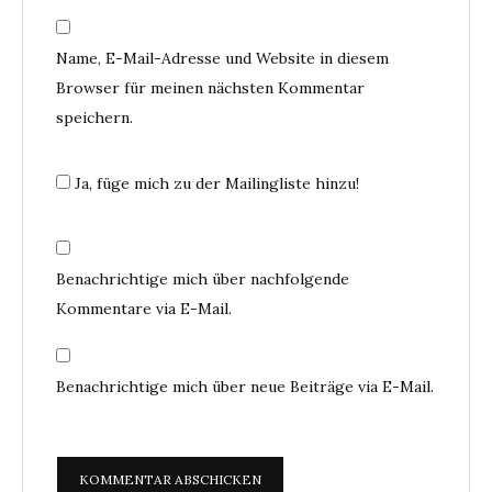
Name, E-Mail-Adresse und Website in diesem
Browser für meinen nächsten Kommentar
speichern.
Ja, füge mich zu der Mailingliste hinzu!
Benachrichtige mich über nachfolgende
Kommentare via E-Mail.
Benachrichtige mich über neue Beiträge via E-Mail.