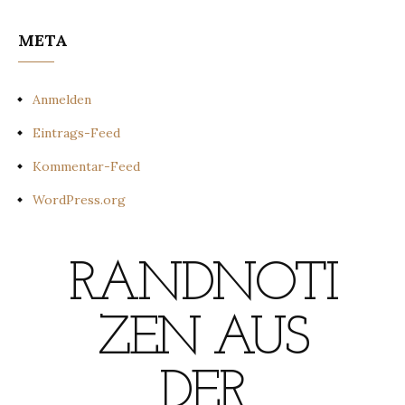
META
Anmelden
Eintrags-Feed
Kommentar-Feed
WordPress.org
RANDNOTI
ZEN AUS
DER