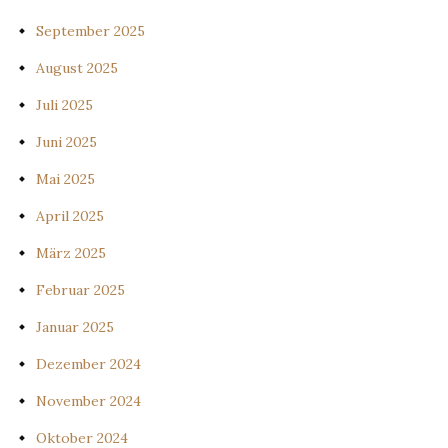
September 2025
August 2025
Juli 2025
Juni 2025
Mai 2025
April 2025
März 2025
Februar 2025
Januar 2025
Dezember 2024
November 2024
Oktober 2024