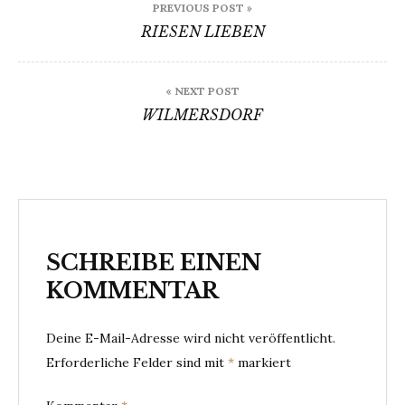
PREVIOUS POST »
RIESEN LIEBEN
« NEXT POST
WILMERSDORF
SCHREIBE EINEN
KOMMENTAR
Deine E-Mail-Adresse wird nicht veröffentlicht.
Erforderliche Felder sind mit
*
markiert