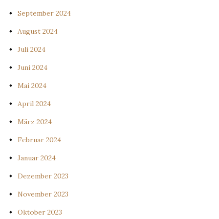
September 2024
August 2024
Juli 2024
Juni 2024
Mai 2024
April 2024
März 2024
Februar 2024
Januar 2024
Dezember 2023
November 2023
Oktober 2023