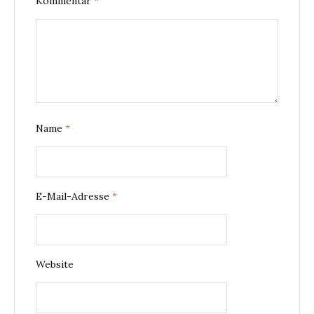
Kommentar
*
Name
*
E-Mail-Adresse
*
Website