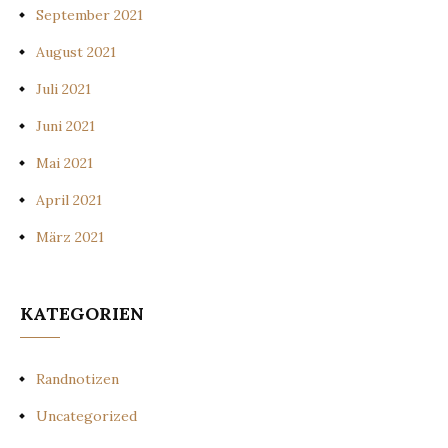
September 2021
August 2021
Juli 2021
Juni 2021
Mai 2021
April 2021
März 2021
KATEGORIEN
Randnotizen
Uncategorized