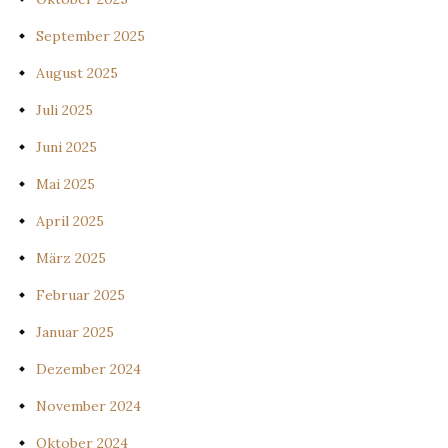
September 2025
August 2025
Juli 2025
Juni 2025
Mai 2025
April 2025
März 2025
Februar 2025
Januar 2025
Dezember 2024
November 2024
Oktober 2024