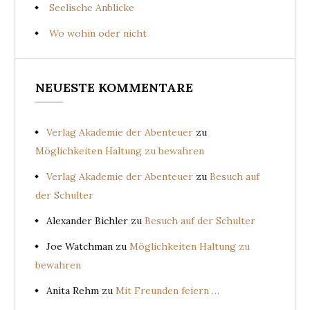
Seelische Anblicke
Wo wohin oder nicht
NEUESTE KOMMENTARE
Verlag Akademie der Abenteuer
zu
Möglichkeiten Haltung zu bewahren
Verlag Akademie der Abenteuer
zu
Besuch auf
der Schulter
Alexander Bichler
zu
Besuch auf der Schulter
Joe Watchman
zu
Möglichkeiten Haltung zu
bewahren
Anita Rehm
zu
Mit Freunden feiern …