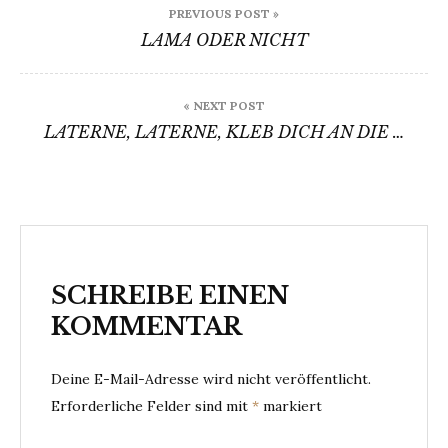
PREVIOUS POST »
LAMA ODER NICHT
« NEXT POST
LATERNE, LATERNE, KLEB DICH AN DIE …
SCHREIBE EINEN
KOMMENTAR
Deine E-Mail-Adresse wird nicht veröffentlicht.
Erforderliche Felder sind mit
*
markiert