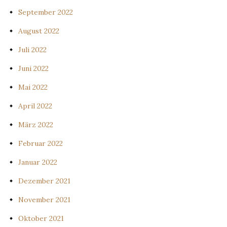
September 2022
August 2022
Juli 2022
Juni 2022
Mai 2022
April 2022
März 2022
Februar 2022
Januar 2022
Dezember 2021
November 2021
Oktober 2021