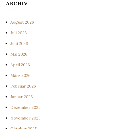
ARCHIV
August 2026
Juli 2026
Juni 2026
Mai 2026
April 2026
März 2026
Februar 2026
Januar 2026
Dezember 2025
November 2025
Oktober 2025