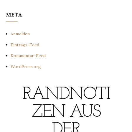
META
Anmelden
Eintrags-Feed
Kommentar-Feed
WordPress.org
RANDNOTI
ZEN AUS
DER