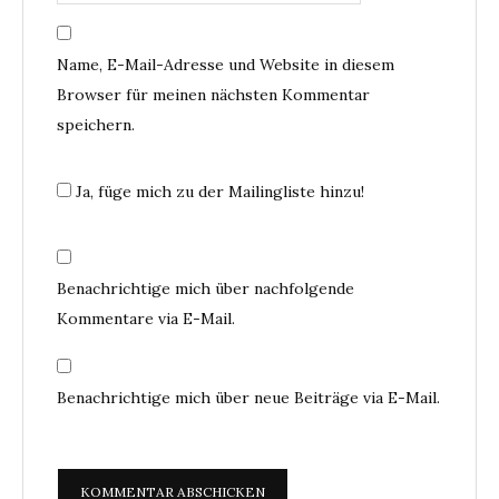
Name, E-Mail-Adresse und Website in diesem
Browser für meinen nächsten Kommentar
speichern.
Ja, füge mich zu der Mailingliste hinzu!
Benachrichtige mich über nachfolgende
Kommentare via E-Mail.
Benachrichtige mich über neue Beiträge via E-Mail.