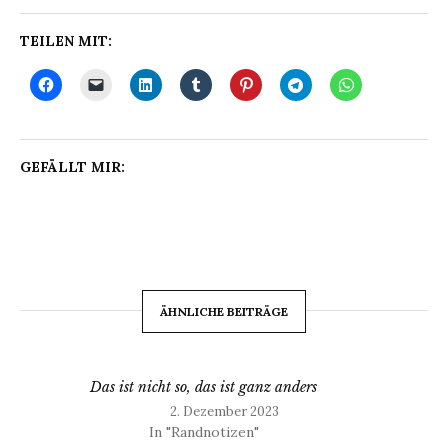
TEILEN MIT:
GEFÄLLT MIR:
ÄHNLICHE BEITRÄGE
Das ist nicht so, das ist ganz anders
2. Dezember 2023
In "Randnotizen"