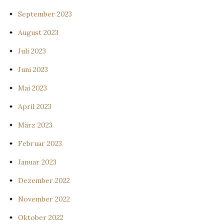
September 2023
August 2023
Juli 2023
Juni 2023
Mai 2023
April 2023
März 2023
Februar 2023
Januar 2023
Dezember 2022
November 2022
Oktober 2022