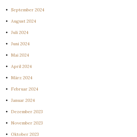
September 2024
August 2024
Juli 2024
Juni 2024
Mai 2024
April 2024
März 2024
Februar 2024
Januar 2024
Dezember 2023
November 2023
Oktober 2023