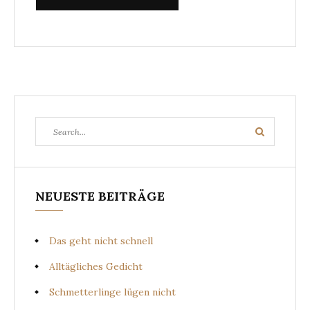
Search
Search
for:
NEUESTE BEITRÄGE
Das geht nicht schnell
Alltägliches Gedicht
Schmetterlinge lügen nicht