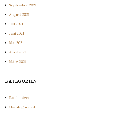
September 2021
August 2021
Juli 2021
Juni 2021
Mai 2021
April 2021
März 2021
KATEGORIEN
Randnotizen
Uncategorized