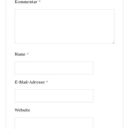
Kommentar
*
Name
*
E-Mail-Adresse
*
Website