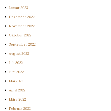
Januar 2023
Dezember 2022
November 2022
Oktober 2022
September 2022
August 2022
Juli 2022
Juni 2022
Mai 2022
April 2022
März 2022
Februar 2022