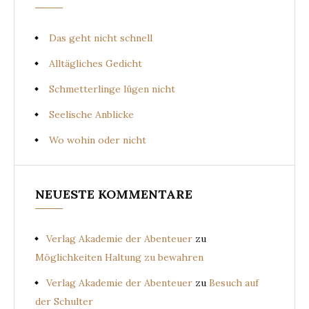
Das geht nicht schnell
Alltägliches Gedicht
Schmetterlinge lügen nicht
Seelische Anblicke
Wo wohin oder nicht
NEUESTE KOMMENTARE
Verlag Akademie der Abenteuer
zu
Möglichkeiten Haltung zu bewahren
Verlag Akademie der Abenteuer
zu
Besuch auf
der Schulter