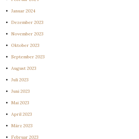
Januar 2024
Dezember 2023
November 2023
Oktober 2023
September 2023
August 2023
Juli 2023
Juni 2023
Mai 2023
April 2023
März 2023
Februar 2023