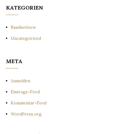
KATEGORIEN
Randnotizen
Uncategorized
META
Anmelden
Eintrags-Feed
Kommentar-Feed
WordPress.org