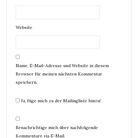
Website
Name, E-Mail-Adresse und Website in diesem
Browser für meinen nächsten Kommentar
speichern.
Ja, füge mich zu der Mailingliste hinzu!
Benachrichtige mich über nachfolgende
Kommentare via E-Mail.