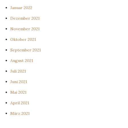
Januar 2022
Dezember 2021
November 2021
Oktober 2021
September 2021
August 2021
Juli 2021
Juni 2021
Mai 2021
April 2021
März 2021