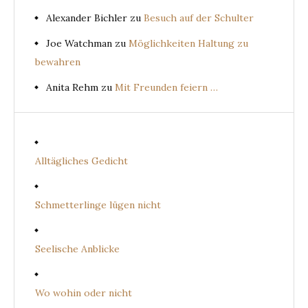
Alexander Bichler
zu
Besuch auf der Schulter
Joe Watchman
zu
Möglichkeiten Haltung zu
bewahren
Anita Rehm
zu
Mit Freunden feiern …
Alltägliches Gedicht
Schmetterlinge lügen nicht
Seelische Anblicke
Wo wohin oder nicht