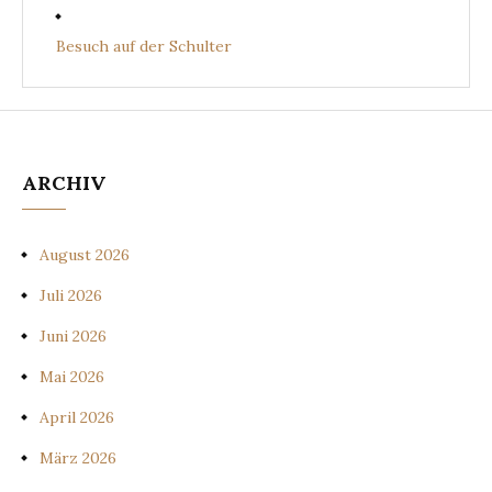
Besuch auf der Schulter
ARCHIV
August 2026
Juli 2026
Juni 2026
Mai 2026
April 2026
März 2026