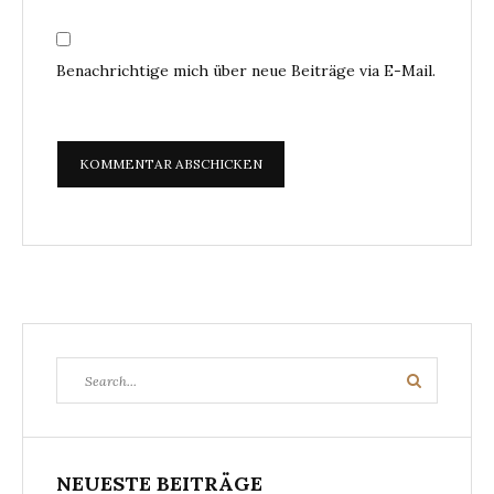
Benachrichtige mich über neue Beiträge via E-Mail.
Search
Search
for:
NEUESTE BEITRÄGE