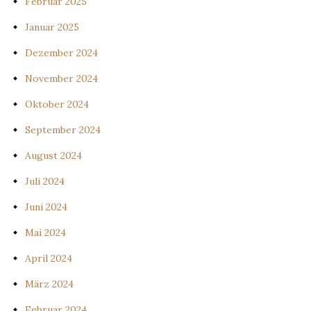
Februar 2025
Januar 2025
Dezember 2024
November 2024
Oktober 2024
September 2024
August 2024
Juli 2024
Juni 2024
Mai 2024
April 2024
März 2024
Februar 2024