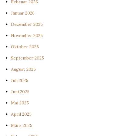
Februar 2026
Januar 2026
Dezember 2025
November 2025
Oktober 2025
September 2025
August 2025
Juli 2025
Juni 2025
Mai 2025
April 2025
März 2025