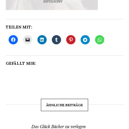
TEILEN MIT:
GEFÄLLT MIR:
ÄHNLICHE BEITRÄGE
Das Glück Bücher zu verlegen