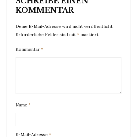
SCHREIBE EINEN
KOMMENTAR
Deine E-Mail-Adresse wird nicht veröffentlicht.
Erforderliche Felder sind mit
*
markiert
Kommentar
*
Name
*
E-Mail-Adresse
*